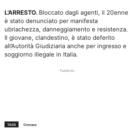
L’ARRESTO.
Bloccato dagli agenti, il 20enne
è stato denunciato per manifesta
ubriachezza, danneggiamento e resistenza.
Il giovane, clandestino, è stato deferito
all’Autorità Giudiziaria anche per ingresso e
soggiorno illegale in Italia.
- Pubblicità -
TAGS
Cronaca