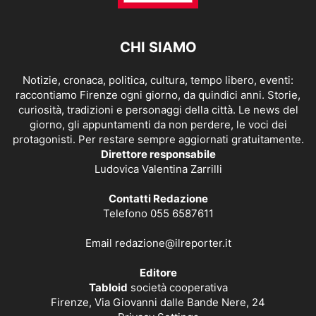
CHI SIAMO
Notizie, cronaca, politica, cultura, tempo libero, eventi:
raccontiamo Firenze ogni giorno, da quindici anni. Storie,
curiosità, tradizioni e personaggi della città. Le news del
giorno, gli appuntamenti da non perdere, le voci dei
protagonisti. Per restare sempre aggiornati gratuitamente.
Direttore responsabile
Ludovica Valentina Zarrilli
Contatti Redazione
Telefono 055 6587611
Email
redazione@ilreporter.it
Editore
Tabloid
società cooperativa
Firenze, Via Giovanni dalle Bande Nere, 24