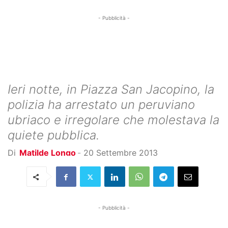
- Pubblicità -
Ieri notte, in Piazza San Jacopino, la
polizia ha arrestato un peruviano
ubriaco e irregolare che molestava la
quiete pubblica.
Di
Matilde Longo
-
20 Settembre 2013
- Pubblicità -