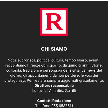
CHI SIAMO
Notizie, cronaca, politica, cultura, tempo libero, eventi:
raccontiamo Firenze ogni giorno, da quindici anni. Storie,
curiosità, tradizioni e personaggi della città. Le news del
giorno, gli appuntamenti da non perdere, le voci dei
protagonisti. Per restare sempre aggiornati gratuitamente.
Direttore responsabile
Ludovica Valentina Zarrilli
Contatti Redazione
Telefono 055 6587611