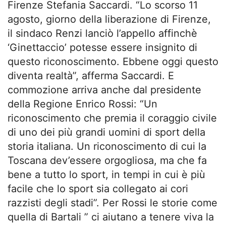
Firenze Stefania Saccardi. “Lo scorso 11
agosto, giorno della liberazione di Firenze,
il sindaco Renzi lanciò l’appello affinchè
‘Ginettaccio’ potesse essere insignito di
questo riconoscimento. Ebbene oggi questo
diventa realtà”, afferma Saccardi. E
commozione arriva anche dal presidente
della Regione Enrico Rossi: “Un
riconoscimento che premia il coraggio civile
di uno dei più grandi uomini di sport della
storia italiana. Un riconoscimento di cui la
Toscana dev’essere orgogliosa, ma che fa
bene a tutto lo sport, in tempi in cui è più
facile che lo sport sia collegato ai cori
razzisti degli stadi”. Per Rossi le storie come
quella di Bartali ” ci aiutano a tenere viva la