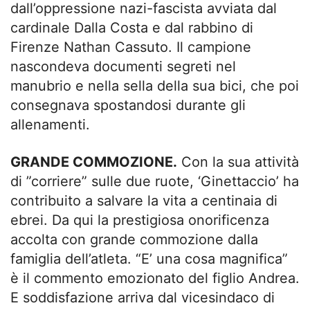
dall’oppressione nazi-fascista avviata dal
cardinale Dalla Costa e dal rabbino di
Firenze Nathan Cassuto. Il campione
nascondeva documenti segreti nel
manubrio e nella sella della sua bici, che poi
consegnava spostandosi durante gli
allenamenti.
GRANDE COMMOZIONE.
Con la sua attività
di ”corriere” sulle due ruote, ‘Ginettaccio’ ha
contribuito a salvare la vita a centinaia di
ebrei. Da qui la prestigiosa onorificenza
accolta con grande commozione dalla
famiglia dell’atleta. “E’ una cosa magnifica”
è il commento emozionato del figlio Andrea.
E soddisfazione arriva dal vicesindaco di