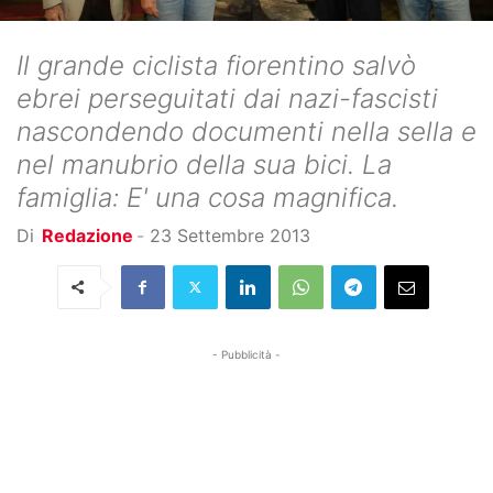
Il grande ciclista fiorentino salvò
ebrei perseguitati dai nazi-fascisti
nascondendo documenti nella sella e
nel manubrio della sua bici. La
famiglia: E' una cosa magnifica.
Di
Redazione
-
23 Settembre 2013
- Pubblicità -