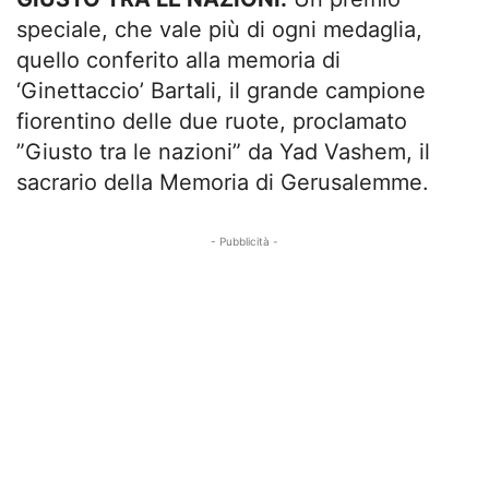
speciale, che vale più di ogni medaglia,
quello conferito alla memoria di
‘Ginettaccio’ Bartali, il grande campione
fiorentino delle due ruote, proclamato
”Giusto tra le nazioni” da Yad Vashem, il
sacrario della Memoria di Gerusalemme.
- Pubblicità -