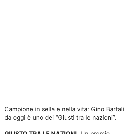
Campione in sella e nella vita: Gino Bartali
da oggi è uno dei “Giusti tra le nazioni”.
GIUSTO TRA LE NAZIONI.
Un premio