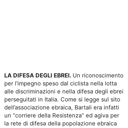
LA DIFESA DEGLI EBREI.
Un riconoscimento
per l’impegno speso dal ciclista nella lotta
alle discriminazioni e nella difesa degli ebrei
perseguitati in Italia. Come si legge sul sito
dell’associazione ebraica, Bartali era infatti
un “corriere della Resistenza” ed agiva per
la rete di difesa della popolazione ebraica