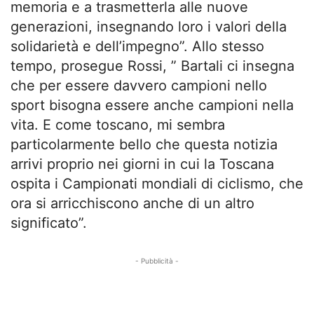
memoria e a trasmetterla alle nuove
generazioni, insegnando loro i valori della
solidarietà e dell’impegno”. Allo stesso
tempo, prosegue Rossi, ” Bartali ci insegna
che per essere davvero campioni nello
sport bisogna essere anche campioni nella
vita. E come toscano, mi sembra
particolarmente bello che questa notizia
arrivi proprio nei giorni in cui la Toscana
ospita i Campionati mondiali di ciclismo, che
ora si arricchiscono anche di un altro
significato”.
- Pubblicità -