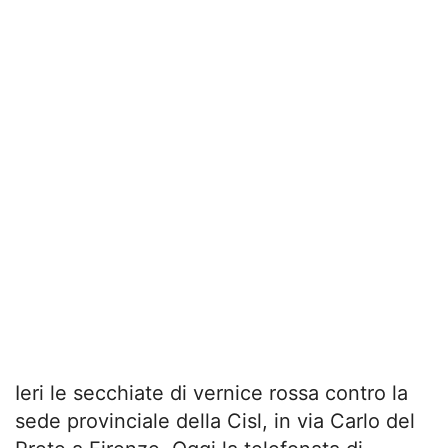
Ieri le secchiate di vernice rossa contro la
sede provinciale della Cisl, in via Carlo del