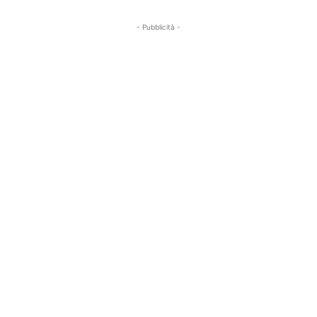
- Pubblicità -