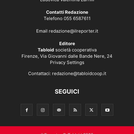
Contatti Redazione
Telefono 055 6587611
Email
redazione@ilreporter.it
Editore
Tabloid
società cooperativa
Firenze, Via Giovanni dalle Bande Nere, 24
Privacy Settings
Contattaci:
redazione@tabloidcoop.it
SEGUICI