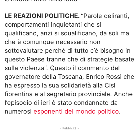
LE REAZIONI POLITICHE.
“Parole deliranti,
comportamenti inquietanti che si
qualificano, anzi si squalificano, da soli ma
che è comunque necessario non
sottovalutare perché di tutto c’è bisogno in
questo Paese tranne che di strategie basate
sulla violenza”. Questo il commento del
governatore della Toscana, Enrico Rossi che
ha espresso la sua solidarietà alla Cisl
fiorentina e al segretario provinciale. Anche
l’episodio di ieri è stato condannato da
numerosi
esponenti del mondo politico
.
- Pubblicità -