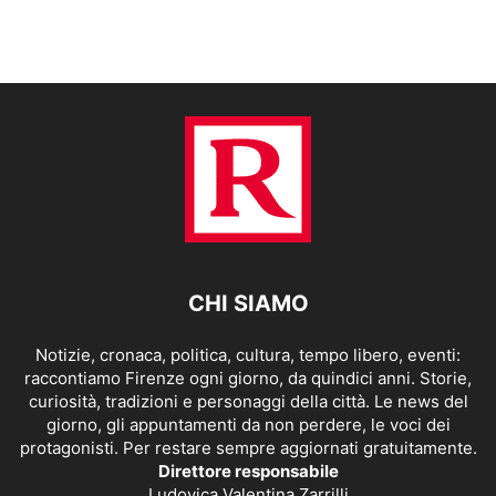
CHI SIAMO
Notizie, cronaca, politica, cultura, tempo libero, eventi:
raccontiamo Firenze ogni giorno, da quindici anni. Storie,
curiosità, tradizioni e personaggi della città. Le news del
giorno, gli appuntamenti da non perdere, le voci dei
protagonisti. Per restare sempre aggiornati gratuitamente.
Direttore responsabile
Ludovica Valentina Zarrilli