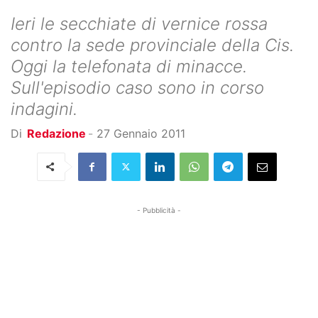
Ieri le secchiate di vernice rossa
contro la sede provinciale della Cis.
Oggi la telefonata di minacce.
Sull'episodio caso sono in corso
indagini.
Di
Redazione
-
27 Gennaio 2011
- Pubblicità -