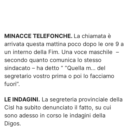
MINACCE TELEFONCHE.
La chiamata è
arrivata questa mattina poco dopo le ore 9 a
un interno della Fim. Una voce maschile –
secondo quanto comunica lo stesso
sindacato – ha detto “ ”Quella m… del
segretario vostro prima o poi lo facciamo
fuori”.
LE INDAGINI.
La segreteria provinciale della
Cisl ha subito denunciato il fatto, su cui
sono adesso in corso le indagini della
Digos.