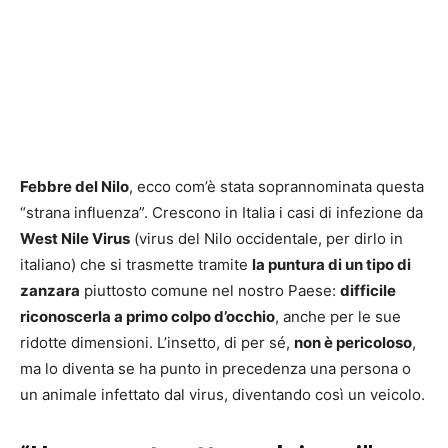
Febbre del Nilo
, ecco com’è stata soprannominata questa
“strana influenza”. Crescono in Italia i casi di infezione da
West Nile Virus
(virus del Nilo occidentale, per dirlo in
italiano) che si trasmette tramite
la puntura di un tipo di
zanzara
piuttosto comune nel nostro Paese:
difficile
riconoscerla a primo colpo d’occhio
, anche per le sue
ridotte dimensioni. L’insetto, di per sé,
non è pericoloso
,
ma lo diventa se ha punto in precedenza una persona o
un animale infettato dal virus, diventando così un veicolo.