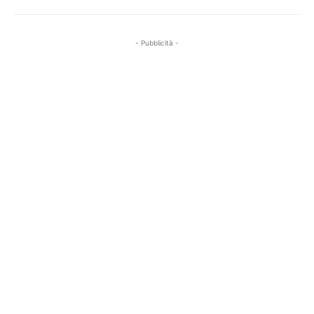
- Pubblicità -