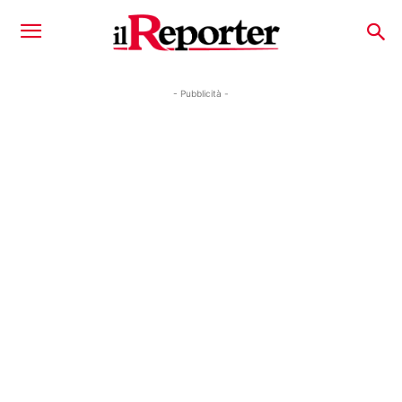
- Pubblicità -