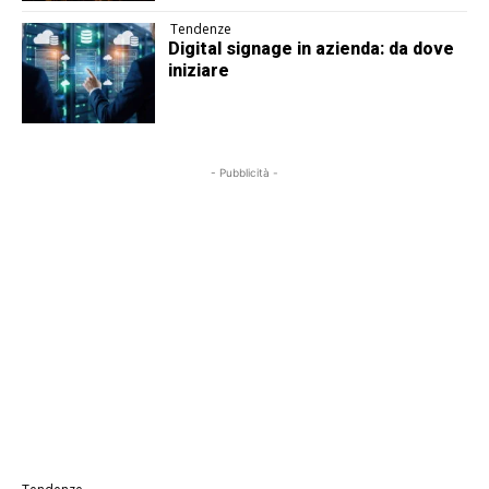
Tendenze
Digital signage in azienda: da dove
iniziare
- Pubblicità -