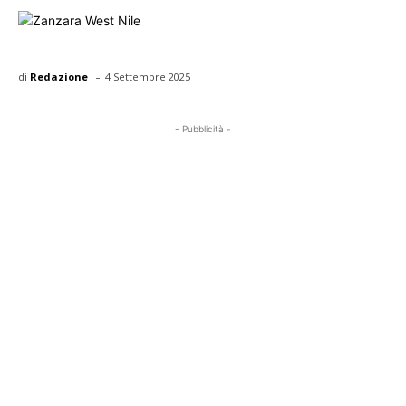
-
di
Redazione
4 Settembre 2025
- Pubblicità -