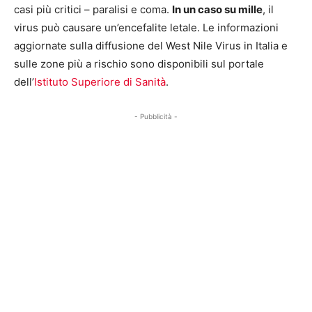
casi più critici – paralisi e coma.
In un caso su mille
, il
virus può causare un’encefalite letale. Le informazioni
aggiornate sulla diffusione del West Nile Virus in Italia e
sulle zone più a rischio sono disponibili sul portale
dell’
Istituto Superiore di Sanità
.
- Pubblicità -