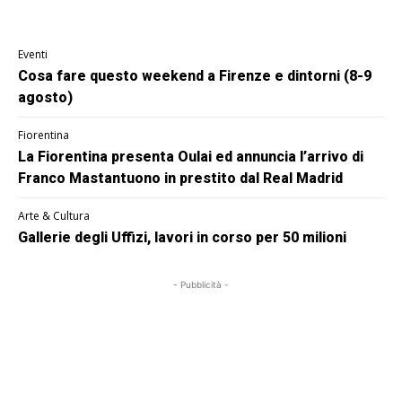
Eventi
Cosa fare questo weekend a Firenze e dintorni (8-9
agosto)
Fiorentina
La Fiorentina presenta Oulai ed annuncia l’arrivo di
Franco Mastantuono in prestito dal Real Madrid
Arte & Cultura
Gallerie degli Uffizi, lavori in corso per 50 milioni
- Pubblicità -