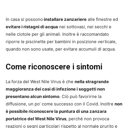
In casa si possono
installare zanzariere
alle finestre ed
evitare i ristagni di acqua
nei sottovasi, nei secchi e
nelle ciotole per gli animali. Inoltre è raccomandato
riporre le piscinette per bambini in posizione verticale,
quando non sono usate, per evitare accumuli di acqua.
Come riconoscere i sintomi
La forza del West Nile Virus è che
nella stragrande
maggioranza dei casi di infezione i soggetti non
presentano alcun sintomo
. Ciò può favorirne la
diffusione, un po’ come successo con il Covid. Inoltre
non
è possibile riconoscere la puntura di una zanzara
portatrice del West Nile Virus
, perché non provoca
reazioni o segni particolari rispetto al normale prurito e