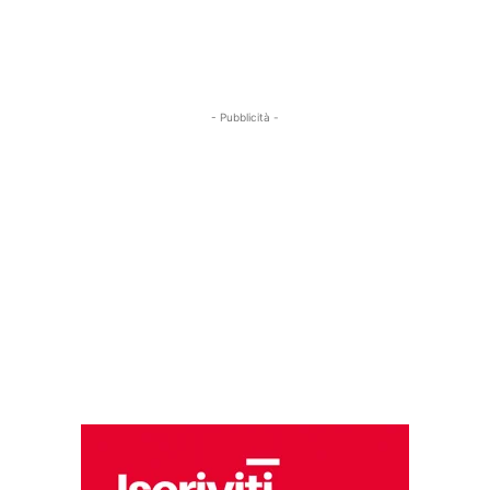
- Pubblicità -