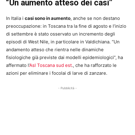
“Un aumento atteso dei casi”
In Italia i
casi sono in aumento
, anche se non destano
preoccupazione: in Toscana tra la fine di agosto e l’inizio
di settembre è stato osservato un incremento degli
episodi di West Nile, in particolare in Valdichiana. “Un
andamento atteso che rientra nelle dinamiche
fisiologiche già previste dai modelli epidemiologici”, ha
affermato l’
Asl Toscana sud est
., che ha rafforzato le
azioni per eliminare i focolai di larve di zanzare.
- Pubblicità -