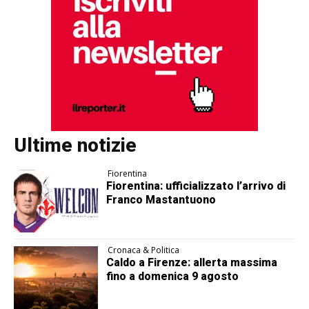
Ultime notizie
Fiorentina
Fiorentina: ufficializzato l’arrivo di
Franco Mastantuono
Cronaca & Politica
Caldo a Firenze: allerta massima
fino a domenica 9 agosto