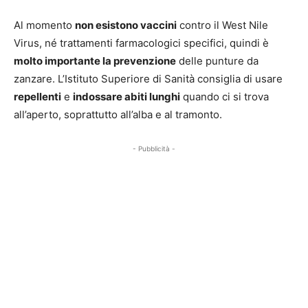
Al momento
non esistono vaccini
contro il West Nile
Virus, né trattamenti farmacologici specifici, quindi è
molto importante la prevenzione
delle punture da
zanzare. L’Istituto Superiore di Sanità consiglia di usare
repellenti
e
indossare abiti lunghi
quando ci si trova
all’aperto, soprattutto all’alba e al tramonto.
- Pubblicità -