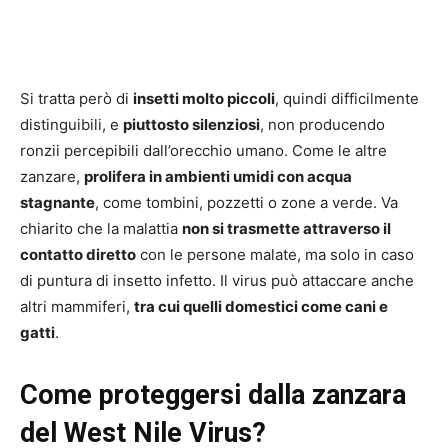
Si tratta però di
insetti molto piccoli
, quindi difficilmente
distinguibili, e
piuttosto silenziosi
, non producendo
ronzii percepibili dall’orecchio umano. Come le altre
zanzare,
prolifera in ambienti umidi con acqua
stagnante
, come tombini, pozzetti o zone a verde. Va
chiarito che la malattia
non si trasmette attraverso il
contatto diretto
con le persone malate, ma solo in caso
di puntura di insetto infetto. Il virus può attaccare anche
altri mammiferi,
tra cui quelli domestici come cani e
gatti
.
Come proteggersi dalla zanzara
del West Nile Virus?