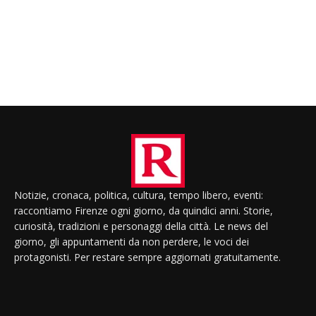
Notizie, cronaca, politica, cultura, tempo libero, eventi:
raccontiamo Firenze ogni giorno, da quindici anni. Storie,
curiosità, tradizioni e personaggi della città. Le news del
giorno, gli appuntamenti da non perdere, le voci dei
protagonisti. Per restare sempre aggiornati gratuitamente.