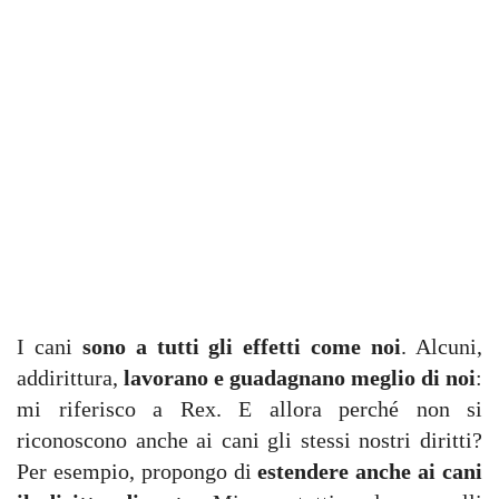
I cani
sono a tutti gli effetti come noi
. Alcuni,
addirittura,
lavorano e guadagnano meglio di noi
:
mi riferisco a Rex. E allora perché non si
riconoscono anche ai cani gli stessi nostri diritti?
Per esempio, propongo di
estendere anche ai cani