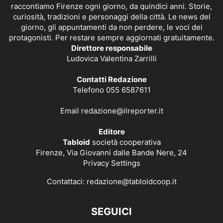
raccontiamo Firenze ogni giorno, da quindici anni. Storie,
curiosità, tradizioni e personaggi della città. Le news del
giorno, gli appuntamenti da non perdere, le voci dei
protagonisti. Per restare sempre aggiornati gratuitamente.
Direttore responsabile
Ludovica Valentina Zarrilli
Contatti Redazione
Telefono 055 6587611
Email
redazione@ilreporter.it
Editore
Tabloid
società cooperativa
Firenze, Via Giovanni dalle Bande Nere, 24
Privacy Settings
Contattaci:
redazione@tabloidcoop.it
SEGUICI