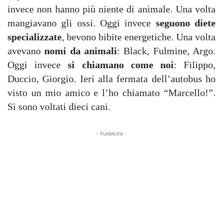
invece non hanno più niente di animale. Una volta
mangiavano gli ossi. Oggi invece
seguono diete
specializzate
, bevono bibite energetiche. Una volta
avevano
nomi da animali
: Black, Fulmine, Argo.
Oggi invece
si chiamano come noi
: Filippo,
Duccio, Giorgio. Ieri alla fermata dell’autobus ho
visto un mio amico e l’ho chiamato “Marcello!”.
Si sono voltati dieci cani.
- Pubblicità -