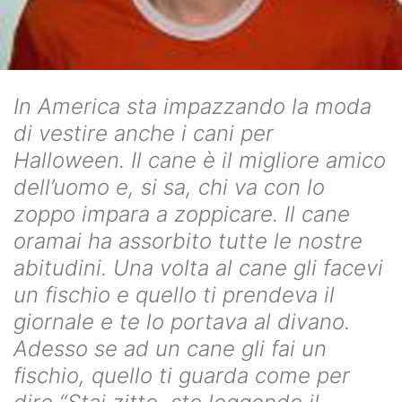
In America sta impazzando la moda
di vestire anche i cani per
Halloween. Il cane è il migliore amico
dell’uomo e, si sa, chi va con lo
zoppo impara a zoppicare. Il cane
oramai ha assorbito tutte le nostre
abitudini. Una volta al cane gli facevi
un fischio e quello ti prendeva il
giornale e te lo portava al divano.
Adesso se ad un cane gli fai un
fischio, quello ti guarda come per