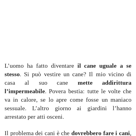
L’uomo ha fatto diventare
il cane uguale a se
stesso
. Si può vestire un cane? Il mio vicino di
casa al suo cane
mette addirittura
l’impermeabile
. Povera bestia: tutte le volte che
va in calore, se lo apre come fosse un maniaco
sessuale. L’altro giorno ai giardini l’hanno
arrestato per atti osceni.
Il problema dei cani è che
dovrebbero fare i cani
,