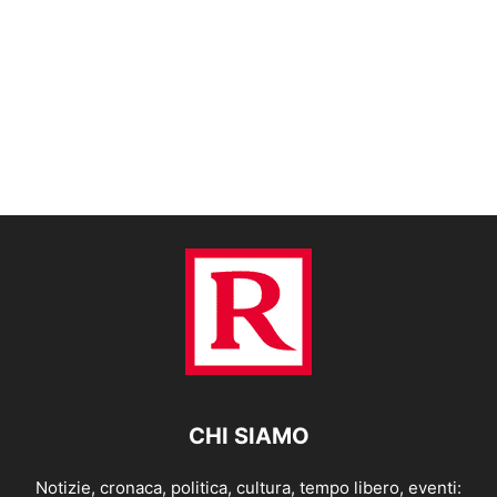
CHI SIAMO
Notizie, cronaca, politica, cultura, tempo libero, eventi: