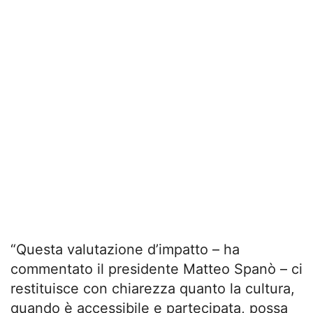
“Questa valutazione d’impatto – ha
commentato il presidente Matteo Spanò – ci
restituisce con chiarezza quanto la cultura,
quando è accessibile e partecipata, possa