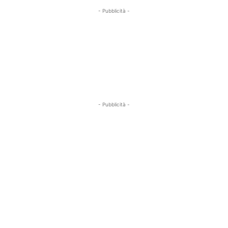
- Pubblicità -
- Pubblicità -