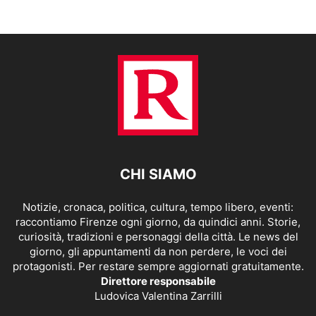
CHI SIAMO
Notizie, cronaca, politica, cultura, tempo libero, eventi:
raccontiamo Firenze ogni giorno, da quindici anni. Storie,
curiosità, tradizioni e personaggi della città. Le news del
giorno, gli appuntamenti da non perdere, le voci dei
protagonisti. Per restare sempre aggiornati gratuitamente.
Direttore responsabile
Ludovica Valentina Zarrilli