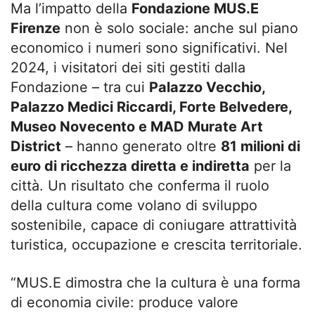
Ma l’impatto della
Fondazione MUS.E
Firenze
non è solo sociale: anche sul piano
economico i numeri sono significativi. Nel
2024, i visitatori dei siti gestiti dalla
Fondazione – tra cui
Palazzo Vecchio,
Palazzo Medici Riccardi, Forte Belvedere,
Museo Novecento e MAD Murate Art
District
– hanno generato oltre
81 milioni di
euro di ricchezza diretta e indiretta
per la
città. Un risultato che conferma il ruolo
della cultura come volano di sviluppo
sostenibile, capace di coniugare attrattività
turistica, occupazione e crescita territoriale.
“MUS.E dimostra che la cultura è una forma
di economia civile: produce valore