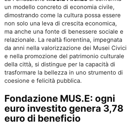
un modello concreto di economia civile,
dimostrando come la cultura possa essere
non solo una leva di crescita economica,
ma anche una fonte di benessere sociale e
relazionale. La realtà fiorentina, impegnata
da anni nella valorizzazione dei Musei Civici
e nella promozione del patrimonio culturale
della città, si distingue per la capacità di
trasformare la bellezza in uno strumento di
coesione e felicità pubblica.
Fondazione MUS.E: ogni
euro investito genera 3,78
euro di beneficio