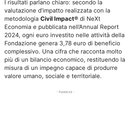
I risultati parlano chiaro: secondo la
valutazione d’impatto realizzata con la
metodologia
Civil Impact®
di NeXt
Economia e pubblicata nell’Annual Report
2024, ogni euro investito nelle attività della
Fondazione genera 3,78 euro di beneficio
complessivo. Una cifra che racconta molto
più di un bilancio economico, restituendo la
misura di un impegno capace di produrre
valore umano, sociale e territoriale.
- Pubblicità -