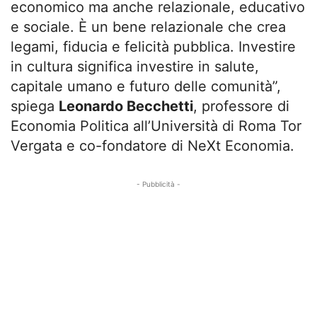
economico ma anche relazionale, educativo
e sociale. È un bene relazionale che crea
legami, fiducia e felicità pubblica. Investire
in cultura significa investire in salute,
capitale umano e futuro delle comunità”,
spiega
Leonardo Becchetti
, professore di
Economia Politica all’Università di Roma Tor
Vergata e co-fondatore di NeXt Economia.
- Pubblicità -