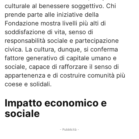
culturale al benessere soggettivo. Chi
prende parte alle iniziative della
Fondazione mostra livelli più alti di
soddisfazione di vita, senso di
responsabilità sociale e partecipazione
civica. La cultura, dunque, si conferma
fattore generativo di capitale umano e
sociale, capace di rafforzare il senso di
appartenenza e di costruire comunità più
coese e solidali.
Impatto economico e
sociale
- Pubblicità -