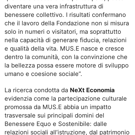
diventare una vera infrastruttura di
benessere collettivo. I risultati confermano
che il lavoro della Fondazione non si misura
solo in numeri o visitatori, ma soprattutto
nella capacità di generare fiducia, relazioni
e qualità della vita. MUS.E nasce e cresce
dentro la comunità, con la convinzione che
la bellezza possa essere motore di sviluppo
umano e coesione sociale”.
La ricerca condotta da
NeXt Economia
evidenzia come la partecipazione culturale
promossa da MUS.E abbia un impatto
trasversale sui principali domini del
Benessere Equo e Sostenibile: dalle
relazioni sociali all’istruzione, dal patrimonio