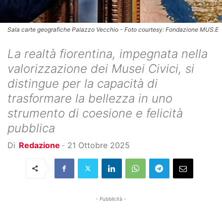
Sala carte geografiche Palazzo Vecchio - Foto courtesy: Fondazione MUS.E
La realtà fiorentina, impegnata nella
valorizzazione dei Musei Civici, si
distingue per la capacità di
trasformare la bellezza in uno
strumento di coesione e felicità
pubblica
Di
Redazione
-
21 Ottobre 2025
- Pubblicità -