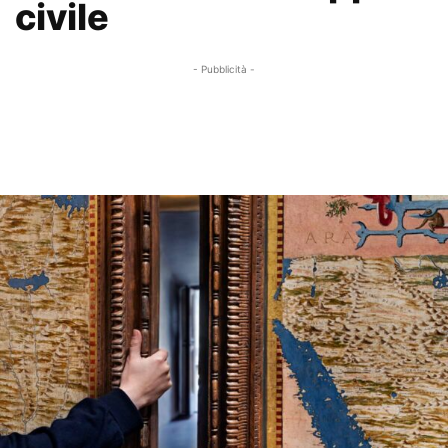
civile
- Pubblicità -