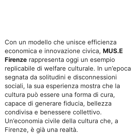
Con un modello che unisce efficienza
economica e innovazione civica,
MUS.E
Firenze
rappresenta oggi un esempio
replicabile di welfare culturale. In un’epoca
segnata da solitudini e disconnessioni
sociali, la sua esperienza mostra che la
cultura può essere una forma di cura,
capace di generare fiducia, bellezza
condivisa e benessere collettivo.
Un’economia civile della cultura che, a
Firenze, è già una realtà.