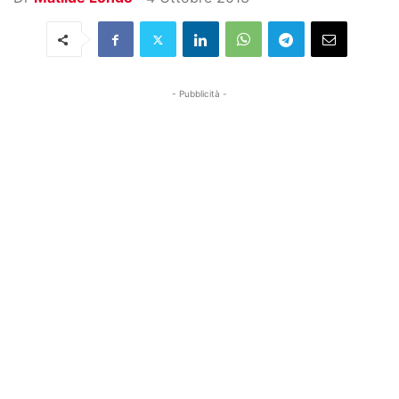
- Pubblicità -