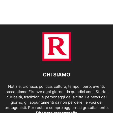
CHI SIAMO
Notizie, cronaca, politica, cultura, tempo libero, eventi:
raccontiamo Firenze ogni giorno, da quindici anni. Storie,
curiosità, tradizioni e personaggi della città. Le news del
giorno, gli appuntamenti da non perdere, le voci dei
protagonisti. Per restare sempre aggiornati gratuitamente.
Direttore responsabile