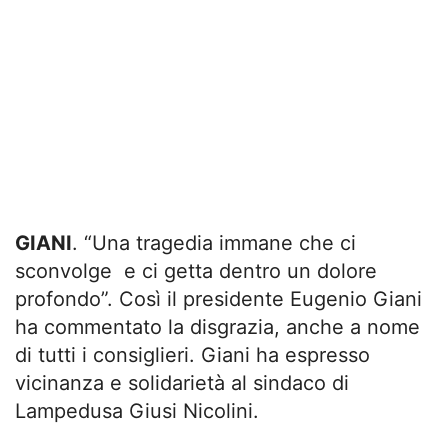
GIANI
. “Una tragedia immane che ci
sconvolge e ci getta dentro un dolore
profondo”. Così il presidente Eugenio Giani
ha commentato la disgrazia, anche a nome
di tutti i consiglieri. Giani ha espresso
vicinanza e solidarietà al sindaco di
Lampedusa Giusi Nicolini.