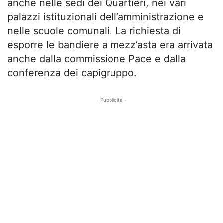
anche nelle sedi dei Quartieri, nei vari
palazzi istituzionali dell’amministrazione e
nelle scuole comunali. La richiesta di
esporre le bandiere a mezz’asta era arrivata
anche dalla commissione Pace e dalla
conferenza dei capigruppo.
- Pubblicità -