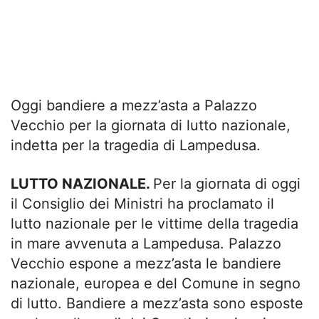
Oggi bandiere a mezz’asta a Palazzo
Vecchio per la giornata di lutto nazionale,
indetta per la tragedia di Lampedusa.
LUTTO NAZIONALE.
Per la giornata di oggi
il Consiglio dei Ministri ha proclamato il
lutto nazionale per le vittime della tragedia
in mare avvenuta a Lampedusa. Palazzo
Vecchio espone a mezz’asta le bandiere
nazionale, europea e del Comune in segno
di lutto. Bandiere a mezz’asta sono esposte