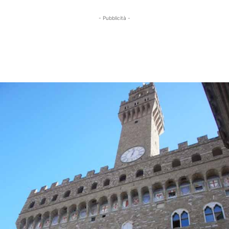
- Pubblicità -