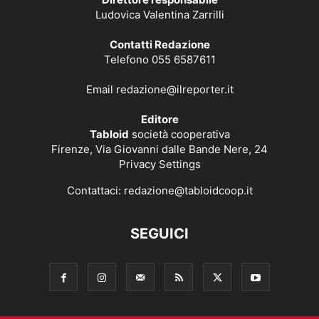
Ludovica Valentina Zarrilli
Contatti Redazione
Telefono 055 6587611
Email
redazione@ilreporter.it
Editore
Tabloid
società cooperativa
Firenze, Via Giovanni dalle Bande Nere, 24
Privacy Settings
Contattaci:
redazione@tabloidcoop.it
SEGUICI