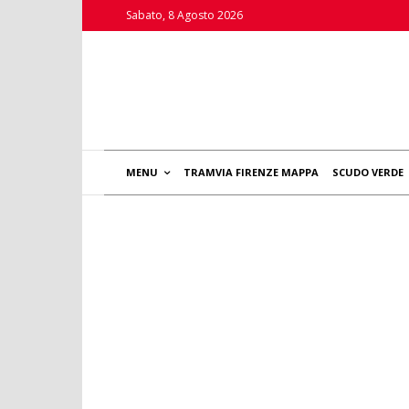
Sabato, 8 Agosto 2026
MENU
TRAMVIA FIRENZE MAPPA
SCUDO VERDE