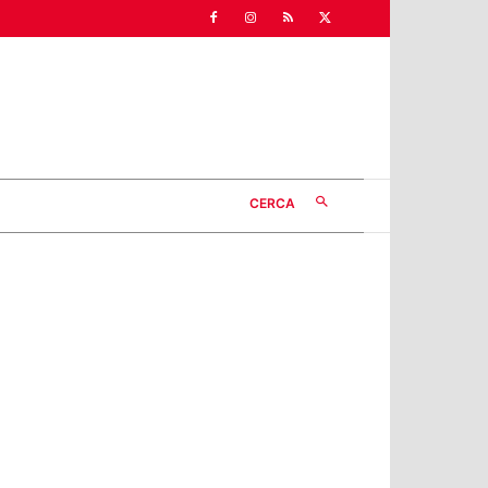
CERCA