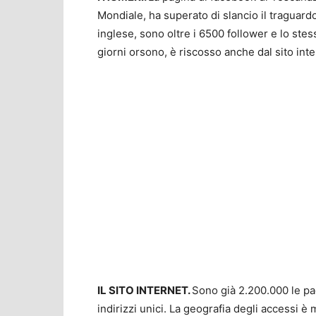
Mondiale, ha superato di slancio il traguardo
inglese, sono oltre i 6500 follower e lo st
giorni orsono, è riscosso anche dal sito inte
IL SITO INTERNET.
Sono già 2.200.000 le pa
indirizzi unici. La geografia degli accessi è 