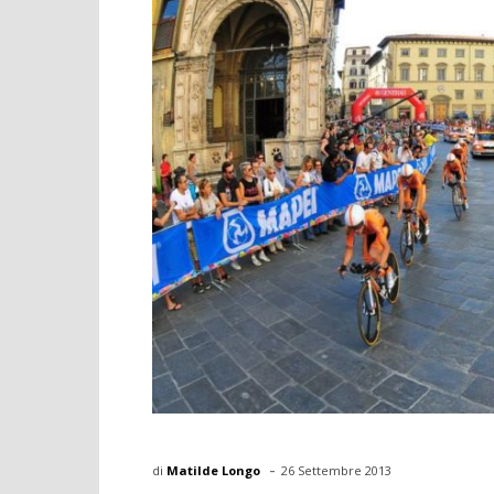
-
di
Matilde Longo
26 Settembre 2013