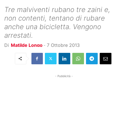
Tre malviventi rubano tre zaini e,
non contenti, tentano di rubare
anche una bicicletta. Vengono
arrestati.
Di
Matilde Longo
-
7 Ottobre 2013
- Pubblicità -