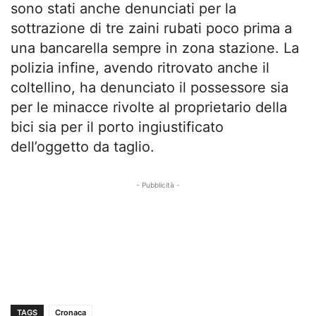
sono stati anche denunciati per la
sottrazione di tre zaini rubati poco prima a
una bancarella sempre in zona stazione. La
polizia infine, avendo ritrovato anche il
coltellino, ha denunciato il possessore sia
per le minacce rivolte al proprietario della
bici sia per il porto ingiustificato
dell’oggetto da taglio.
- Pubblicità -
TAGS
Cronaca