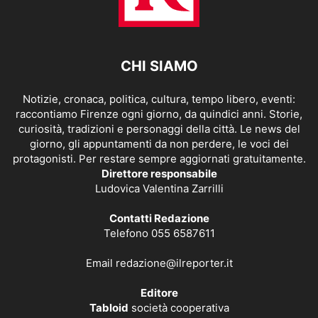
CHI SIAMO
Notizie, cronaca, politica, cultura, tempo libero, eventi:
raccontiamo Firenze ogni giorno, da quindici anni. Storie,
curiosità, tradizioni e personaggi della città. Le news del
giorno, gli appuntamenti da non perdere, le voci dei
protagonisti. Per restare sempre aggiornati gratuitamente.
Direttore responsabile
Ludovica Valentina Zarrilli
Contatti Redazione
Telefono 055 6587611
Email
redazione@ilreporter.it
Editore
Tabloid
società cooperativa