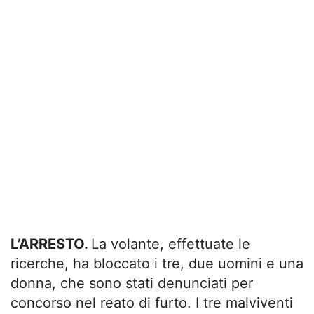
L’ARRESTO.
La volante, effettuate le
ricerche, ha bloccato i tre, due uomini e una
donna, che sono stati denunciati per
concorso nel reato di furto. I tre malviventi