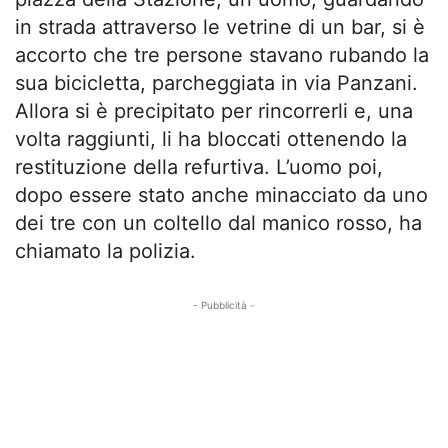
in strada attraverso le vetrine di un bar, si è
accorto che tre persone stavano rubando la
sua bicicletta, parcheggiata in via Panzani.
Allora si è precipitato per rincorrerli e, una
volta raggiunti, li ha bloccati ottenendo la
restituzione della refurtiva. L’uomo poi,
dopo essere stato anche minacciato da uno
dei tre con un coltello dal manico rosso, ha
chiamato la polizia.
- Pubblicità -