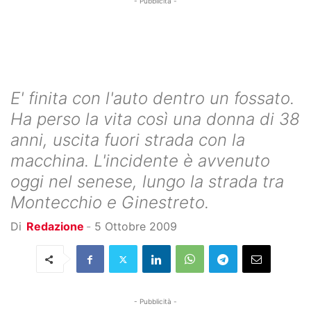
- Pubblicità -
E' finita con l'auto dentro un fossato.
Ha perso la vita così una donna di 38
anni, uscita fuori strada con la
macchina. L'incidente è avvenuto
oggi nel senese, lungo la strada tra
Montecchio e Ginestreto.
Di
Redazione
-
5 Ottobre 2009
- Pubblicità -