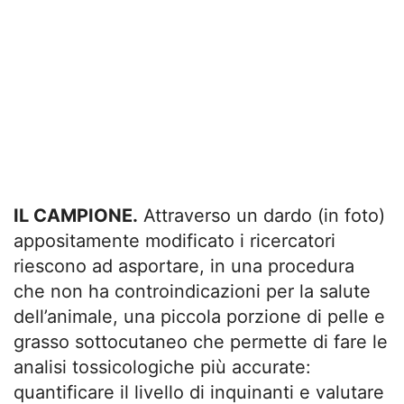
IL CAMPIONE.
Attraverso un dardo (in foto)
appositamente modificato i ricercatori
riescono ad asportare, in una procedura
che non ha controindicazioni per la salute
dell’animale, una piccola porzione di pelle e
grasso sottocutaneo che permette di fare le
analisi tossicologiche più accurate:
quantificare il livello di inquinanti e valutare