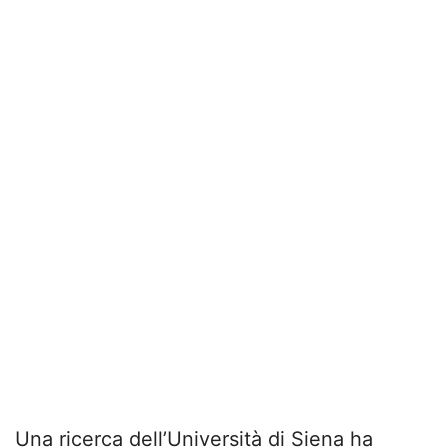
Una ricerca dell’Università di Siena ha