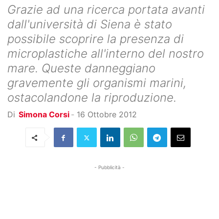
Grazie ad una ricerca portata avanti
dall'università di Siena è stato
possibile scoprire la presenza di
microplastiche all'interno del nostro
mare. Queste danneggiano
gravemente gli organismi marini,
ostacolandone la riproduzione.
Di
Simona Corsi
-
16 Ottobre 2012
- Pubblicità -