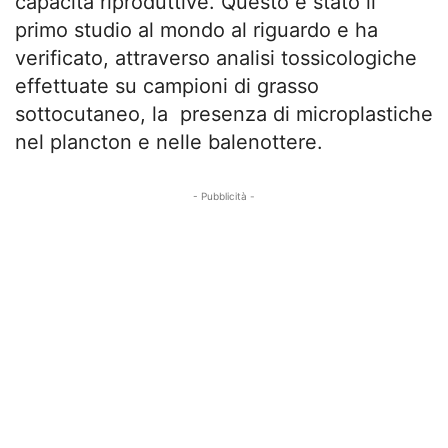
capacità riproduttive. Questo è stato il
primo studio al mondo al riguardo e ha
verificato, attraverso analisi tossicologiche
effettuate su campioni di grasso
sottocutaneo, la presenza di microplastiche
nel plancton e nelle balenottere.
- Pubblicità -