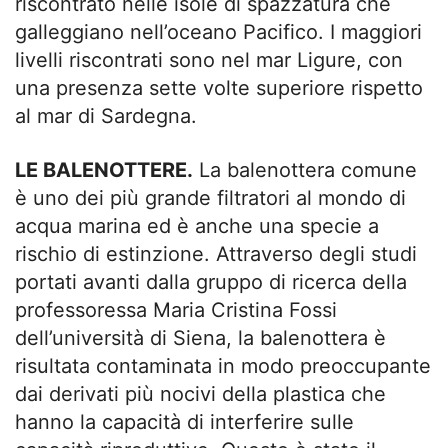
riscontrato nelle isole di spazzatura che
galleggiano nell’oceano Pacifico. I maggiori
livelli riscontrati sono nel mar Ligure, con
una presenza sette volte superiore rispetto
al mar di Sardegna.
LE BALENOTTERE.
La balenottera comune
è uno dei più grande filtratori al mondo di
acqua marina ed è anche una specie a
rischio di estinzione. Attraverso degli studi
portati avanti dalla gruppo di ricerca della
professoressa Maria Cristina Fossi
dell’università di Siena, la balenottera è
risultata contaminata in modo preoccupante
dai derivati più nocivi della plastica che
hanno la capacità di interferire sulle