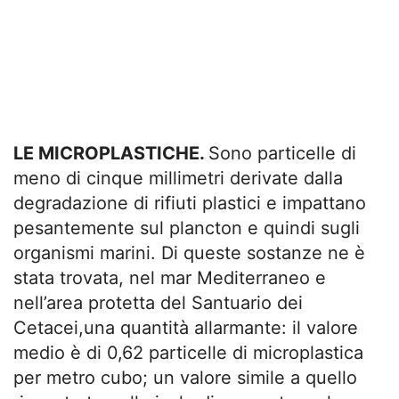
LE MICROPLASTICHE.
Sono particelle di
meno di cinque millimetri derivate dalla
degradazione di rifiuti plastici e impattano
pesantemente sul plancton e quindi sugli
organismi marini. Di queste sostanze ne è
stata trovata, nel mar Mediterraneo e
nell’area protetta del Santuario dei
Cetacei,una quantità allarmante: il valore
medio è di 0,62 particelle di microplastica
per metro cubo; un valore simile a quello