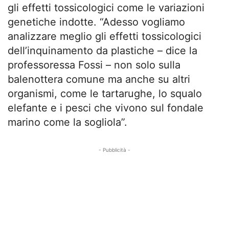
gli effetti tossicologici come le variazioni
genetiche indotte. “Adesso vogliamo
analizzare meglio gli effetti tossicologici
dell’inquinamento da plastiche – dice la
professoressa Fossi – non solo sulla
balenottera comune ma anche su altri
organismi, come le tartarughe, lo squalo
elefante e i pesci che vivono sul fondale
marino come la sogliola”.
- Pubblicità -