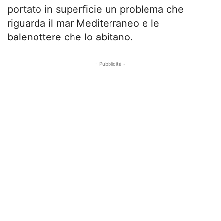
portato in superficie un problema che
riguarda il mar Mediterraneo e le
balenottere che lo abitano.
- Pubblicità -