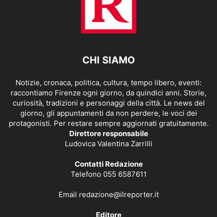
CHI SIAMO
Notizie, cronaca, politica, cultura, tempo libero, eventi:
raccontiamo Firenze ogni giorno, da quindici anni. Storie,
curiosità, tradizioni e personaggi della città. Le news del
giorno, gli appuntamenti da non perdere, le voci dei
protagonisti. Per restare sempre aggiornati gratuitamente.
Direttore responsabile
Ludovica Valentina Zarrilli
Contatti Redazione
Telefono 055 6587611
Email
redazione@ilreporter.it
Editore