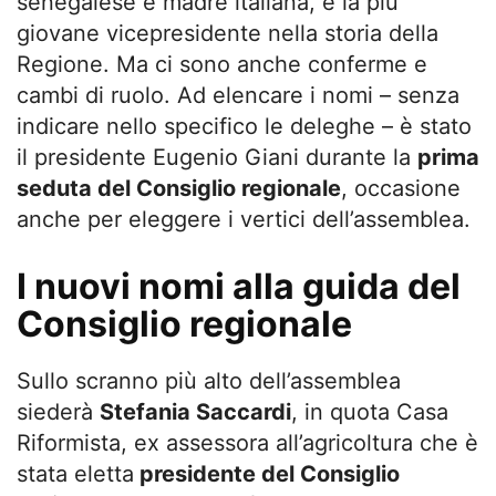
senegalese e madre italiana, è la più
giovane vicepresidente nella storia della
Regione. Ma ci sono anche conferme e
cambi di ruolo. Ad elencare i nomi – senza
indicare nello specifico le deleghe – è stato
il presidente Eugenio Giani durante la
prima
seduta del Consiglio regionale
, occasione
anche per eleggere i vertici dell’assemblea.
I nuovi nomi alla guida del
Consiglio regionale
Sullo scranno più alto dell’assemblea
siederà
Stefania Saccardi
, in quota Casa
Riformista, ex assessora all’agricoltura che è
stata eletta
presidente del Consiglio