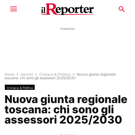
- Pubblicità -
Home
Sezioni
Cronaca & Politica
Nuova giunta regionale
toscana: chi sono gli assessori 2025/2030
Cronaca & Politica
Nuova giunta regionale
toscana: chi sono gli
assessori 2025/2030