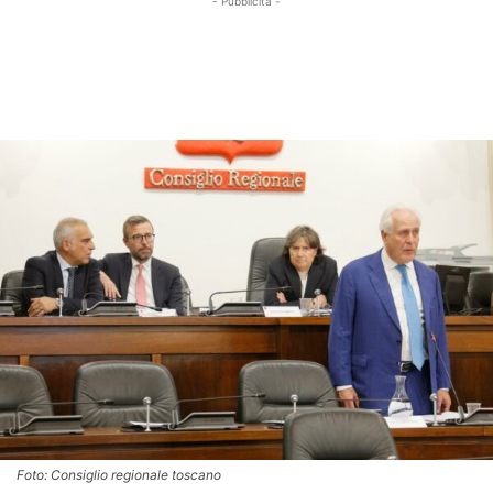
- Pubblicità -
Foto: Consiglio regionale toscano