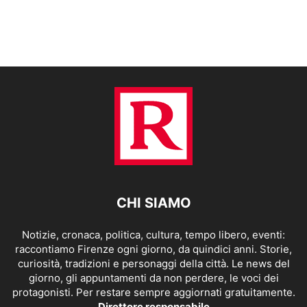
CHI SIAMO
Notizie, cronaca, politica, cultura, tempo libero, eventi:
raccontiamo Firenze ogni giorno, da quindici anni. Storie,
curiosità, tradizioni e personaggi della città. Le news del
giorno, gli appuntamenti da non perdere, le voci dei
protagonisti. Per restare sempre aggiornati gratuitamente.
Direttore responsabile