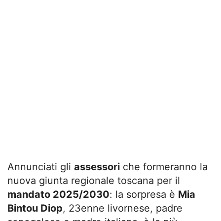
Annunciati gli
assessori
che formeranno la
nuova giunta regionale toscana per il
mandato 2025/2030
: la sorpresa è
Mia
Bintou Diop
, 23enne livornese, padre