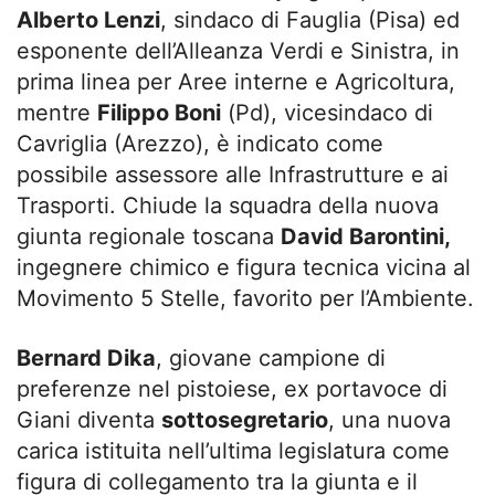
Alberto Lenzi
, sindaco di Fauglia (Pisa) ed
esponente dell’Alleanza Verdi e Sinistra, in
prima linea per Aree interne e Agricoltura,
mentre
Filippo Boni
(Pd), vicesindaco di
Cavriglia (Arezzo), è indicato come
possibile assessore alle Infrastrutture e ai
Trasporti. Chiude la squadra della nuova
giunta regionale toscana
David Barontini,
ingegnere chimico e figura tecnica vicina al
Movimento 5 Stelle, favorito per l’Ambiente.
Bernard Dika
, giovane campione di
preferenze nel pistoiese, ex portavoce di
Giani diventa
sottosegretario
, una nuova
carica istituita nell’ultima legislatura come
figura di collegamento tra la giunta e il