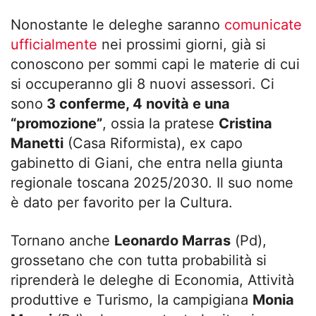
Nonostante le deleghe saranno
comunicate
ufficialmente
nei prossimi giorni, già si
conoscono per sommi capi le materie di cui
si occuperanno gli 8 nuovi assessori. Ci
sono
3 conferme, 4 novità e una
“promozione”
, ossia la pratese
Cristina
Manetti
(Casa Riformista), ex capo
gabinetto di Giani, che entra nella giunta
regionale toscana 2025/2030. Il suo nome
è dato per favorito per la Cultura.
Tornano anche
Leonardo Marras
(Pd),
grossetano che con tutta probabilità si
riprenderà le deleghe di Economia, Attività
produttive e Turismo, la campigiana
Monia