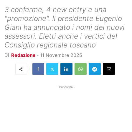
3 conferme, 4 new entry e una
"promozione". Il presidente Eugenio
Giani ha annunciato i nomi dei nuovi
assessori. Eletti anche i vertici del
Consiglio regionale toscano
Di
Redazione
-
11 Novembre 2025
- Pubblicità -