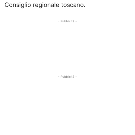
Consiglio regionale toscano.
- Pubblicità -
- Pubblicità -