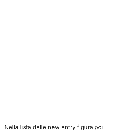
Nella lista delle new entry figura poi