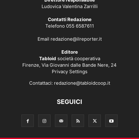
Ludovica Valentina Zarrilli
Contatti Redazione
Telefono 055 6587611
Email
redazione@ilreporter.it
Editore
Tabloid
società cooperativa
Firenze, Via Giovanni dalle Bande Nere, 24
Privacy Settings
Contattaci:
redazione@tabloidcoop.it
SEGUICI