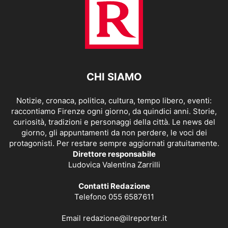
CHI SIAMO
Notizie, cronaca, politica, cultura, tempo libero, eventi:
raccontiamo Firenze ogni giorno, da quindici anni. Storie,
curiosità, tradizioni e personaggi della città. Le news del
giorno, gli appuntamenti da non perdere, le voci dei
protagonisti. Per restare sempre aggiornati gratuitamente.
Direttore responsabile
Ludovica Valentina Zarrilli
Contatti Redazione
Telefono 055 6587611
Email
redazione@ilreporter.it