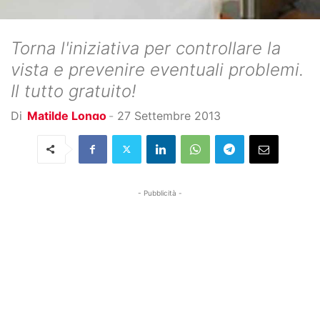
Torna l'iniziativa per controllare la
vista e prevenire eventuali problemi.
Il tutto gratuito!
Di
Matilde Longo
-
27 Settembre 2013
- Pubblicità -