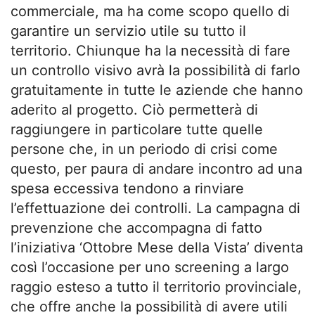
commerciale, ma ha come scopo quello di
garantire un servizio utile su tutto il
territorio. Chiunque ha la necessità di fare
un controllo visivo avrà la possibilità di farlo
gratuitamente in tutte le aziende che hanno
aderito al progetto. Ciò permetterà di
raggiungere in particolare tutte quelle
persone che, in un periodo di crisi come
questo, per paura di andare incontro ad una
spesa eccessiva tendono a rinviare
l’effettuazione dei controlli. La campagna di
prevenzione che accompagna di fatto
l’iniziativa ‘Ottobre Mese della Vista’ diventa
così l’occasione per uno screening a largo
raggio esteso a tutto il territorio provinciale,
che offre anche la possibilità di avere utili