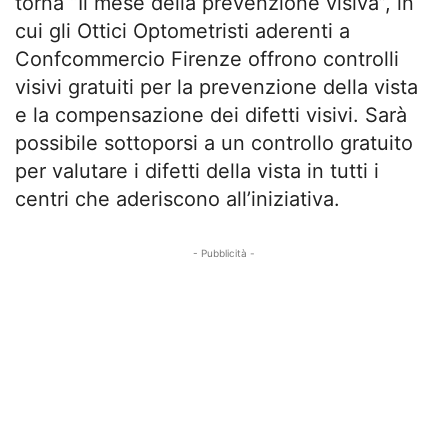
torna “Il mese della prevenzione visiva”, in
cui gli Ottici Optometristi aderenti a
Confcommercio Firenze offrono controlli
visivi gratuiti per la prevenzione della vista
e la compensazione dei difetti visivi. Sarà
possibile sottoporsi a un controllo gratuito
per valutare i difetti della vista in tutti i
centri che aderiscono all’iniziativa.
- Pubblicità -