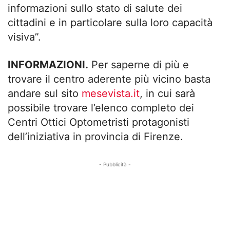
informazioni sullo stato di salute dei
cittadini e in particolare sulla loro capacità
visiva”.
INFORMAZIONI.
Per saperne di più e
trovare il centro aderente più vicino basta
andare sul sito
mesevista.it
, in cui sarà
possibile trovare l’elenco completo dei
Centri Ottici Optometristi protagonisti
dell’iniziativa in provincia di Firenze.
- Pubblicità -