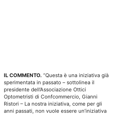
IL COMMENTO.
“Questa è una iniziativa già
sperimentata in passato – sottolinea il
presidente dell’Associazione Ottici
Optometristi di Confcommercio, Gianni
Ristori – La nostra iniziativa, come per gli
anni passati, non vuole essere un’iniziativa