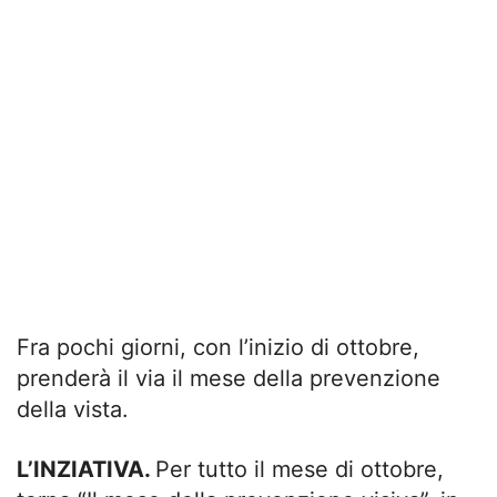
Fra pochi giorni, con l’inizio di ottobre,
prenderà il via il mese della prevenzione
della vista.
L’INZIATIVA.
Per tutto il mese di ottobre,