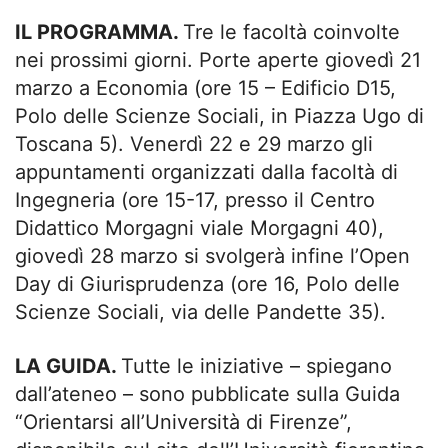
IL PROGRAMMA.
Tre le facoltà coinvolte
nei prossimi giorni. Porte aperte giovedì 21
marzo a Economia (ore 15 – Edificio D15,
Polo delle Scienze Sociali, in Piazza Ugo di
Toscana 5). Venerdì 22 e 29 marzo gli
appuntamenti organizzati dalla facoltà di
Ingegneria (ore 15-17, presso il Centro
Didattico Morgagni viale Morgagni 40),
giovedì 28 marzo si svolgerà infine l’Open
Day di Giurisprudenza (ore 16, Polo delle
Scienze Sociali, via delle Pandette 35).
LA GUIDA.
Tutte le iniziative – spiegano
dall’ateneo – sono pubblicate sulla Guida
“Orientarsi all’Università di Firenze”,