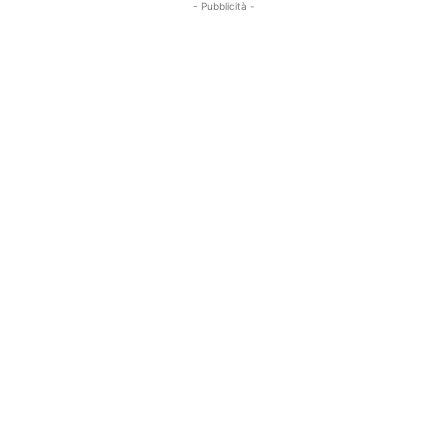
- Pubblicità -