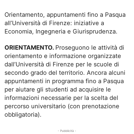
Orientamento, appuntamenti fino a Pasqua
all’Università di Firenze: iniziative a
Economia, Ingegneria e Giurisprudenza.
ORIENTAMENTO.
Proseguono le attività di
orientamento e informazione organizzate
dall’Università di Firenze per le scuole di
secondo grado del territorio. Ancora alcuni
appuntamenti in programma fino a Pasqua
per aiutare gli studenti ad acquisire le
informazioni necessarie per la scelta del
percorso universitario (con prenotazione
obbligatoria).
- Pubblicità -