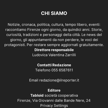
CHI SIAMO
Notizie, cronaca, politica, cultura, tempo libero, eventi:
raccontiamo Firenze ogni giorno, da quindici anni. Storie,
curiosità, tradizioni e personaggi della città. Le news del
giorno, gli appuntamenti da non perdere, le voci dei
protagonisti. Per restare sempre aggiornati gratuitamente.
Direttore responsabile
Ludovica Valentina Zarrilli
Contatti Redazione
Telefono 055 6587611
Email
redazione@ilreporter.it
Editore
Tabloid
società cooperativa
Firenze, Via Giovanni dalle Bande Nere, 24
Privacy Settings