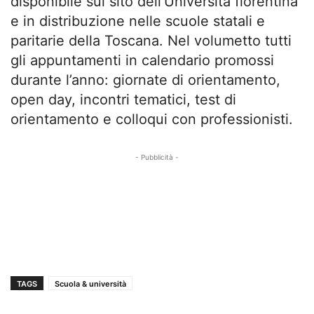
disponibile sul sito dell’Università fiorentina
e in distribuzione nelle scuole statali e
paritarie della Toscana. Nel volumetto tutti
gli appuntamenti in calendario promossi
durante l’anno: giornate di orientamento,
open day, incontri tematici, test di
orientamento e colloqui con professionisti.
- Pubblicità -
TAGS
Scuola & università