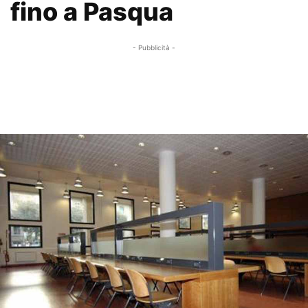
fino a Pasqua
- Pubblicità -