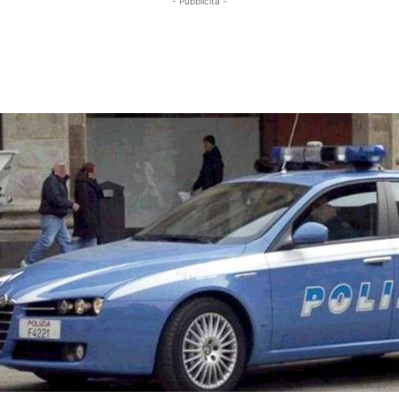
- Pubblicità -