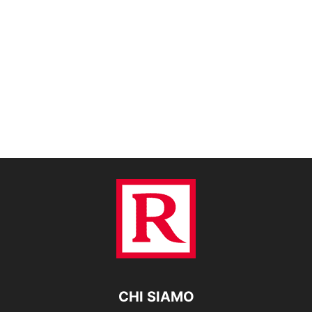
CHI SIAMO