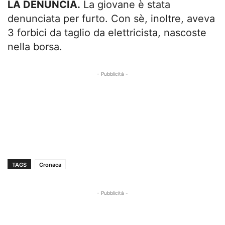
LA DENUNCIA.
La giovane è stata
denunciata per furto. Con sè, inoltre, aveva
3 forbici da taglio da elettricista, nascoste
nella borsa.
- Pubblicità -
TAGS
Cronaca
- Pubblicità -