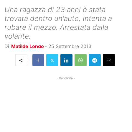
Una ragazza di 23 anni è stata
trovata dentro un'auto, intenta a
rubare il mezzo. Arrestata dalla
volante.
Di
Matilde Longo
-
25 Settembre 2013
- Pubblicità -