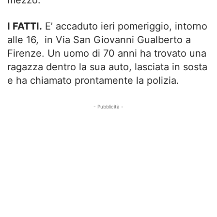
mezzo.
I FATTI.
E’ accaduto ieri pomeriggio, intorno
alle 16, in Via San Giovanni Gualberto a
Firenze. Un uomo di 70 anni ha trovato una
ragazza dentro la sua auto, lasciata in sosta
e ha chiamato prontamente la polizia.
- Pubblicità -