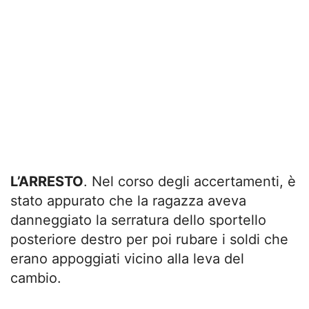
L’ARRESTO
. Nel corso degli accertamenti, è
stato appurato che la ragazza aveva
danneggiato la serratura dello sportello
posteriore destro per poi rubare i soldi che
erano appoggiati vicino alla leva del
cambio.