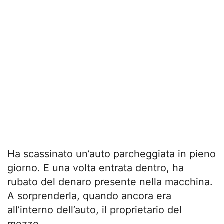
Ha scassinato un’auto parcheggiata in pieno
giorno. E una volta entrata dentro, ha
rubato del denaro presente nella macchina.
A sorprenderla, quando ancora era
all’interno dell’auto, il proprietario del