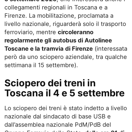
collegamenti regionali in Toscana e a
Firenze. La mobilitazione, proclamata a
livello nazionale, riguarderà solo il trasporto
ferroviario, mentre
circoleranno
regolarmente gli autobus di Autolinee
Toscane e la tramvia di Firenze
(interessata
però da uno sciopero aziendale, tra qualche
settimana il 15 settembre).
Sciopero dei treni in
Toscana il 4 e 5 settembre
Lo sciopero dei treni è stato indetto a livello
nazionale dal sindacato di base USB e
dall’assemblea nazionale PdM/PdB del