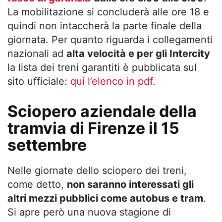
La mobilitazione si concluderà alle ore 18 e
quindi non intaccherà la parte finale della
giornata. Per quanto riguarda i collegamenti
nazionali ad
alta velocità e per gli Intercity
la lista dei treni garantiti è pubblicata sul
sito ufficiale:
qui l’elenco in pdf
.
Sciopero aziendale della
tramvia di Firenze il 15
settembre
Nelle giornate dello sciopero dei treni,
come detto,
non saranno interessati gli
altri mezzi pubblici come autobus e tram
.
Si apre però una nuova stagione di