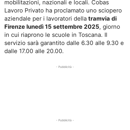
mobilitazioni, nazionali e locali. Cobas
Lavoro Privato ha proclamato uno sciopero
aziendale per i lavoratori della
tramvia di
Firenze lunedì 15 settembre 2025
, giorno
in cui riaprono le scuole in Toscana. Il
servizio sarà garantito dalle 6.30 alle 9.30 e
dalle 17.00 alle 20.00.
- Pubblicità -
- Pubblicità -