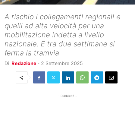
A rischio i collegamenti regionali e
quelli ad alta velocità per una
mobilitazione indetta a livello
nazionale. E tra due settimane si
ferma la tramvia
Di
Redazione
-
2 Settembre 2025
- Pubblicità -