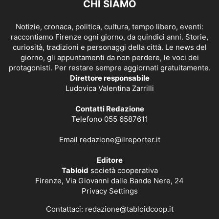
CHI SIAMO
Notizie, cronaca, politica, cultura, tempo libero, eventi:
raccontiamo Firenze ogni giorno, da quindici anni. Storie,
curiosità, tradizioni e personaggi della città. Le news del
giorno, gli appuntamenti da non perdere, le voci dei
protagonisti. Per restare sempre aggiornati gratuitamente.
Direttore responsabile
Ludovica Valentina Zarrilli
Contatti Redazione
Telefono 055 6587611
Email
redazione@ilreporter.it
Editore
Tabloid
società cooperativa
Firenze, Via Giovanni dalle Bande Nere, 24
Privacy Settings
Contattaci:
redazione@tabloidcoop.it