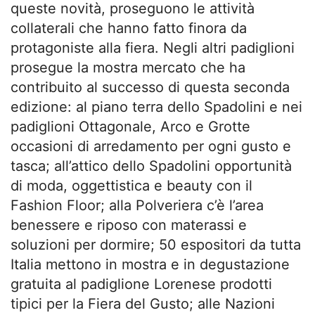
queste novità, proseguono le attività
collaterali che hanno fatto finora da
protagoniste alla fiera. Negli altri padiglioni
prosegue la mostra mercato che ha
contribuito al successo di questa seconda
edizione: al piano terra dello Spadolini e nei
padiglioni Ottagonale, Arco e Grotte
occasioni di arredamento per ogni gusto e
tasca; all’attico dello Spadolini opportunità
di moda, oggettistica e beauty con il
Fashion Floor; alla Polveriera c’è l’area
benessere e riposo con materassi e
soluzioni per dormire; 50 espositori da tutta
Italia mettono in mostra e in degustazione
gratuita al padiglione Lorenese prodotti
tipici per la Fiera del Gusto; alle Nazioni