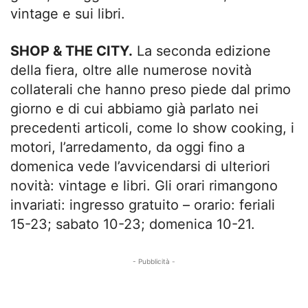
vintage e sui libri.
SHOP & THE CITY.
La seconda edizione
della fiera, oltre alle numerose novità
collaterali che hanno preso piede dal primo
giorno e di cui abbiamo già parlato nei
precedenti articoli, come lo show cooking, i
motori, l’arredamento, da oggi fino a
domenica vede l’avvicendarsi di ulteriori
novità: vintage e libri. Gli orari rimangono
invariati: ingresso gratuito – orario: feriali
15-23; sabato 10-23; domenica 10-21.
- Pubblicità -