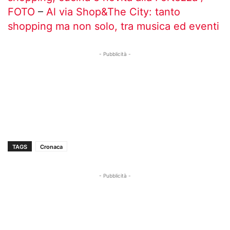
FOTO
–
Al via Shop&The City: tanto
shopping ma non solo, tra musica ed eventi
- Pubblicità -
TAGS
Cronaca
- Pubblicità -