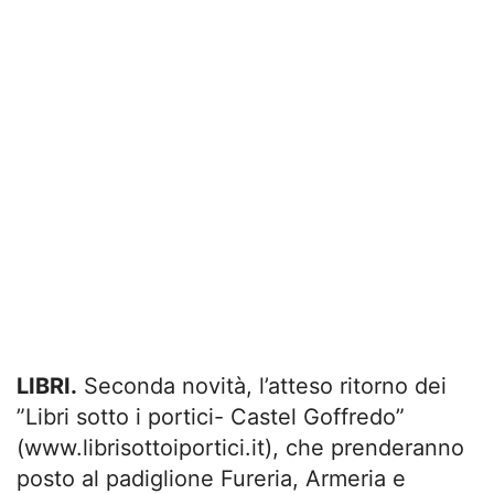
LIBRI.
Seconda novità, l’atteso ritorno dei
”Libri sotto i portici- Castel Goffredo”
(www.librisottoiportici.it), che prenderanno
posto al padiglione Fureria, Armeria e