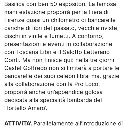
Basilica con ben 50 espositori. La famosa
manifestazione proporrà per la Fiera di
Firenze quasi un chilometro di bancarelle
cariche di libri del passato, vecchie riviste,
dischi in vinile e fumetti. A contorno,
presentazioni e eventi in collaborazione
con Toscana Libri e il Salotto Letterario
Conti. Ma non finisce qui: nella tre giorni
Castel Goffredo non si limiterà a portare le
bancarelle dei suoi celebri librai ma, grazie
alla collaborazione con la Pro Loco,
proporrà anche un’appendice golosa
dedicata alla specialità lombarda del
‘Tortello Amaro’.
ATTIVITA’.
Parallelamente all’introduzione di