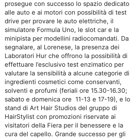
prosegue con successo lo spazio dedicato
alle auto e ai motori con possibilità di test
drive per provare le auto elettriche, il
simulatore Formula Uno, le slot car e la
minipista per modellini radiocomandati. Da
segnalare, al Lorenese, la presenza dei
Laboratori Hur che offrono la possibilità di
effettuare l’esclusivo test enzimatico per
valutare la sensibilità a alcune categorie di
ingredienti cosmetici come conservanti,
solventi e profumi (feriali ore 15.30-16.30;
sabato e domenica ore 11-13 e 17-19), e lo
stand di Art Hair Studios del gruppo di
HairStylist con promozioni riservate ai
visitatori della Fiera per il benessere e la
cura del capello. Grande successo per gli