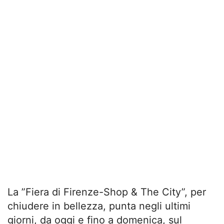
La ”Fiera di Firenze-Shop & The City”, per
chiudere in bellezza, punta negli ultimi
giorni, da oggi e fino a domenica, sul