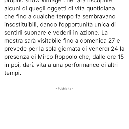
proprio show vintage che farà riscoprire
alcuni di quegli oggetti di vita quotidiana
che fino a qualche tempo fa sembravano
insostituibili, dando l’opportunità unica di
sentirli suonare e vederli in azione. La
mostra sarà visitabile fino a domenica 27 e
prevede per la sola giornata di venerdì 24 la
presenza di Mirco Roppolo che, dalle ore 15
in poi, darà vita a una performance di altri
tempi.
- Pubblicità -