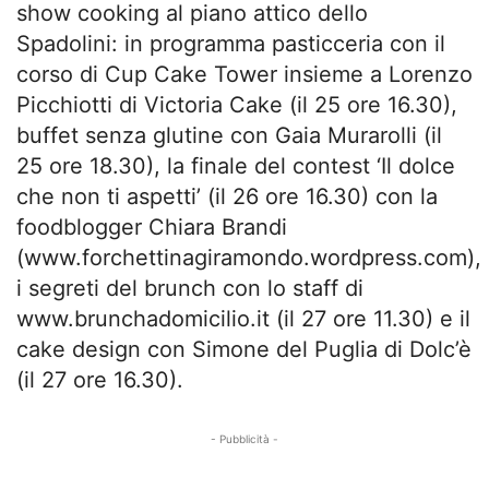
show cooking al piano attico dello
Spadolini: in programma pasticceria con il
corso di Cup Cake Tower insieme a Lorenzo
Picchiotti di Victoria Cake (il 25 ore 16.30),
buffet senza glutine con Gaia Murarolli (il
25 ore 18.30), la finale del contest ‘Il dolce
che non ti aspetti’ (il 26 ore 16.30) con la
foodblogger Chiara Brandi
(www.forchettinagiramondo.wordpress.com),
i segreti del brunch con lo staff di
www.brunchadomicilio.it (il 27 ore 11.30) e il
cake design con Simone del Puglia di Dolc’è
(il 27 ore 16.30).
- Pubblicità -