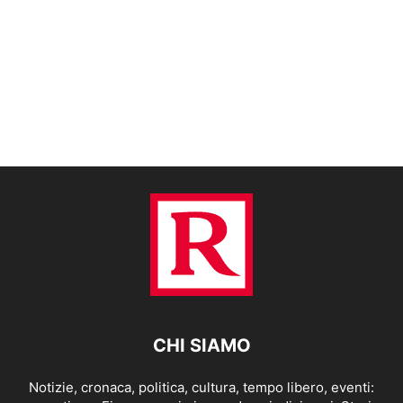
CHI SIAMO
Notizie, cronaca, politica, cultura, tempo libero, eventi: