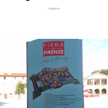
- Pubblicità -