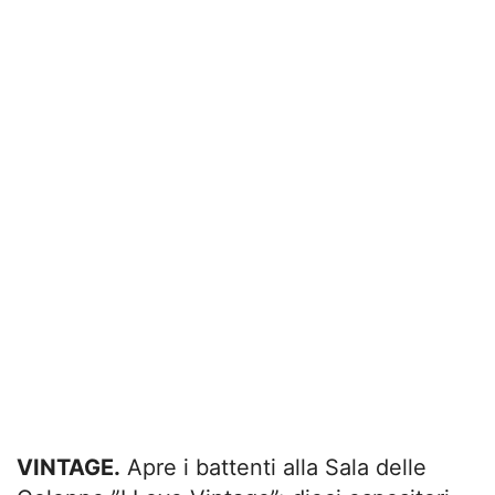
VINTAGE.
Apre i battenti alla Sala delle