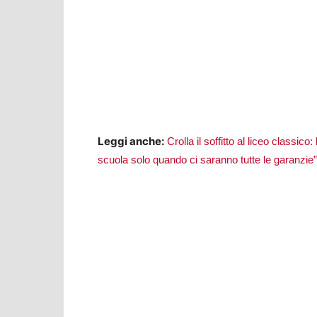
Leggi anche:
Crolla il soffitto al liceo classico
scuola solo quando ci saranno tutte le garanzie”