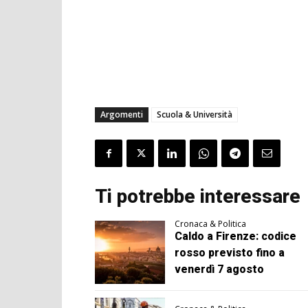
Argomenti
Scuola & Università
Ti potrebbe interessare
Cronaca & Politica
Caldo a Firenze: codice
rosso previsto fino a
venerdì 7 agosto