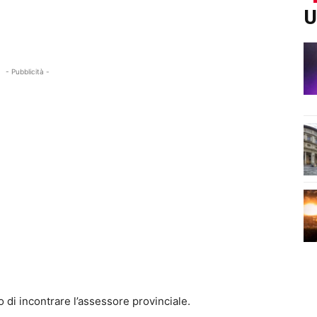
U
- Pubblicità -
 di incontrare l’assessore provinciale.