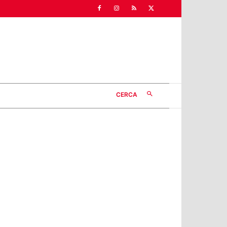
CERCA