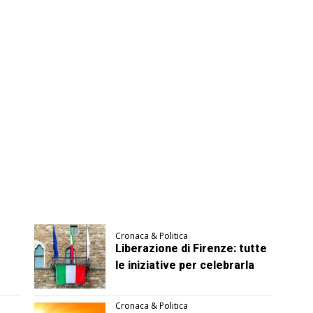
Cronaca & Politica
Liberazione di Firenze: tutte
le iniziative per celebrarla
Cronaca & Politica