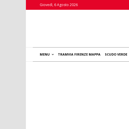
Giovedì, 6 Agosto 2026
MENU
TRAMVIA FIRENZE MAPPA
SCUDO VERDE