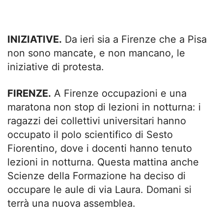
INIZIATIVE.
Da ieri sia a Firenze che a Pisa
non sono mancate, e non mancano, le
iniziative di protesta.
FIRENZE.
A Firenze occupazioni e una
maratona non stop di lezioni in notturna: i
ragazzi dei collettivi universitari hanno
occupato il polo scientifico di Sesto
Fiorentino, dove i docenti hanno tenuto
lezioni in notturna. Questa mattina anche
Scienze della Formazione ha deciso di
occupare le aule di via Laura. Domani si
terrà una nuova assemblea.