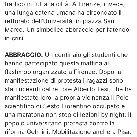
traffico in tutta la città. A Firenze, invece,
una lunga catena umana ha circondato il
rettorato dell’Università, in piazza San
Marco. Un simbolico abbraccio per l’ateneo
in crisi.
ABBRACCIO.
Un centinaio gli studenti che
hanno partecipato questa mattina al
flashmob organizzato a Firenze. Dopo la
manifestazione di protesta i ragazzi sono
stati ricevuti dal rettore Alberto Tesi, che ha
manifestato loro la propria vicinanza.Il Polo
scientifico di Sesto Fiorentino occupato e
una maratona non stop di lezioni by night: il
popolo universitario protesta contro la
riforma Gelmini. Mobilitazione anche a Pisa.