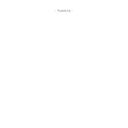
- Pubblicità -