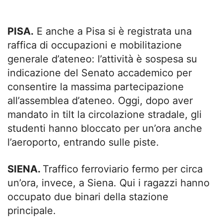
PISA.
E anche a Pisa si è registrata una
raffica di occupazioni e mobilitazione
generale d’ateneo: l’attività è sospesa su
indicazione del Senato accademico per
consentire la massima partecipazione
all’assemblea d’ateneo. Oggi, dopo aver
mandato in tilt la circolazione stradale, gli
studenti hanno bloccato per un’ora anche
l’aeroporto, entrando sulle piste.
SIENA.
Traffico ferroviario fermo per circa
un’ora, invece, a Siena. Qui i ragazzi hanno
occupato due binari della stazione
principale.