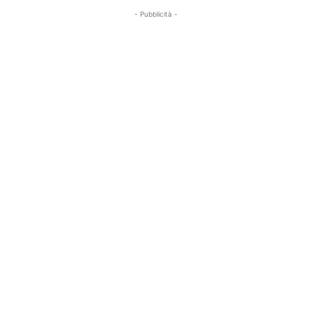
- Pubblicità -