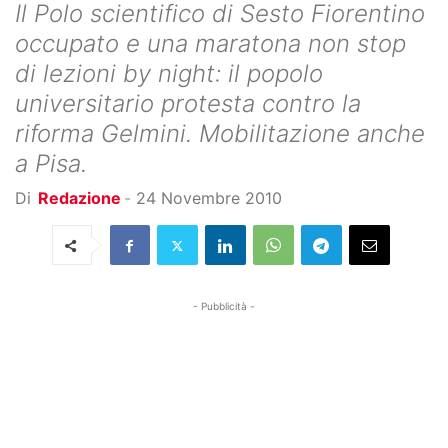
Il Polo scientifico di Sesto Fiorentino
occupato e una maratona non stop
di lezioni by night: il popolo
universitario protesta contro la
riforma Gelmini. Mobilitazione anche
a Pisa.
Di
Redazione
-
24 Novembre 2010
- Pubblicità -