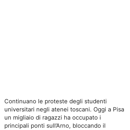
Continuano le proteste degli studenti
universitari negli atenei toscani. Oggi a Pisa
un migliaio di ragazzi ha occupato i
principali ponti sull’Arno, bloccando il