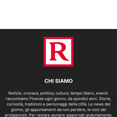
CHI SIAMO
Notizie, cronaca, politica, cultura, tempo libero, eventi:
raccontiamo Firenze ogni giorno, da quindici anni. Storie,
curiosità, tradizioni e personaggi della città. Le news del
giorno, gli appuntamenti da non perdere, le voci dei
protagonisti. Per restare sempre aggiornati gratuitamente.