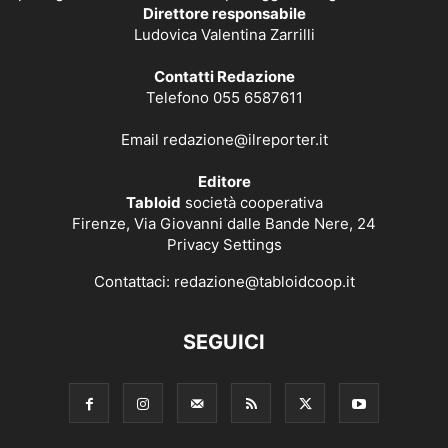
Direttore responsabile
Ludovica Valentina Zarrilli
Contatti Redazione
Telefono 055 6587611
Email
redazione@ilreporter.it
Editore
Tabloid
società cooperativa
Firenze, Via Giovanni dalle Bande Nere, 24
Privacy Settings
Contattaci:
redazione@tabloidcoop.it
SEGUICI