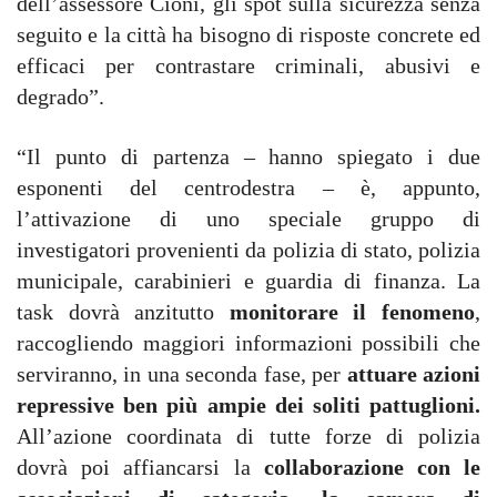
dell’assessore Cioni, gli spot sulla sicurezza senza
seguito e la città ha bisogno di risposte concrete ed
efficaci per contrastare criminali, abusivi e
degrado”.
“Il punto di partenza – hanno spiegato i due
esponenti del centrodestra – è, appunto,
l’attivazione di uno speciale gruppo di
investigatori provenienti da polizia di stato, polizia
municipale, carabinieri e guardia di finanza. La
task dovrà anzitutto
monitorare il fenomeno
,
raccogliendo maggiori informazioni possibili che
serviranno, in una seconda fase, per
attuare azioni
repressive ben più ampie dei soliti pattuglioni.
All’azione coordinata di tutte forze di polizia
dovrà poi affiancarsi la
collaborazione con le