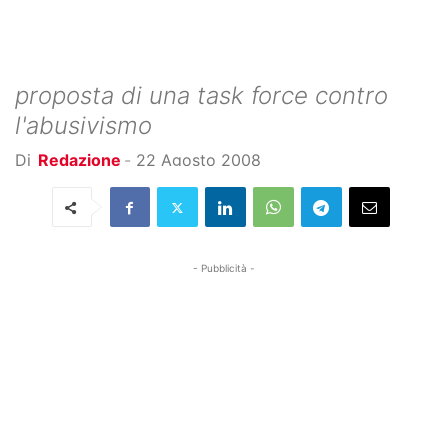
proposta di una task force contro
l'abusivismo
Di
Redazione
-
22 Agosto 2008
- Pubblicità -