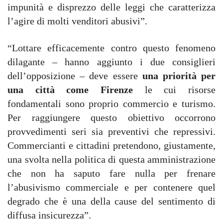
impunità e disprezzo delle leggi che caratterizza
l’agire di molti venditori abusivi”.
“Lottare efficacemente contro questo fenomeno
dilagante – hanno aggiunto i due consiglieri
dell’opposizione – deve essere
una priorità per
una città come Firenze
le cui risorse
fondamentali sono proprio commercio e turismo.
Per raggiungere questo obiettivo occorrono
provvedimenti seri sia preventivi che repressivi.
Commercianti e cittadini pretendono, giustamente,
una svolta nella politica di questa amministrazione
che non ha saputo fare nulla per frenare
l’abusivismo commerciale e per contenere quel
degrado che è una della cause del sentimento di
diffusa insicurezza”.