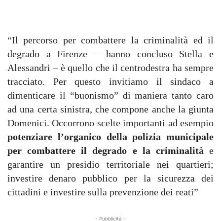
“Il percorso per combattere la criminalità ed il
degrado a Firenze – hanno concluso Stella e
Alessandri – è quello che il centrodestra ha sempre
tracciato. Per questo invitiamo il sindaco a
dimenticare il “buonismo” di maniera tanto caro
ad una certa sinistra, che compone anche la giunta
Domenici. Occorrono scelte importanti ad esempio
potenziare l’organico della polizia municipale
per combattere il degrado e la criminalità
e
garantire un presidio territoriale nei quartieri;
investire denaro pubblico per la sicurezza dei
cittadini e investire sulla prevenzione dei reati”
- Pubblicità -