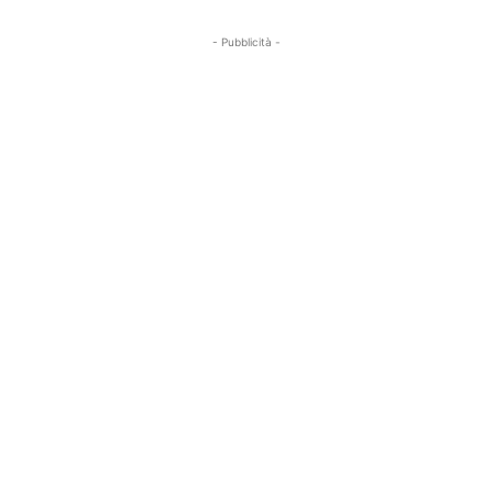
- Pubblicità -