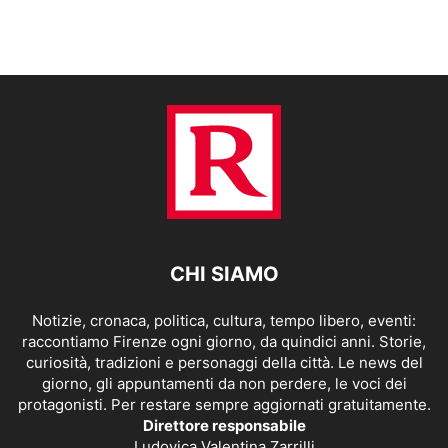
CHI SIAMO
Notizie, cronaca, politica, cultura, tempo libero, eventi:
raccontiamo Firenze ogni giorno, da quindici anni. Storie,
curiosità, tradizioni e personaggi della città. Le news del
giorno, gli appuntamenti da non perdere, le voci dei
protagonisti. Per restare sempre aggiornati gratuitamente.
Direttore responsabile
Ludovica Valentina Zarrilli