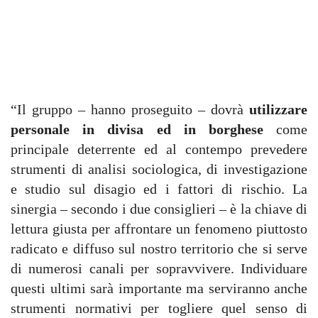
“Il gruppo – hanno proseguito – dovrà
utilizzare
personale in divisa ed in borghese
come
principale deterrente ed al contempo prevedere
strumenti di analisi sociologica, di investigazione
e studio sul disagio ed i fattori di rischio. La
sinergia – secondo i due consiglieri – è la chiave di
lettura giusta per affrontare un fenomeno piuttosto
radicato e diffuso sul nostro territorio che si serve
di numerosi canali per sopravvivere. Individuare
questi ultimi sarà importante ma serviranno anche
strumenti normativi per togliere quel senso di