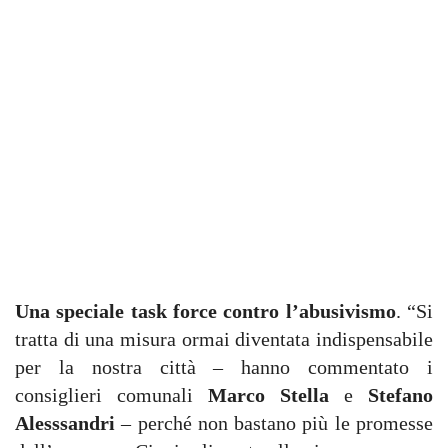
Una speciale task force contro l’abusivismo
. “Si
tratta di una misura ormai diventata indispensabile
per la nostra città – hanno commentato i
consiglieri comunali
Marco Stella
e
Stefano
Alesssandri
– perché non bastano più le promesse