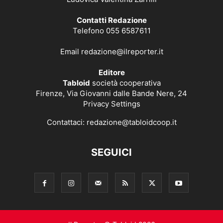
Contatti Redazione
Telefono 055 6587611
Email
redazione@ilreporter.it
Editore
Tabloid
società cooperativa
Firenze, Via Giovanni dalle Bande Nere, 24
Privacy Settings
Contattaci:
redazione@tabloidcoop.it
SEGUICI