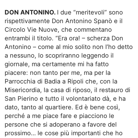
DON ANTONINO.
I due “meritevoli” sono
rispettivamente Don Antonino Spanò e il
Circolo Vie Nuove, che commentano
entrambi il titolo. “Era ora! – scherza Don
Antonino – come al mio solito non l’ho detto
a nessuno, lo scopriranno leggendo il
giornale, ma certamente mi ha fatto
piacere: non tanto per me, ma per la
Parrocchia di Badia a Ripoli che, con la
Misericordia, la casa di riposo, il restauro di
San Pierino e tutto il volontariato dà, e ha
dato, tanto al quartiere. Ed è bene così,
perché a me piace fare e piacciono le
persone che si adoperano a favore del
prossimo… le cose più importanti che ho