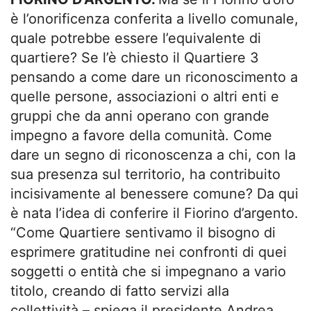
è l’onorificenza conferita a livello comunale,
quale potrebbe essere l’equivalente di
quartiere? Se l’è chiesto il Quartiere 3
pensando a come dare un riconoscimento a
quelle persone, associazioni o altri enti e
gruppi che da anni operano con grande
impegno a favore della comunità. Come
dare un segno di riconoscenza a chi, con la
sua presenza sul territorio, ha contribuito
incisivamente al benessere comune? Da qui
è nata l’idea di conferire il Fiorino d’argento.
“Come Quartiere sentivamo il bisogno di
esprimere gratitudine nei confronti di quei
soggetti o entità che si impegnano a vario
titolo, creando di fatto servizi alla
collettività – spiega il presidente Andrea