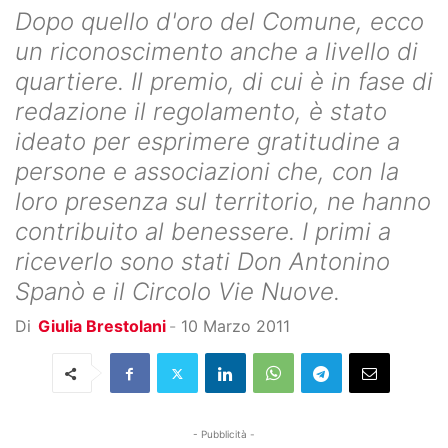
Dopo quello d'oro del Comune, ecco
un riconoscimento anche a livello di
quartiere. Il premio, di cui è in fase di
redazione il regolamento, è stato
ideato per esprimere gratitudine a
persone e associazioni che, con la
loro presenza sul territorio, ne hanno
contribuito al benessere. I primi a
riceverlo sono stati Don Antonino
Spanò e il Circolo Vie Nuove.
Di
Giulia Brestolani
-
10 Marzo 2011
- Pubblicità -