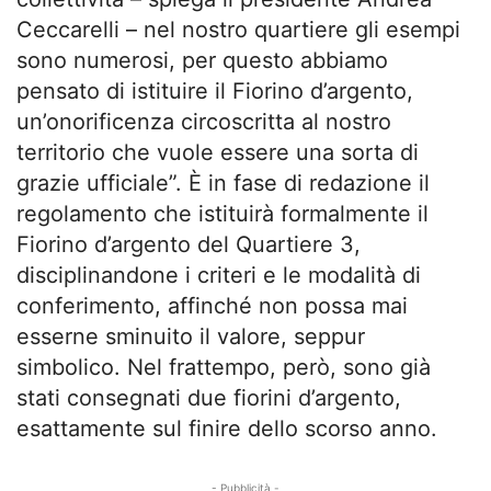
Ceccarelli – nel nostro quartiere gli esempi
sono numerosi, per questo abbiamo
pensato di istituire il Fiorino d’argento,
un’onorificenza circoscritta al nostro
territorio che vuole essere una sorta di
grazie ufficiale”. È in fase di redazione il
regolamento che istituirà formalmente il
Fiorino d’argento del Quartiere 3,
disciplinandone i criteri e le modalità di
conferimento, affinché non possa mai
esserne sminuito il valore, seppur
simbolico. Nel frattempo, però, sono già
stati consegnati due fiorini d’argento,
esattamente sul finire dello scorso anno.
- Pubblicità -