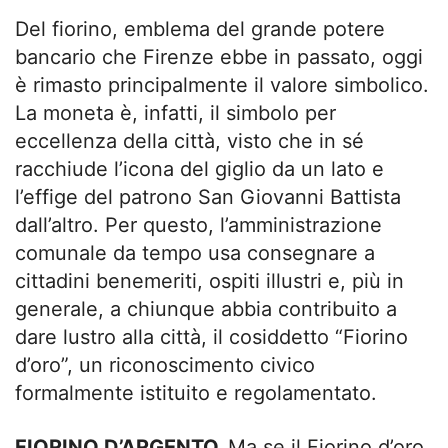
Del fiorino, emblema del grande potere
bancario che Firenze ebbe in passato, oggi
è rimasto principalmente il valore simbolico.
La moneta è, infatti, il simbolo per
eccellenza della città, visto che in sé
racchiude l’icona del giglio da un lato e
l’effige del patrono San Giovanni Battista
dall’altro. Per questo, l’amministrazione
comunale da tempo usa consegnare a
cittadini benemeriti, ospiti illustri e, più in
generale, a chiunque abbia contribuito a
dare lustro alla città, il cosiddetto “Fiorino
d’oro”, un riconoscimento civico
formalmente istituito e regolamentato.
FIORINO D’ARGENTO.
Ma se il Fiorino d’oro