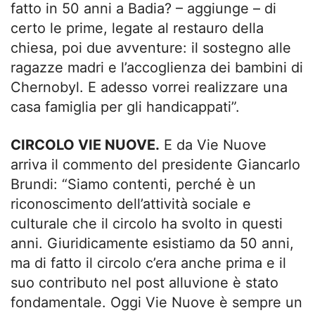
fatto in 50 anni a Badia? – aggiunge – di
certo le prime, legate al restauro della
chiesa, poi due avventure: il sostegno alle
ragazze madri e l’accoglienza dei bambini di
Chernobyl. E adesso vorrei realizzare una
casa famiglia per gli handicappati”.
CIRCOLO VIE NUOVE.
E da Vie Nuove
arriva il commento del presidente Giancarlo
Brundi: “Siamo contenti, perché è un
riconoscimento dell’attività sociale e
culturale che il circolo ha svolto in questi
anni. Giuridicamente esistiamo da 50 anni,
ma di fatto il circolo c’era anche prima e il
suo contributo nel post alluvione è stato
fondamentale. Oggi Vie Nuove è sempre un