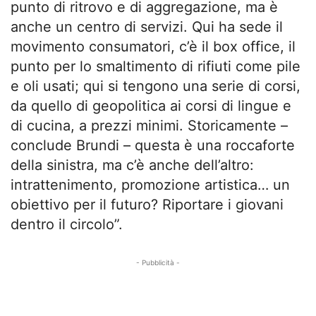
punto di ritrovo e di aggregazione, ma è
anche un centro di servizi. Qui ha sede il
movimento consumatori, c’è il box office, il
punto per lo smaltimento di rifiuti come pile
e oli usati; qui si tengono una serie di corsi,
da quello di geopolitica ai corsi di lingue e
di cucina, a prezzi minimi. Storicamente –
conclude Brundi – questa è una roccaforte
della sinistra, ma c’è anche dell’altro:
intrattenimento, promozione artistica… un
obiettivo per il futuro? Riportare i giovani
dentro il circolo”.
- Pubblicità -