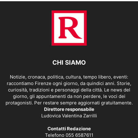
CHI SIAMO
Notizie, cronaca, politica, cultura, tempo libero, eventi:
raccontiamo Firenze ogni giorno, da quindici anni. Storie,
curiosità, tradizioni e personaggi della città. Le news del
giorno, gli appuntamenti da non perdere, le voci dei
protagonisti. Per restare sempre aggiornati gratuitamente.
Direttore responsabile
Ludovica Valentina Zarrilli
Contatti Redazione
Telefono 055 6587611