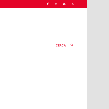
CERCA