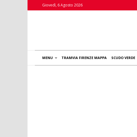
Giovedì, 6 Agosto 2026
MENU
TRAMVIA FIRENZE MAPPA
SCUDO VERDE