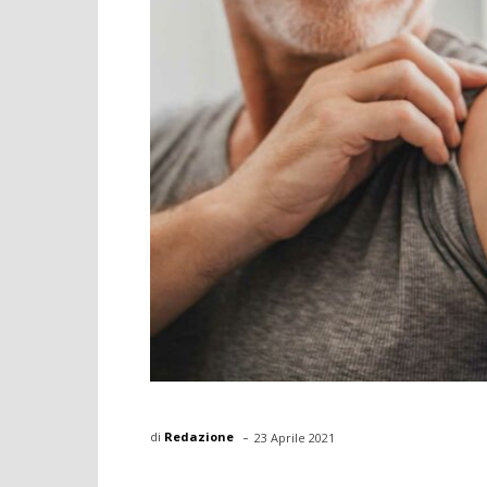
-
di
Redazione
23 Aprile 2021