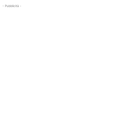
- Pubblicità -