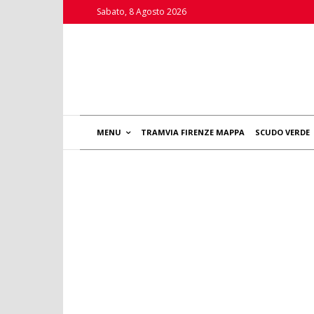
Sabato, 8 Agosto 2026
MENU
TRAMVIA FIRENZE MAPPA
SCUDO VERDE