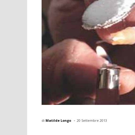
-
di
Matilde Longo
20 Settembre 2013