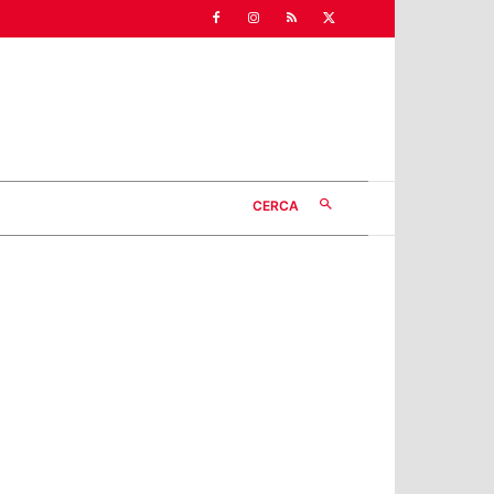
CERCA