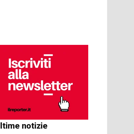
ltime notizie