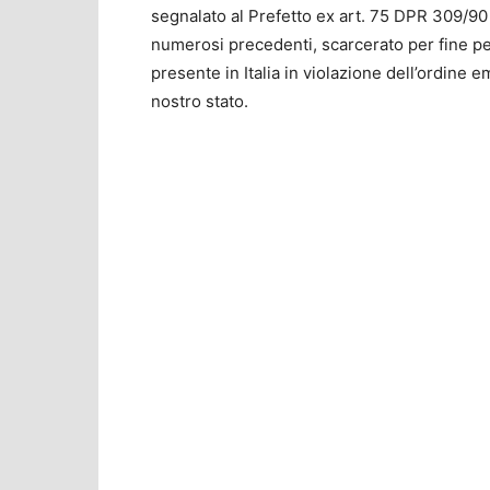
segnalato al Prefetto ex art. 75 DPR 309/90 
numerosi precedenti, scarcerato per fine pen
presente in Italia in violazione dell’ordine e
nostro stato.