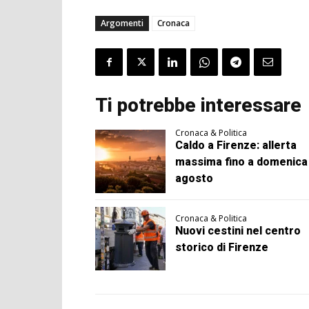
Argomenti
Cronaca
Ti potrebbe interessare
Cronaca & Politica
Caldo a Firenze: allerta
massima fino a domenica
agosto
Cronaca & Politica
Nuovi cestini nel centro
storico di Firenze