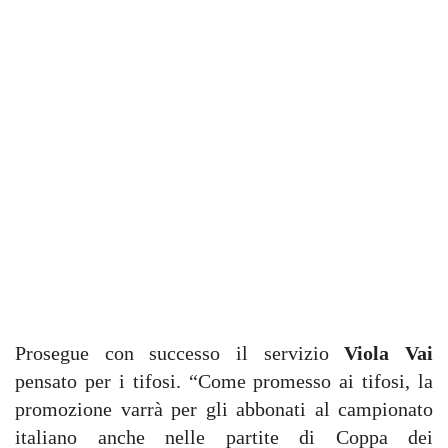
Prosegue con successo il servizio
Viola Vai
pensato per i tifosi. “Come promesso ai tifosi, la
promozione varrà per gli abbonati al campionato
italiano anche nelle partite di Coppa dei