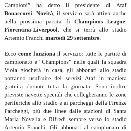
Campioni” ha detto il presidente di Ataf
Bonaccorsi
.
Novità
, il servizio sarà attivo anche
nella prossima partita di
Champions League
,
Fiorentina-Liverpool
, che si terrà allo stadio
Artemio Franchi
martedì 29 settembre
.
Ecco
come funziona
il servizio: tutte le partite di
campionato e “Champions” nelle quali la squadra
Viola giocherà in casa, gli abbonati allo stadio
potranno usufruire dei servizi Ataf in maniera
gratuita durante tutta la giornata. Sono inoltre
previste navette speciali che collegheranno le zone
periferiche allo stadio e ai parcheggi della Firenze
Parcheggi, più due linee dalle stazioni di Santa
Maria Novella e Rifredi sempre verso lo stadio
Artemio Franchi. Gli abbonati al campionato di