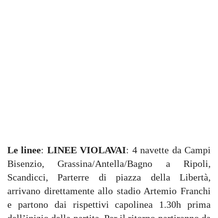
Le linee
:
LINEE VIOLAVAI
: 4 navette da Campi
Bisenzio, Grassina/Antella/Bagno a Ripoli,
Scandicci, Parterre di piazza della Libertà,
arrivano direttamente allo stadio Artemio Franchi
e partono dai rispettivi capolinea 1.30h prima