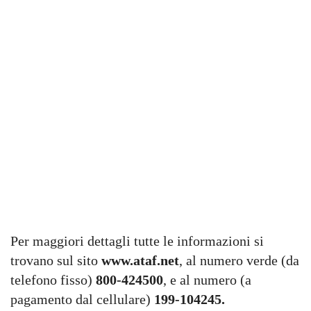
Per maggiori dettagli tutte le informazioni si
trovano sul sito
www.ataf.net
, al numero verde (da
telefono fisso)
800-424500
, e al numero (a
pagamento dal cellulare)
199-104245.