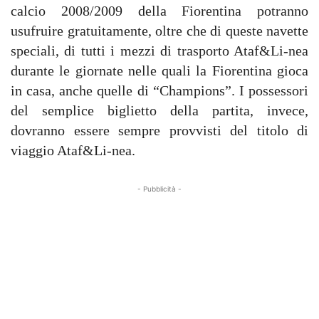
calcio 2008/2009 della Fiorentina potranno
usufruire gratuitamente, oltre che di queste navette
speciali, di tutti i mezzi di trasporto Ataf&Li-nea
durante le giornate nelle quali la Fiorentina gioca
in casa, anche quelle di “Champions”. I possessori
del semplice biglietto della partita, invece,
dovranno essere sempre provvisti del titolo di
viaggio Ataf&Li-nea.
- Pubblicità -