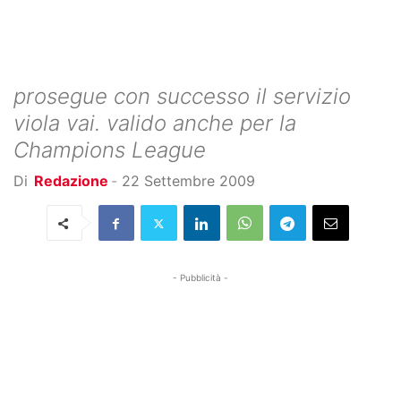
prosegue con successo il servizio
viola vai. valido anche per la
Champions League
Di
Redazione
-
22 Settembre 2009
- Pubblicità -