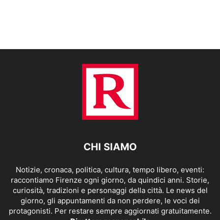
CHI SIAMO
Notizie, cronaca, politica, cultura, tempo libero, eventi:
raccontiamo Firenze ogni giorno, da quindici anni. Storie,
curiosità, tradizioni e personaggi della città. Le news del
giorno, gli appuntamenti da non perdere, le voci dei
protagonisti. Per restare sempre aggiornati gratuitamente.