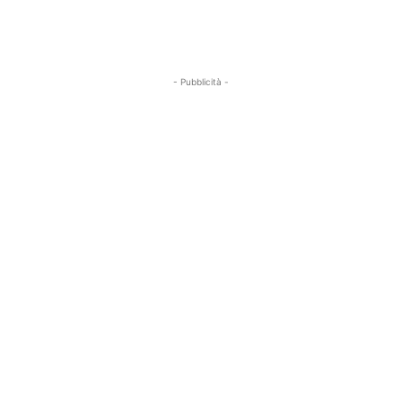
- Pubblicità -