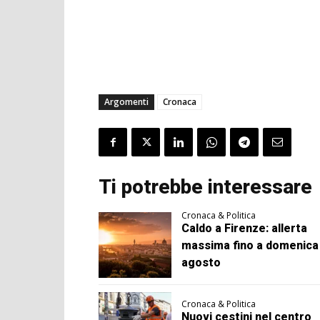
Argomenti
Cronaca
Ti potrebbe interessare
Cronaca & Politica
Caldo a Firenze: allerta
massima fino a domenica
agosto
Cronaca & Politica
Nuovi cestini nel centro