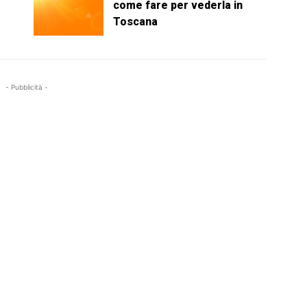
come fare per vederla in
Toscana
- Pubblicità -