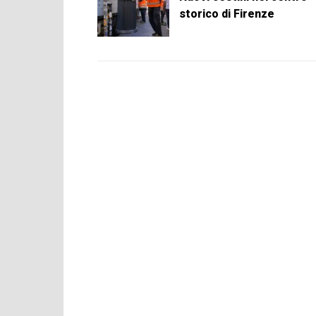
storico di Firenze