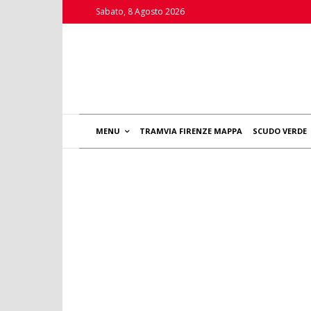
Sabato, 8 Agosto 2026
MENU
TRAMVIA FIRENZE MAPPA
SCUDO VERDE