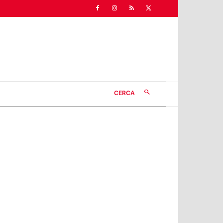
CERCA