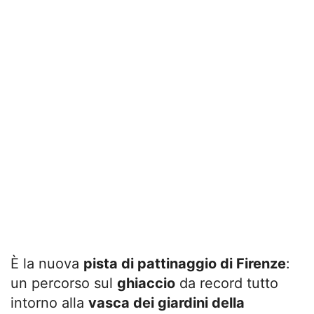
È la nuova
pista di pattinaggio di Firenze
:
un percorso sul
ghiaccio
da record tutto
intorno alla
vasca dei giardini della