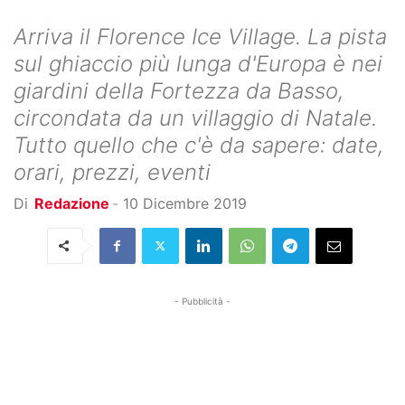
Arriva il Florence Ice Village. La pista
sul ghiaccio più lunga d'Europa è nei
giardini della Fortezza da Basso,
circondata da un villaggio di Natale.
Tutto quello che c'è da sapere: date,
orari, prezzi, eventi
Di
Redazione
-
10 Dicembre 2019
- Pubblicità -