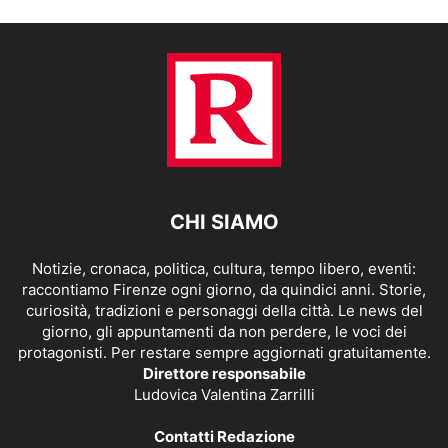
CHI SIAMO
Notizie, cronaca, politica, cultura, tempo libero, eventi:
raccontiamo Firenze ogni giorno, da quindici anni. Storie,
curiosità, tradizioni e personaggi della città. Le news del
giorno, gli appuntamenti da non perdere, le voci dei
protagonisti. Per restare sempre aggiornati gratuitamente.
Direttore responsabile
Ludovica Valentina Zarrilli
Contatti Redazione