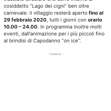
cosiddetto “Lago dei cigni” ben oltre
carnevale: il villaggio resterà aperto
fino al
29 febbraio 2020
, tutti i giorni con
orario
10.00 – 24.00
. In programma inoltre molti
eventi, dall’animazione per i più piccoli fino
al brindisi di Capodanno “on ice”.
- Pubblicità -