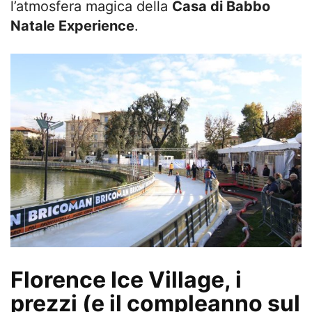
l’atmosfera magica della
Casa di Babbo
Natale Experience
.
Florence Ice Village, i
prezzi (e il compleanno sul