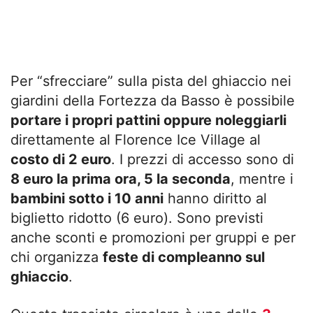
Per “sfrecciare” sulla pista del ghiaccio nei
giardini della Fortezza da Basso è possibile
portare i propri pattini oppure noleggiarli
direttamente al Florence Ice Village al
costo di 2 euro
. I prezzi di accesso sono di
8 euro la prima ora, 5 la seconda
, mentre i
bambini sotto i 10 anni
hanno diritto al
biglietto ridotto (6 euro). Sono previsti
anche sconti e promozioni per gruppi e per
chi organizza
feste di compleanno sul
ghiaccio
.