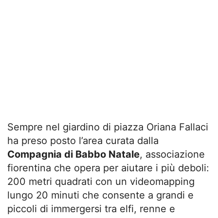
Sempre nel giardino di piazza Oriana Fallaci
ha preso posto l’area curata dalla
Compagnia di Babbo Natale
, associazione
fiorentina che opera per aiutare i più deboli:
200 metri quadrati con un videomapping
lungo 20 minuti che consente a grandi e
piccoli di immergersi tra elfi, renne e