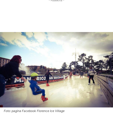
- Pubblicità -
Foto: pagina Facebook Florence Ice Village