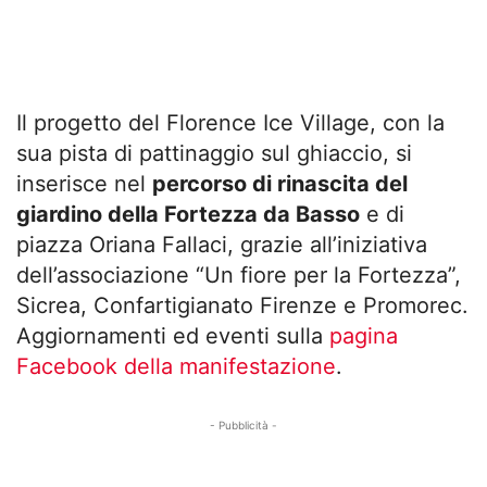
Il progetto del Florence Ice Village, con la
sua pista di pattinaggio sul ghiaccio, si
inserisce nel
percorso di rinascita del
giardino della Fortezza da Basso
e di
piazza Oriana Fallaci, grazie all’iniziativa
dell’associazione “Un fiore per la Fortezza”,
Sicrea, Confartigianato Firenze e Promorec.
Aggiornamenti ed eventi sulla
pagina
Facebook della manifestazione
.
- Pubblicità -