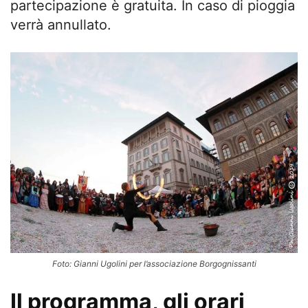
partecipazione è gratuita. In caso di pioggia
verrà annullato.
Foto: Gianni Ugolini per l’associazione Borgognissanti
Il programma, gli orari