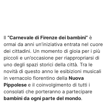
Il
“Carnevale di Firenze dei bambini”
è
ormai da anni un’iniziativa entrata nel cuore
dei cittadini. Un momento di gioia per i più
piccoli e un’occasione per riappropriarsi di
uno degli spazi storici della città. Tra le
novità di questo anno le esibizioni musicali
in vernacolo fiorentino della
Nuova
Pippolese
e il coinvolgimento di tutti i
consolati che porteranno a partecipare
bambini da ogni parte del mondo
.