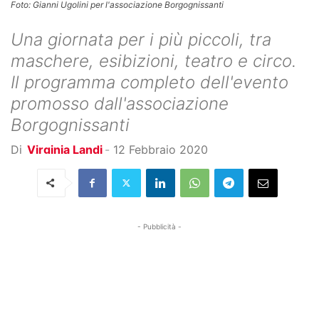
Foto: Gianni Ugolini per l'associazione Borgognissanti
Una giornata per i più piccoli, tra
maschere, esibizioni, teatro e circo.
Il programma completo dell'evento
promosso dall'associazione
Borgognissanti
Di
Virginia Landi
-
12 Febbraio 2020
- Pubblicità -