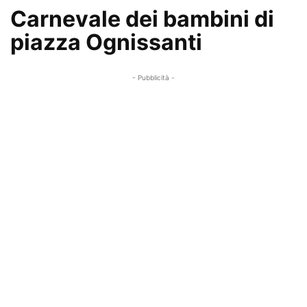
Carnevale dei bambini di
piazza Ognissanti
- Pubblicità -