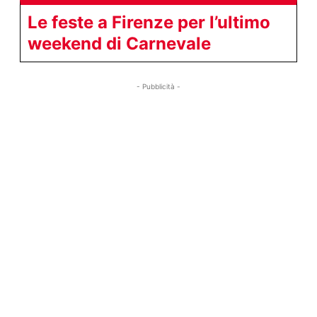
Le feste a Firenze per l’ultimo
weekend di Carnevale
- Pubblicità -