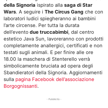
della Signoria
ispirato alla
saga di Star
Wars
. A seguire i
The Circus Gang
che con
laboratori ludici spiegheranno ai bambini
l’arte circense. Per tutta la durata
dell’evento
due truccabimbi
, dal centro
estetico Java Sun, lavoreranno con prodotti
completamente anallergici, certificati e non
testati sugli animali. E per finire alle ore
18.00 la maschera di Stenterello verrà
simbolicamente bruciata ad opera degli
Sbandieratori della Signoria. Aggiornamenti
sulla
pagina Facebook dell’associazione
Borgognissanti
.
- Pubblicità -