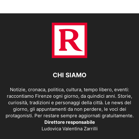
CHI SIAMO
Notizie, cronaca, politica, cultura, tempo libero, eventi:
raccontiamo Firenze ogni giorno, da quindici anni. Storie,
curiosità, tradizioni e personaggi della città. Le news del
giorno, gli appuntamenti da non perdere, le voci dei
protagonisti. Per restare sempre aggiornati gratuitamente.
Direttore responsabile
Ludovica Valentina Zarrilli