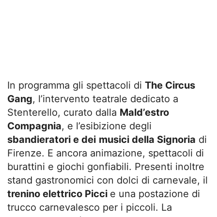
In programma gli spettacoli di
The Circus
Gang
, l’intervento teatrale dedicato a
Stenterello, curato dalla
Mald’estro
Compagnia
, e l’esibizione degli
sbandieratori e dei
musici della Signoria
di
Firenze. E ancora animazione, spettacoli di
burattini e giochi gonfiabili. Presenti inoltre
stand gastronomici con dolci di carnevale, il
trenino elettrico Picci
e una postazione di
trucco carnevalesco per i piccoli. La