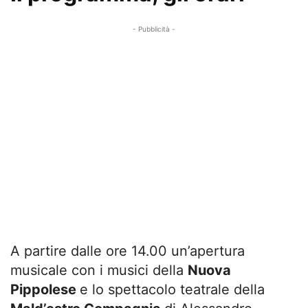
- Pubblicità -
A partire dalle ore 14.00 un’apertura
musicale con i musici della
Nuova
Pippolese
e lo spettacolo teatrale della