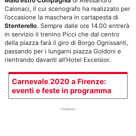
Mald’estro Compagnia
di Alessandro
Calonaci, il cui scenografo ha realizzato per
l’occasione la
maschera in cartapesta di
Stenterello
. Sempre dalle ore 14.00 entrerà
in servizio il trenino Picci che dal centro
della piazza farà il giro di Borgo Ognissanti,
passando per i lungarni piazza Goldoni e
rientrando davanti all’Hotel Excelsior.
Carnevale 2020 a Firenze:
eventi e feste in programma
- Pubblicità -