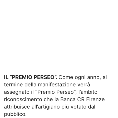
IL “PREMIO PERSEO”.
Come ogni anno, al
termine della manifestazione verrà
assegnato il “Premio Perseo”, l’ambito
riconoscimento che la Banca CR Firenze
attribuisce all’artigiano più votato dal
pubblico.