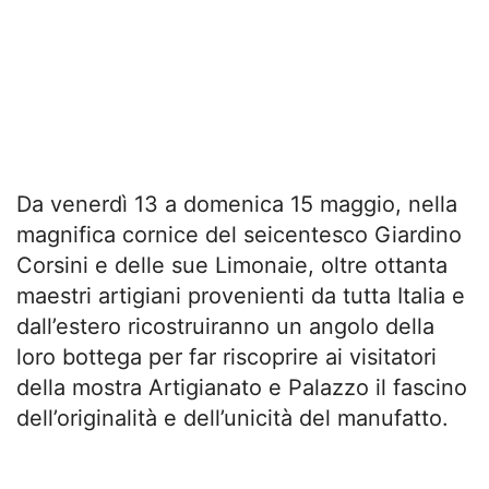
Da venerdì 13 a domenica 15 maggio, nella
magnifica cornice del seicentesco Giardino
Corsini e delle sue Limonaie, oltre ottanta
maestri artigiani provenienti da tutta Italia e
dall’estero ricostruiranno un angolo della
loro bottega per far riscoprire ai visitatori
della mostra Artigianato e Palazzo il fascino
dell’originalità e dell’unicità del manufatto.