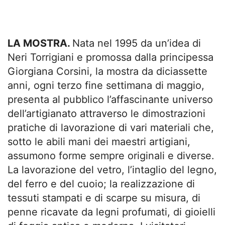
LA MOSTRA.
Nata nel 1995 da un’idea di
Neri Torrigiani e promossa dalla principessa
Giorgiana Corsini, la mostra da diciassette
anni, ogni terzo fine settimana di maggio,
presenta al pubblico l’affascinante universo
dell’artigianato attraverso le dimostrazioni
pratiche di lavorazione di vari materiali che,
sotto le abili mani dei maestri artigiani,
assumono forme sempre originali e diverse.
La lavorazione del vetro, l’intaglio del legno,
del ferro e del cuoio; la realizzazione di
tessuti stampati e di scarpe su misura, di
penne ricavate da legni profumati, di gioielli