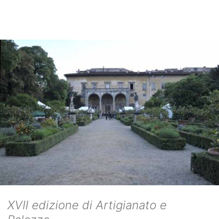
XVII edizione di Artigianato e