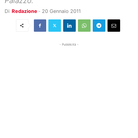
Palazzo.
Di
Redazione
-
20 Gennaio 2011
- Pubblicità -