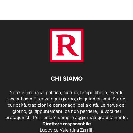
CHI SIAMO
Notizie, cronaca, politica, cultura, tempo libero, eventi:
raccontiamo Firenze ogni giorno, da quindici anni. Storie,
curiosità, tradizioni e personaggi della città. Le news del
giorno, gli appuntamenti da non perdere, le voci dei
protagonisti. Per restare sempre aggiornati gratuitamente.
Direttore responsabile
Ludovica Valentina Zarrilli