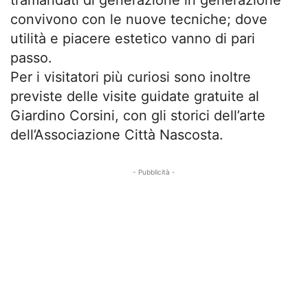
convivono con le nuove tecniche; dove
utilità e piacere estetico vanno di pari
passo.
Per i visitatori più curiosi sono inoltre
previste delle visite guidate gratuite al
Giardino Corsini, con gli storici dell’arte
dell’Associazione Città Nascosta.
- Pubblicità -