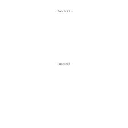
- Pubblicità -
- Pubblicità -