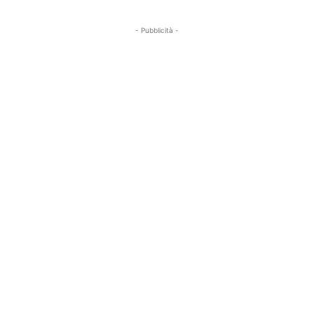
- Pubblicità -