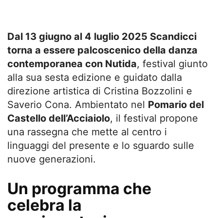
Dal 13 giugno al 4 luglio 2025 Scandicci
torna a essere palcoscenico della danza
contemporanea con Nutida
, festival giunto
alla sua sesta edizione e guidato dalla
direzione artistica di Cristina Bozzolini e
Saverio Cona. Ambientato nel
Pomario del
Castello dell’Acciaiolo
, il festival propone
una rassegna che mette al centro i
linguaggi del presente e lo sguardo sulle
nuove generazioni.
Un programma che
celebra la