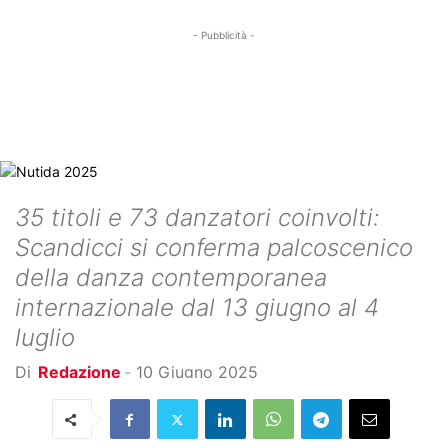
- Pubblicità -
35 titoli e 73 danzatori coinvolti:
Scandicci si conferma palcoscenico
della danza contemporanea
internazionale dal 13 giugno al 4
luglio
Di
Redazione
-
10 Giugno 2025