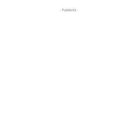
- Pubblicità -