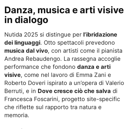
Danza, musica e arti visive
in dialogo
Nutida 2025 si distingue per
l’ibridazione
dei linguaggi
. Otto spettacoli prevedono
musica dal vivo
, con artisti come il pianista
Andrea Rebaudengo. La rassegna accoglie
performance che fondono
danza e arti
visive
, come nel lavoro di Emma Zani e
Roberto Doveri ispirato a un’opera di Valerio
Berruti, e in
Dove cresce ciò che salva
di
Francesca Foscarini, progetto site-specific
che riflette sul rapporto tra natura e
memoria.