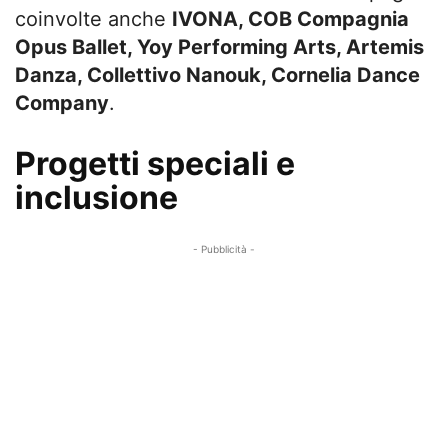
coinvolte anche
IVONA, COB Compagnia
Opus Ballet, Yoy Performing Arts, Artemis
Danza, Collettivo Nanouk, Cornelia Dance
Company
.
Progetti speciali e
inclusione
- Pubblicità -