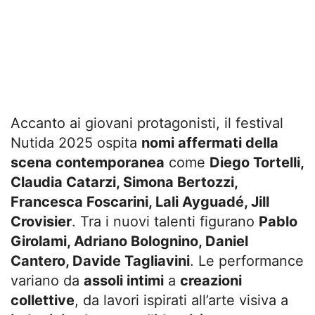
Accanto ai giovani protagonisti, il festival
Nutida 2025 ospita
nomi affermati della
scena contemporanea
come
Diego Tortelli,
Claudia Catarzi, Simona Bertozzi,
Francesca Foscarini, Lali Ayguadé, Jill
Crovisier
. Tra i nuovi talenti figurano
Pablo
Girolami, Adriano Bolognino, Daniel
Cantero, Davide Tagliavini
. Le performance
variano da
assoli intimi
a
creazioni
collettive
, da lavori ispirati all’arte visiva a