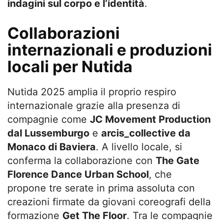
indagini sul corpo e l’identità
.
Collaborazioni
internazionali e produzioni
locali per Nutida
Nutida 2025 amplia il proprio respiro
internazionale grazie alla presenza di
compagnie come
JC Movement Production
dal Lussemburgo
e
arcis_collective da
Monaco di Baviera
. A livello locale, si
conferma la collaborazione con
The Gate
Florence Dance Urban School
, che
propone tre serate in prima assoluta con
creazioni firmate da giovani coreografi della
formazione
Get The Floor
. Tra le compagnie