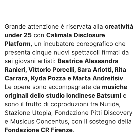
Grande attenzione è riservata alla
creatività
under 25
con
Calimala Disclosure
Platform
, un incubatore coreografico che
presenta cinque nuovi spettacoli firmati da
sei giovani artisti:
Beatrice Alessandra
Ranieri, Vittorio Porcelli, Sara Ariotti, Rita
Carrara, Kyda Pozza e Marta Andreitsiv
.
Le opere sono accompagnate da
musiche
originali dello studio londinese Batsumi
e
sono il frutto di coproduzioni tra Nutida,
Stazione Utopia, Fondazione Pitti Discovery
e Musicus Concentus, con il sostegno della
Fondazione CR Firenze
.