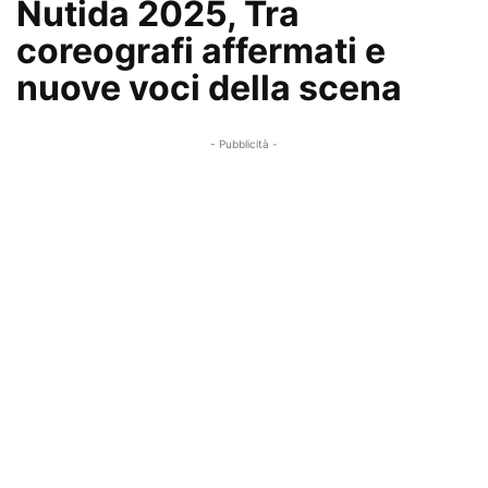
Nutida 2025, Tra
coreografi affermati e
nuove voci della scena
- Pubblicità -