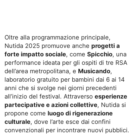
Oltre alla programmazione principale,
Nutida 2025 promuove anche
progetti a
forte impatto sociale
, come
Spicchio
, una
performance ideata per gli ospiti di tre RSA
dell’area metropolitana, e
Musicando
,
laboratorio gratuito per bambini dai 6 ai 14
anni che si svolge nei giorni precedenti
all’inizio del festival. Attraverso
esperienze
partecipative e azioni collettive
, Nutida si
propone come
luogo di rigenerazione
culturale
, dove l’arte esce dai confini
convenzionali per incontrare nuovi pubblici.