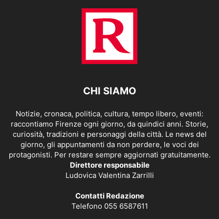
CHI SIAMO
Notizie, cronaca, politica, cultura, tempo libero, eventi:
raccontiamo Firenze ogni giorno, da quindici anni. Storie,
curiosità, tradizioni e personaggi della città. Le news del
giorno, gli appuntamenti da non perdere, le voci dei
protagonisti. Per restare sempre aggiornati gratuitamente.
Direttore responsabile
Ludovica Valentina Zarrilli
Contatti Redazione
Telefono 055 6587611