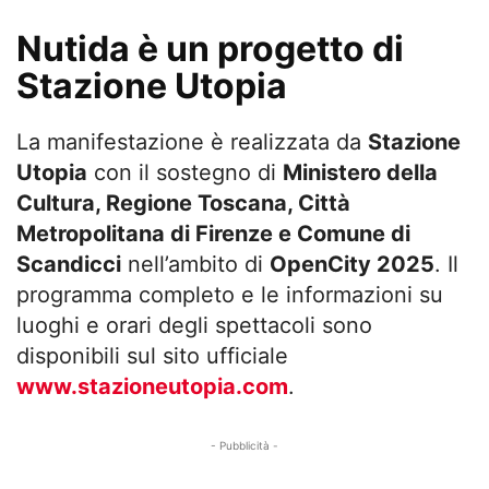
Nutida è un progetto di
Stazione Utopia
La manifestazione è realizzata da
Stazione
Utopia
con il sostegno di
Ministero della
Cultura, Regione Toscana, Città
Metropolitana di Firenze e Comune di
Scandicci
nell’ambito di
OpenCity 2025
. Il
programma completo e le informazioni su
luoghi e orari degli spettacoli sono
disponibili sul sito ufficiale
www.stazioneutopia.com
.
- Pubblicità -