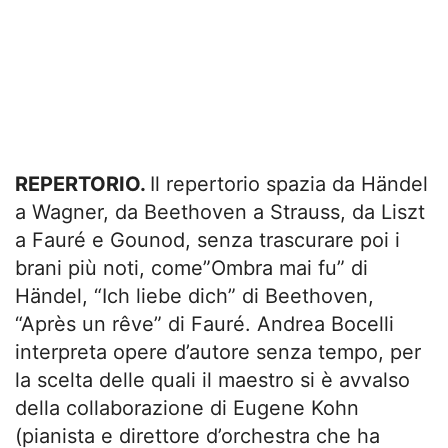
REPERTORIO.
Il repertorio spazia da Händel
a Wagner, da Beethoven a Strauss, da Liszt
a Fauré e Gounod, senza trascurare poi i
brani più noti, come”Ombra mai fu” di
Händel, “Ich liebe dich” di Beethoven,
“Après un rêve” di Fauré. Andrea Bocelli
interpreta opere d’autore senza tempo, per
la scelta delle quali il maestro si è avvalso
della collaborazione di Eugene Kohn
(pianista e direttore d’orchestra che ha