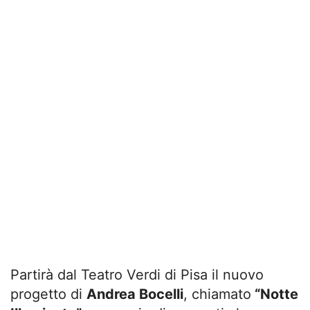
Partirà dal Teatro Verdi di Pisa il nuovo
progetto di
Andrea Bocelli
, chiamato
“Notte