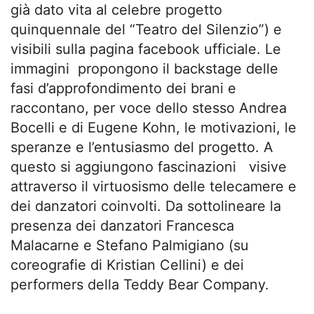
già dato vita al celebre progetto
quinquennale del “Teatro del Silenzio”) e
visibili sulla pagina facebook ufficiale. Le
immagini propongono il backstage delle
fasi d’approfondimento dei brani e
raccontano, per voce dello stesso Andrea
Bocelli e di Eugene Kohn, le motivazioni, le
speranze e l’entusiasmo del progetto. A
questo si aggiungono fascinazioni visive
attraverso il virtuosismo delle telecamere e
dei danzatori coinvolti. Da sottolineare la
presenza dei danzatori Francesca
Malacarne e Stefano Palmigiano (su
coreografie di Kristian Cellini) e dei
performers della Teddy Bear Company.