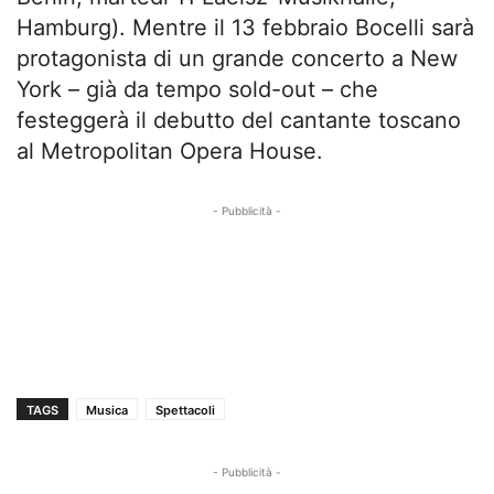
Hamburg). Mentre il 13 febbraio Bocelli sarà
protagonista di un grande concerto a New
York – già da tempo sold-out – che
festeggerà il debutto del cantante toscano
al Metropolitan Opera House.
- Pubblicità -
TAGS
Musica
Spettacoli
- Pubblicità -