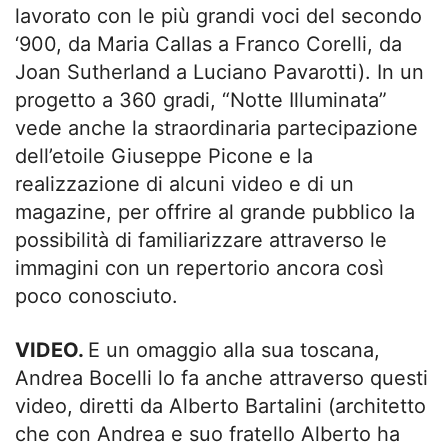
lavorato con le più grandi voci del secondo
‘900, da Maria Callas a Franco Corelli, da
Joan Sutherland a Luciano Pavarotti). In un
progetto a 360 gradi, “Notte Illuminata”
vede anche la straordinaria partecipazione
dell’etoile Giuseppe Picone e la
realizzazione di alcuni video e di un
magazine, per offrire al grande pubblico la
possibilità di familiarizzare attraverso le
immagini con un repertorio ancora così
poco conosciuto.
VIDEO.
E un omaggio alla sua toscana,
Andrea Bocelli lo fa anche attraverso questi
video, diretti da Alberto Bartalini (architetto
che con Andrea e suo fratello Alberto ha