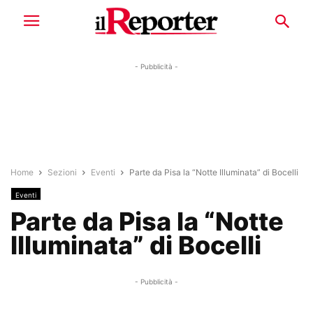
- Pubblicità -
Home
Sezioni
Eventi
Parte da Pisa la “Notte Illuminata” di Bocelli
Eventi
Parte da Pisa la “Notte
Illuminata” di Bocelli
- Pubblicità -