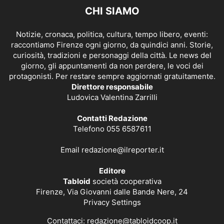
CHI SIAMO
Notizie, cronaca, politica, cultura, tempo libero, eventi:
raccontiamo Firenze ogni giorno, da quindici anni. Storie,
curiosità, tradizioni e personaggi della città. Le news del
giorno, gli appuntamenti da non perdere, le voci dei
protagonisti. Per restare sempre aggiornati gratuitamente.
Direttore responsabile
Ludovica Valentina Zarrilli
Contatti Redazione
Telefono 055 6587611
Email
redazione@ilreporter.it
Editore
Tabloid
società cooperativa
Firenze, Via Giovanni dalle Bande Nere, 24
Privacy Settings
Contattaci:
redazione@tabloidcoop.it