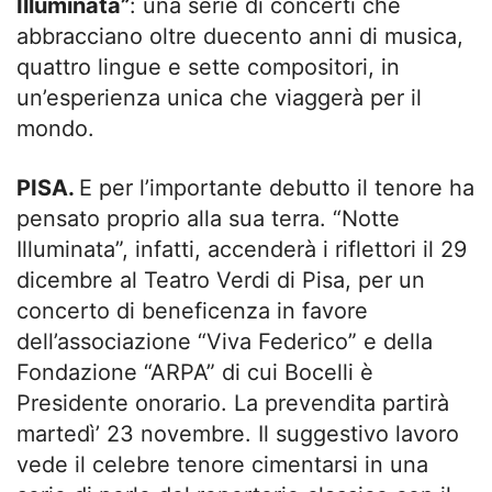
Illuminata”
: una serie di concerti che
abbracciano oltre duecento anni di musica,
quattro lingue e sette compositori, in
un’esperienza unica che viaggerà per il
mondo.
PISA.
E per l’importante debutto il tenore ha
pensato proprio alla sua terra. “Notte
Illuminata”, infatti, accenderà i riflettori il 29
dicembre al Teatro Verdi di Pisa, per un
concerto di beneficenza in favore
dell’associazione “Viva Federico” e della
Fondazione “ARPA” di cui Bocelli è
Presidente onorario. La prevendita partirà
martedì’ 23 novembre. Il suggestivo lavoro
vede il celebre tenore cimentarsi in una