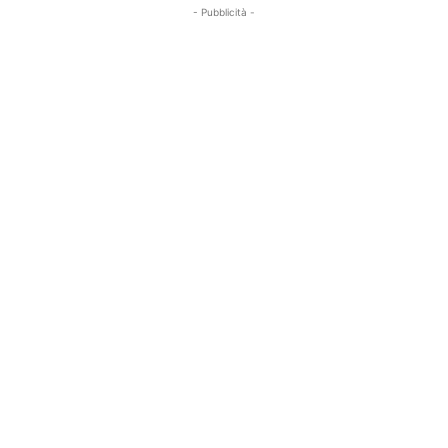
- Pubblicità -