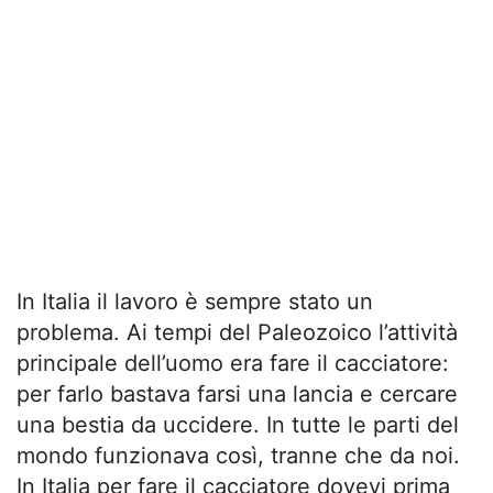
In Italia il lavoro è sempre stato un
problema. Ai tempi del Paleozoico l’attività
principale dell’uomo era fare il cacciatore:
per farlo bastava farsi una lancia e cercare
una bestia da uccidere. In tutte le parti del
mondo funzionava così, tranne che da noi.
In Italia per fare il cacciatore dovevi prima