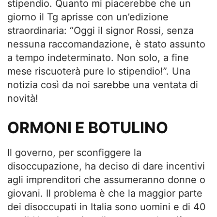
stipendio. Quanto mi piacerebbe che un
giorno il Tg aprisse con un’edizione
straordinaria: “Oggi il signor Rossi, senza
nessuna raccomandazione, è stato assunto
a tempo indeterminato. Non solo, a fine
mese riscuoterà pure lo stipendio!”. Una
notizia così da noi sarebbe una ventata di
novità!
ORMONI E BOTULINO
Il governo, per sconfiggere la
disoccupazione, ha deciso di dare incentivi
agli imprenditori che assumeranno donne o
giovani. Il problema è che la maggior parte
dei disoccupati in Italia sono uomini e di 40