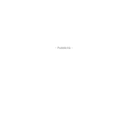
- Pubblicità -