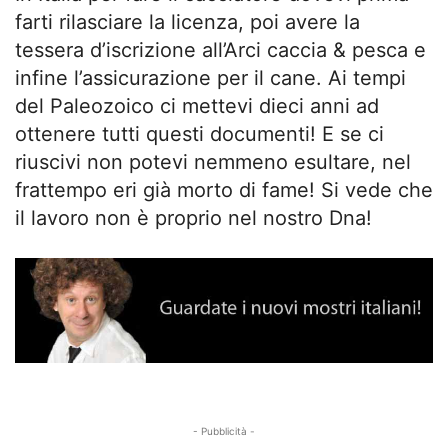
farti rilasciare la licenza, poi avere la
tessera d’iscrizione all’Arci caccia & pesca e
infine l’assicurazione per il cane. Ai tempi
del Paleozoico ci mettevi dieci anni ad
ottenere tutti questi documenti! E se ci
riuscivi non potevi nemmeno esultare, nel
frattempo eri già morto di fame! Si vede che
il lavoro non è proprio nel nostro Dna!
- Pubblicità -