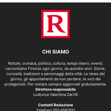
CHI SIAMO
Notizie, cronaca, politica, cultura, tempo libero, eventi:
raccontiamo Firenze ogni giorno, da quindici anni. Storie,
curiosità, tradizioni e personaggi della città. Le news del
giorno, gli appuntamenti da non perdere, le voci dei
protagonisti. Per restare sempre aggiornati gratuitamente.
Direttore responsabile
Ludovica Valentina Zarrilli
Contatti Redazione
Telefono 055 6587611