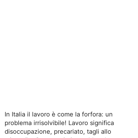
In Italia il lavoro è come la forfora: un
problema irrisolvibile! Lavoro significa
disoccupazione, precariato, tagli allo