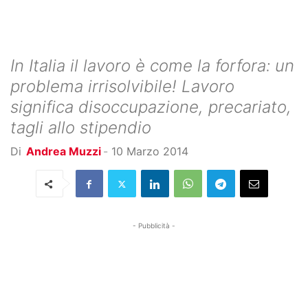
In Italia il lavoro è come la forfora: un
problema irrisolvibile! Lavoro
significa disoccupazione, precariato,
tagli allo stipendio
Di
Andrea Muzzi
-
10 Marzo 2014
- Pubblicità -