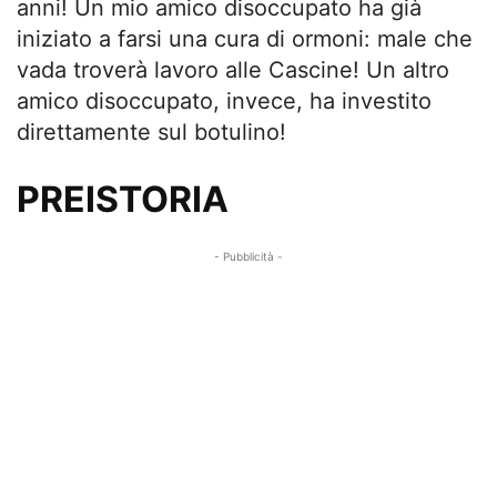
anni! Un mio amico disoccupato ha già
iniziato a farsi una cura di ormoni: male che
vada troverà lavoro alle Cascine! Un altro
amico disoccupato, invece, ha investito
direttamente sul botulino!
PREISTORIA
- Pubblicità -