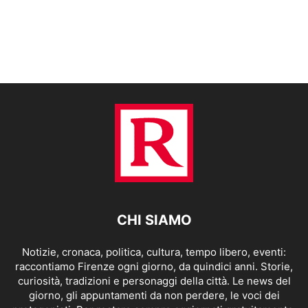
CHI SIAMO
Notizie, cronaca, politica, cultura, tempo libero, eventi:
raccontiamo Firenze ogni giorno, da quindici anni. Storie,
curiosità, tradizioni e personaggi della città. Le news del
giorno, gli appuntamenti da non perdere, le voci dei