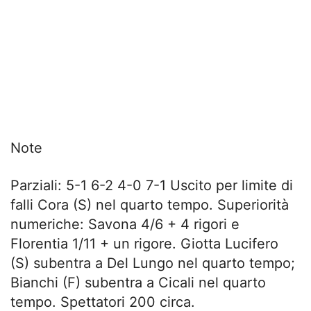
Note
Parziali: 5-1 6-2 4-0 7-1 Uscito per limite di
falli Cora (S) nel quarto tempo. Superiorità
numeriche: Savona 4/6 + 4 rigori e
Florentia 1/11 + un rigore. Giotta Lucifero
(S) subentra a Del Lungo nel quarto tempo;
Bianchi (F) subentra a Cicali nel quarto
tempo. Spettatori 200 circa.