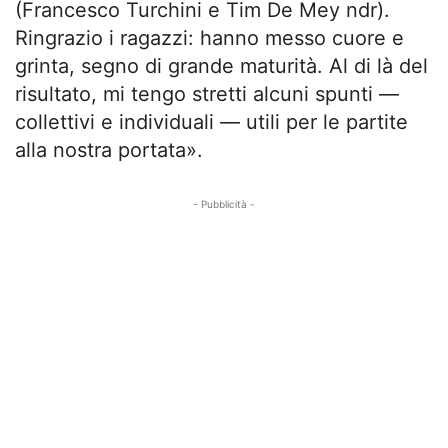
(Francesco Turchini e Tim De Mey ndr).
Ringrazio i ragazzi: hanno messo cuore e
grinta, segno di grande maturità. Al di là del
risultato, mi tengo stretti alcuni spunti —
collettivi e individuali — utili per le partite
alla nostra portata».
- Pubblicità -