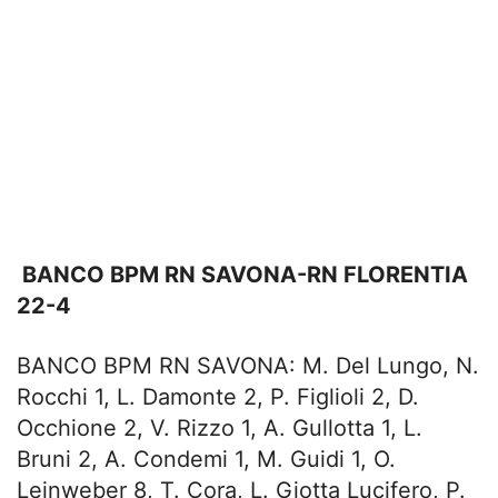
BANCO BPM RN SAVONA-RN FLORENTIA
22-4
BANCO BPM RN SAVONA: M. Del Lungo, N.
Rocchi 1, L. Damonte 2, P. Figlioli 2, D.
Occhione 2, V. Rizzo 1, A. Gullotta 1, L.
Bruni 2, A. Condemi 1, M. Guidi 1, O.
Leinweber 8, T. Cora, L. Giotta Lucifero, P.