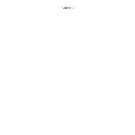
- Pubblicità -