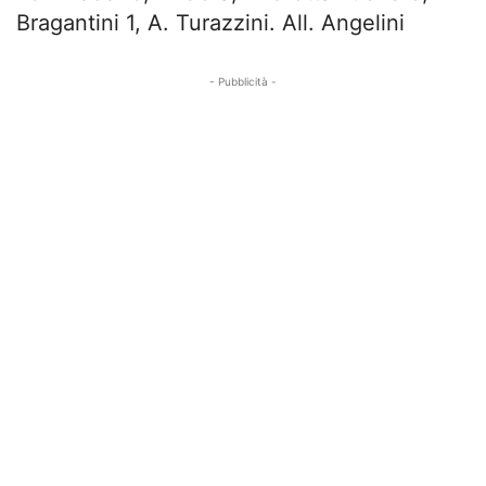
Bragantini 1, A. Turazzini. All. Angelini
- Pubblicità -