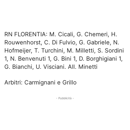
RN FLORENTIA: M. Cicali, G. Chemeri, H.
Rouwenhorst, C. Di Fulvio, G. Gabriele, N.
Hofmeijer, T. Turchini, M. Milletti, S. Sordini
1, N. Benvenuti 1, G. Bini 1, D. Borghigiani 1,
G. Bianchi, U. Visciani. All. Minetti
Arbitri: Carmignani e Grillo
- Pubblicità -