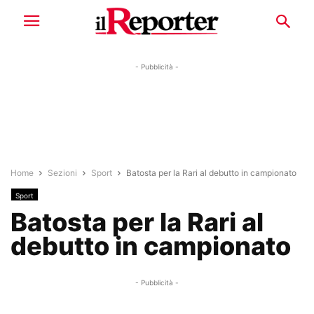
- Pubblicità -
Home
Sezioni
Sport
Batosta per la Rari al debutto in campionato
Sport
Batosta per la Rari al
debutto in campionato
- Pubblicità -