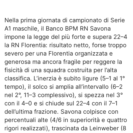
Nella prima giornata di campionato di Serie
A1 maschile, il Banco BPM RN Savona
impone la legge del più forte e supera 22–4
la RN Florentia: risultato netto, forse troppo
severo per una Florentia organizzata e
generosa ma ancora fragile per reggere la
fisicità di una squadra costruita per l’alta
classifica. L’inerzia è subito ligure (5–1 al 1°
tempo), il solco si amplia all’intervallo (6–2
nel 2°, 11–3 complessivo), si spezza nel 3°
con il 4–0 e si chiude sul 22–4 con il 7–1
dell’ultima frazione. Savona colpisce con
percentuali alte (4/6 in superiorità e quattro
rigori realizzati), trascinata da Leinweber (8