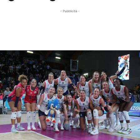
- Pubblicità -