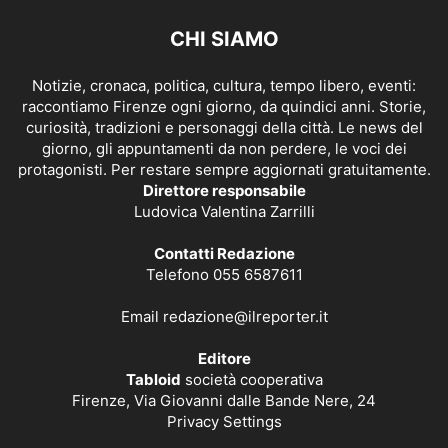
CHI SIAMO
Notizie, cronaca, politica, cultura, tempo libero, eventi:
raccontiamo Firenze ogni giorno, da quindici anni. Storie,
curiosità, tradizioni e personaggi della città. Le news del
giorno, gli appuntamenti da non perdere, le voci dei
protagonisti. Per restare sempre aggiornati gratuitamente.
Direttore responsabile
Ludovica Valentina Zarrilli
Contatti Redazione
Telefono 055 6587611
Email
redazione@ilreporter.it
Editore
Tabloid
società cooperativa
Firenze, Via Giovanni dalle Bande Nere, 24
Privacy Settings