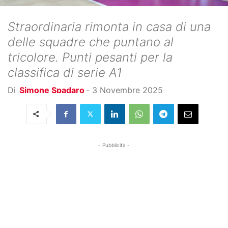
Straordinaria rimonta in casa di una
delle squadre che puntano al
tricolore. Punti pesanti per la
classifica di serie A1
Di
Simone Spadaro
-
3 Novembre 2025
- Pubblicità -