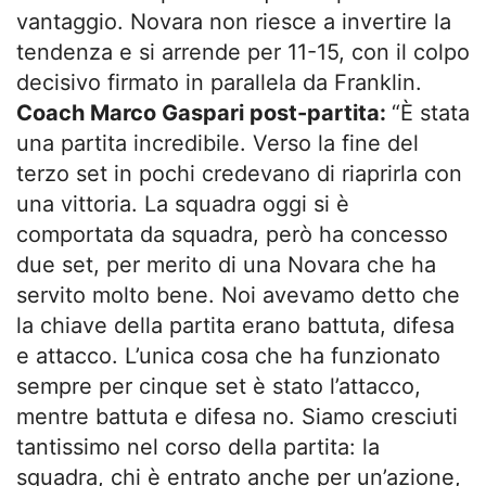
vantaggio. Novara non riesce a invertire la
tendenza e si arrende per 11-15, con il colpo
decisivo firmato in parallela da Franklin.
Coach Marco Gaspari post-partita:
“È stata
una partita incredibile. Verso la fine del
terzo set in pochi credevano di riaprirla con
una vittoria. La squadra oggi si è
comportata da squadra, però ha concesso
due set, per merito di una Novara che ha
servito molto bene. Noi avevamo detto che
la chiave della partita erano battuta, difesa
e attacco. L’unica cosa che ha funzionato
sempre per cinque set è stato l’attacco,
mentre battuta e difesa no. Siamo cresciuti
tantissimo nel corso della partita: la
squadra, chi è entrato anche per un’azione,