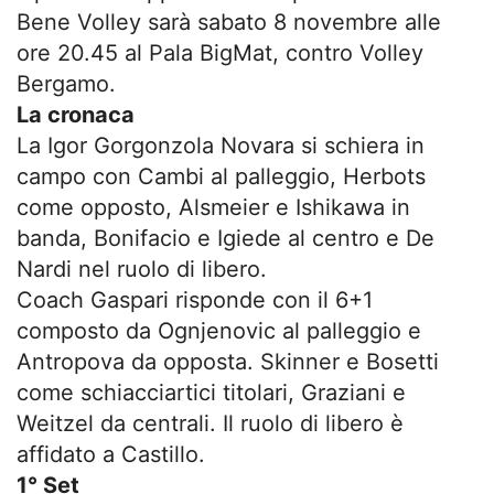
Bene Volley sarà sabato 8 novembre alle
ore 20.45 al Pala BigMat, contro Volley
Bergamo.
La cronaca
La Igor Gorgonzola Novara si schiera in
campo con Cambi al palleggio, Herbots
come opposto, Alsmeier e Ishikawa in
banda, Bonifacio e Igiede al centro e De
Nardi nel ruolo di libero.
Coach Gaspari risponde con il 6+1
composto da Ognjenovic al palleggio e
Antropova da opposta. Skinner e Bosetti
come schiacciartici titolari, Graziani e
Weitzel da centrali. Il ruolo di libero è
affidato a Castillo.
1° Set