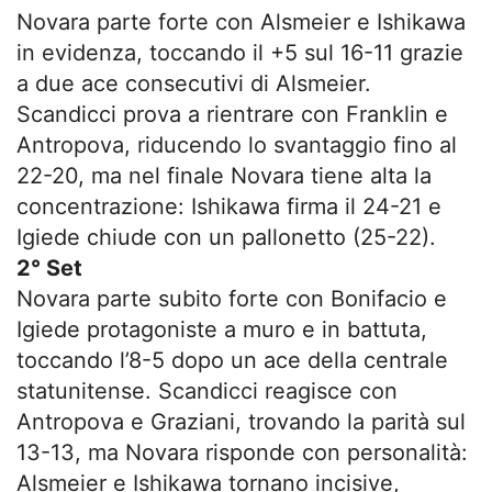
Novara parte forte con Alsmeier e Ishikawa
in evidenza, toccando il +5 sul 16-11 grazie
a due ace consecutivi di Alsmeier.
Scandicci prova a rientrare con Franklin e
Antropova, riducendo lo svantaggio fino al
22-20, ma nel finale Novara tiene alta la
concentrazione: Ishikawa firma il 24-21 e
Igiede chiude con un pallonetto (25-22).
2° Set
Novara parte subito forte con Bonifacio e
Igiede protagoniste a muro e in battuta,
toccando l’8-5 dopo un ace della centrale
statunitense. Scandicci reagisce con
Antropova e Graziani, trovando la parità sul
13-13, ma Novara risponde con personalità:
Alsmeier e Ishikawa tornano incisive,