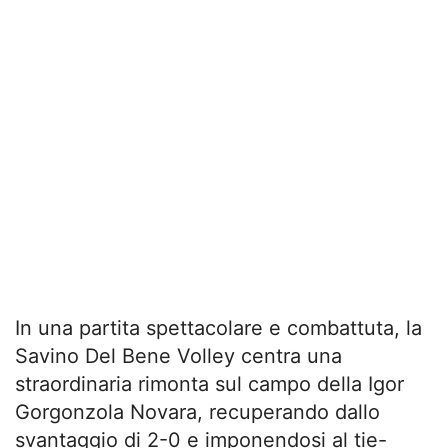
In una partita spettacolare e combattuta, la
Savino Del Bene Volley centra una
straordinaria rimonta sul campo della Igor
Gorgonzola Novara, recuperando dallo
svantaggio di 2-0 e imponendosi al tie-