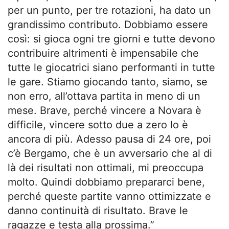
per un punto, per tre rotazioni, ha dato un
grandissimo contributo. Dobbiamo essere
così: si gioca ogni tre giorni e tutte devono
contribuire altrimenti è impensabile che
tutte le giocatrici siano performanti in tutte
le gare. Stiamo giocando tanto, siamo, se
non erro, all’ottava partita in meno di un
mese. Brave, perché vincere a Novara è
difficile, vincere sotto due a zero lo è
ancora di più. Adesso pausa di 24 ore, poi
c’è Bergamo, che è un avversario che al di
là dei risultati non ottimali, mi preoccupa
molto. Quindi dobbiamo prepararci bene,
perché queste partite vanno ottimizzate e
danno continuità di risultato. Brave le
ragazze e testa alla prossima.”