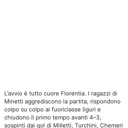
L’avvio è tutto cuore Florentia. I ragazzi di
Minetti aggrediscono la partita, rispondono
colpo su colpo ai fuoriclasse liguri e
chiudono il primo tempo avanti 4–3,
sospinti dai gol di Milletti, Turchini, Chemeri