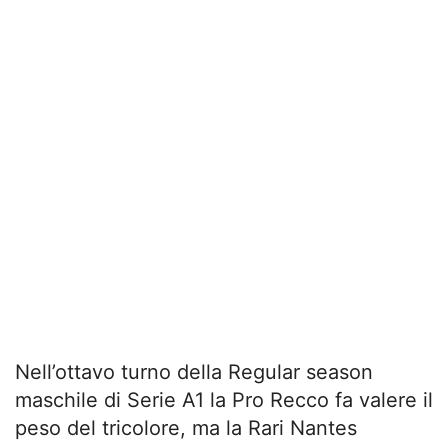
Nell’ottavo turno della Regular season
maschile di Serie A1 la Pro Recco fa valere il
peso del tricolore, ma la Rari Nantes