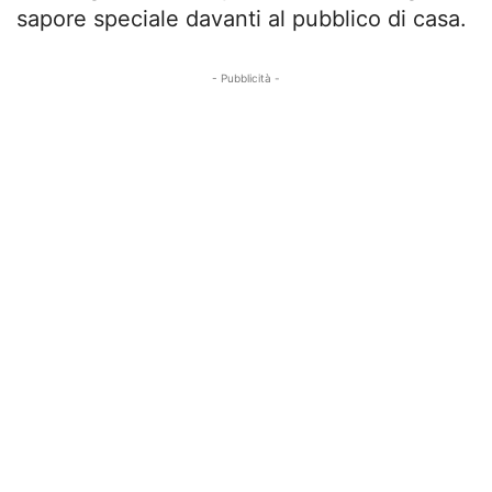
sapore speciale davanti al pubblico di casa.
- Pubblicità -