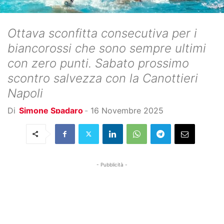
Ottava sconfitta consecutiva per i
biancorossi che sono sempre ultimi
con zero punti. Sabato prossimo
scontro salvezza con la Canottieri
Napoli
Di
Simone Spadaro
-
16 Novembre 2025
- Pubblicità -