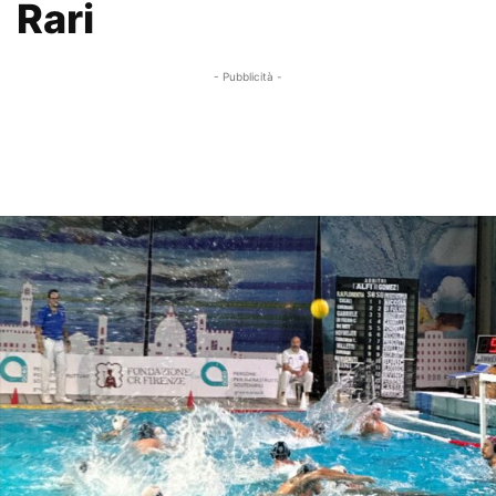
Rari
- Pubblicità -