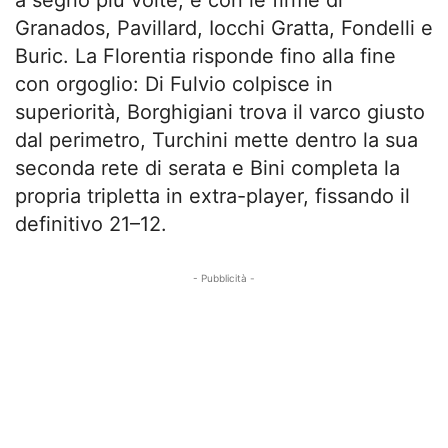
Granados, Pavillard, Iocchi Gratta, Fondelli e
Buric. La Florentia risponde fino alla fine
con orgoglio: Di Fulvio colpisce in
superiorità, Borghigiani trova il varco giusto
dal perimetro, Turchini mette dentro la sua
seconda rete di serata e Bini completa la
propria tripletta in extra-player, fissando il
definitivo 21–12.
- Pubblicità -