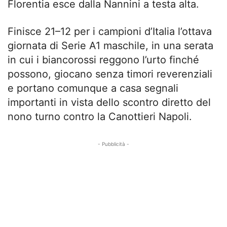
Florentia esce dalla Nannini a testa alta.
Finisce 21–12 per i campioni d’Italia l’ottava
giornata di Serie A1 maschile, in una serata
in cui i biancorossi reggono l’urto finché
possono, giocano senza timori reverenziali
e portano comunque a casa segnali
importanti in vista dello scontro diretto del
nono turno contro la Canottieri Napoli.
- Pubblicità -