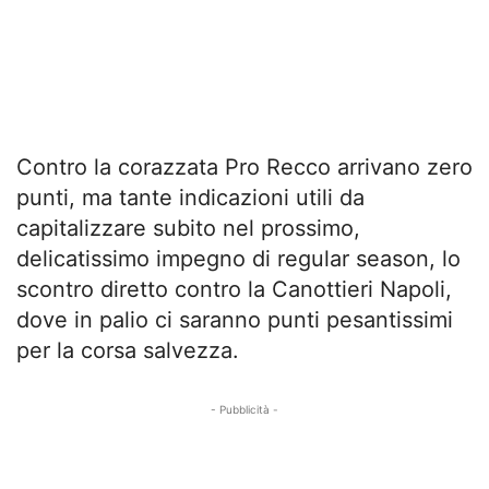
Contro la corazzata Pro Recco arrivano zero
punti, ma tante indicazioni utili da
capitalizzare subito nel prossimo,
delicatissimo impegno di regular season, lo
scontro diretto contro la Canottieri Napoli,
dove in palio ci saranno punti pesantissimi
per la corsa salvezza.
- Pubblicità -