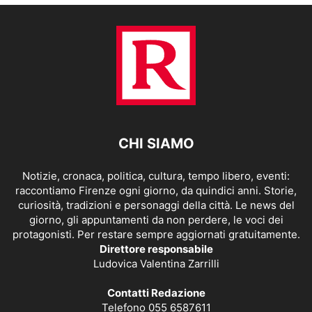
CHI SIAMO
Notizie, cronaca, politica, cultura, tempo libero, eventi:
raccontiamo Firenze ogni giorno, da quindici anni. Storie,
curiosità, tradizioni e personaggi della città. Le news del
giorno, gli appuntamenti da non perdere, le voci dei
protagonisti. Per restare sempre aggiornati gratuitamente.
Direttore responsabile
Ludovica Valentina Zarrilli
Contatti Redazione
Telefono 055 6587611