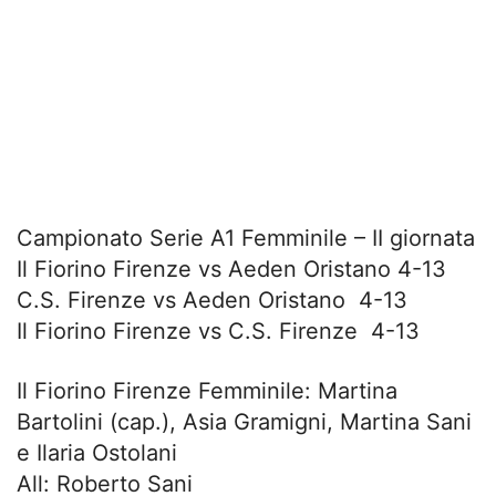
Campionato Serie A1 Femminile – II giornata
Il Fiorino Firenze vs Aeden Oristano 4-13
C.S. Firenze vs Aeden Oristano 4-13
Il Fiorino Firenze vs C.S. Firenze 4-13
Il Fiorino Firenze Femminile: Martina
Bartolini (cap.), Asia Gramigni, Martina Sani
e Ilaria Ostolani
All: Roberto Sani