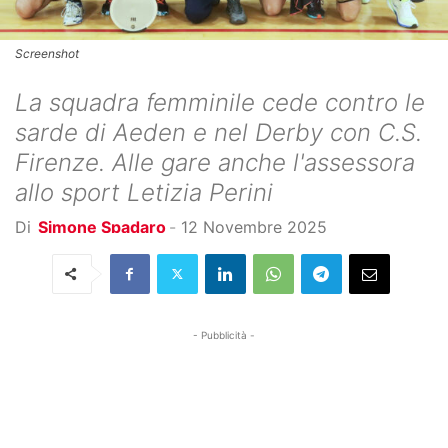
Screenshot
La squadra femminile cede contro le
sarde di Aeden e nel Derby con C.S.
Firenze. Alle gare anche l'assessora
allo sport Letizia Perini
Di
Simone Spadaro
-
12 Novembre 2025
- Pubblicità -