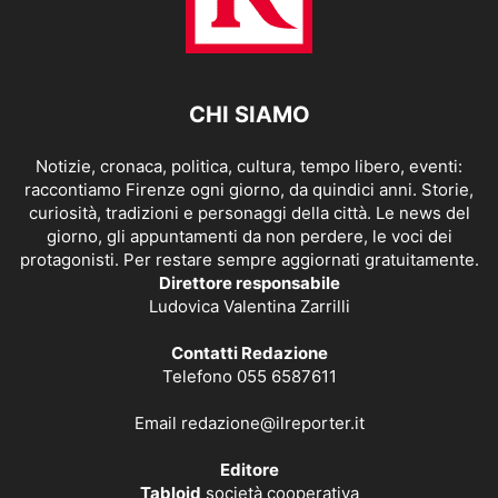
CHI SIAMO
Notizie, cronaca, politica, cultura, tempo libero, eventi:
raccontiamo Firenze ogni giorno, da quindici anni. Storie,
curiosità, tradizioni e personaggi della città. Le news del
giorno, gli appuntamenti da non perdere, le voci dei
protagonisti. Per restare sempre aggiornati gratuitamente.
Direttore responsabile
Ludovica Valentina Zarrilli
Contatti Redazione
Telefono 055 6587611
Email
redazione@ilreporter.it
Editore
Tabloid
società cooperativa