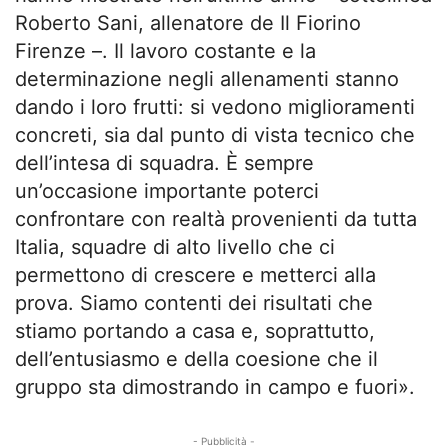
Roberto Sani, allenatore de Il Fiorino
Firenze –. Il lavoro costante e la
determinazione negli allenamenti stanno
dando i loro frutti: si vedono miglioramenti
concreti, sia dal punto di vista tecnico che
dell’intesa di squadra. È sempre
un’occasione importante poterci
confrontare con realtà provenienti da tutta
Italia, squadre di alto livello che ci
permettono di crescere e metterci alla
prova. Siamo contenti dei risultati che
stiamo portando a casa e, soprattutto,
dell’entusiasmo e della coesione che il
gruppo sta dimostrando in campo e fuori».
- Pubblicità -