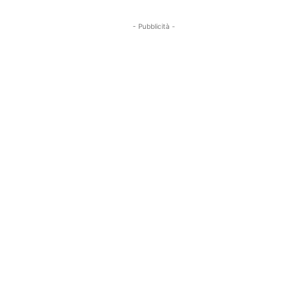
- Pubblicità -