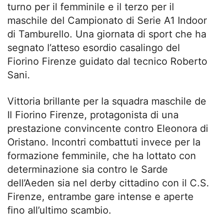
turno per il femminile e il terzo per il
maschile del Campionato di Serie A1 Indoor
di Tamburello. Una giornata di sport che ha
segnato l’atteso esordio casalingo del
Fiorino Firenze guidato dal tecnico Roberto
Sani.
Vittoria brillante per la squadra maschile de
Il Fiorino Firenze, protagonista di una
prestazione convincente contro Eleonora di
Oristano. Incontri combattuti invece per la
formazione femminile, che ha lottato con
determinazione sia contro le Sarde
dell’Aeden sia nel derby cittadino con il C.S.
Firenze, entrambe gare intense e aperte
fino all’ultimo scambio.