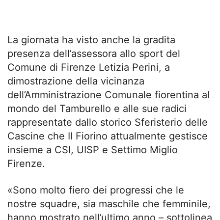
La giornata ha visto anche la gradita
presenza dell’assessora allo sport del
Comune di Firenze Letizia Perini, a
dimostrazione della vicinanza
dell’Amministrazione Comunale fiorentina al
mondo del Tamburello e alle sue radici
rappresentate dallo storico Sferisterio delle
Cascine che Il Fiorino attualmente gestisce
insieme a CSI, UISP e Settimo Miglio
Firenze.
«Sono molto fiero dei progressi che le
nostre squadre, sia maschile che femminile,
hanno mostrato nell’ultimo anno – sottolinea