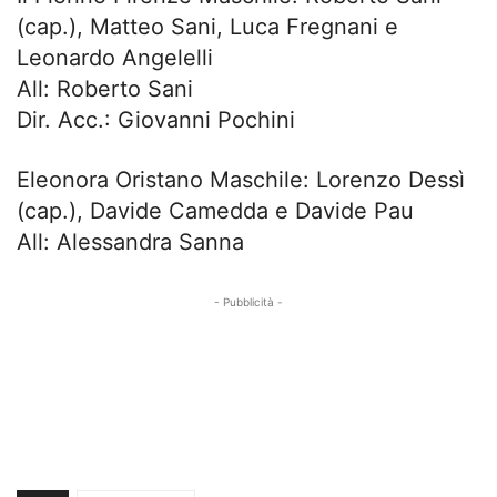
(cap.), Matteo Sani, Luca Fregnani e
Leonardo Angelelli
All: Roberto Sani
Dir. Acc.: Giovanni Pochini
Eleonora Oristano Maschile: Lorenzo Dessì
(cap.), Davide Camedda e Davide Pau
All: Alessandra Sanna
- Pubblicità -