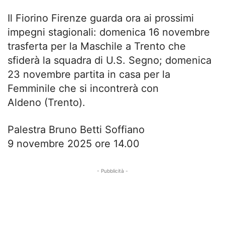
Il Fiorino Firenze guarda ora ai prossimi
impegni stagionali: domenica 16 novembre
trasferta per la Maschile a Trento che
sfiderà la squadra di U.S. Segno; domenica
23 novembre partita in casa per la
Femminile che si incontrerà con
Aldeno (Trento).
Palestra Bruno Betti Soffiano
9 novembre 2025 ore 14.00
- Pubblicità -