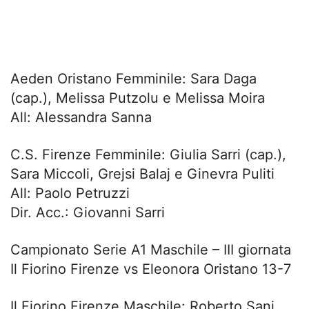
Aeden Oristano Femminile: Sara Daga
(cap.), Melissa Putzolu e Melissa Moira
All: Alessandra Sanna
C.S. Firenze Femminile: Giulia Sarri (cap.),
Sara Miccoli, Grejsi Balaj e Ginevra Puliti
All: Paolo Petruzzi
Dir. Acc.: Giovanni Sarri
Campionato Serie A1 Maschile – III giornata
Il Fiorino Firenze vs Eleonora Oristano 13-7
Il Fiorino Firenze Maschile: Roberto Sani