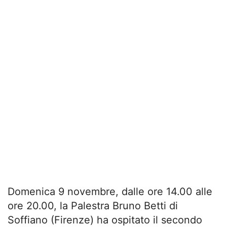
Domenica 9 novembre, dalle ore 14.00 alle
ore 20.00, la Palestra Bruno Betti di
Soffiano (Firenze) ha ospitato il secondo