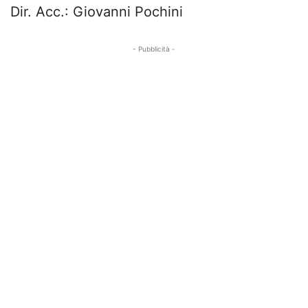
Dir. Acc.: Giovanni Pochini
- Pubblicità -