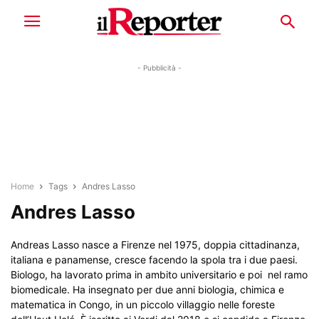
- Pubblicità -
Home
Tags
Andres Lasso
Andres Lasso
Andreas Lasso nasce a Firenze nel 1975, doppia cittadinanza,
italiana e panamense, cresce facendo la spola tra i due paesi.
Biologo, ha lavorato prima in ambito universitario e poi nel ramo
biomedicale. Ha insegnato per due anni biologia, chimica e
matematica in Congo, in un piccolo villaggio nelle foreste