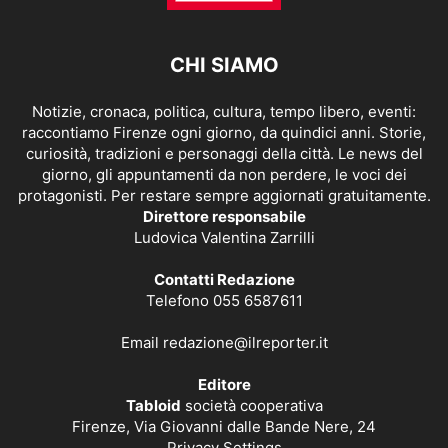
CHI SIAMO
Notizie, cronaca, politica, cultura, tempo libero, eventi:
raccontiamo Firenze ogni giorno, da quindici anni. Storie,
curiosità, tradizioni e personaggi della città. Le news del
giorno, gli appuntamenti da non perdere, le voci dei
protagonisti. Per restare sempre aggiornati gratuitamente.
Direttore responsabile
Ludovica Valentina Zarrilli
Contatti Redazione
Telefono 055 6587611
Email
redazione@ilreporter.it
Editore
Tabloid
società cooperativa
Firenze, Via Giovanni dalle Bande Nere, 24
Privacy Settings