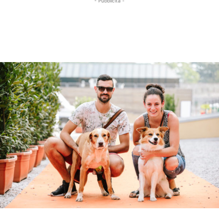
- Pubblicità -