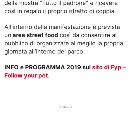
della mostra “Tutto il padrone” e ricevere
così in regalo il proprio ritratto di coppia.
All’interno della manifestazione è prevista
un’
area street food
così da consentire al
pubblico di organizzare al meglio la propria
giornata all’interno del parco.
INFO e PROGRAMMA 2019 sul
sito di Fyp –
Follow your pet
.
- Pubblicità -