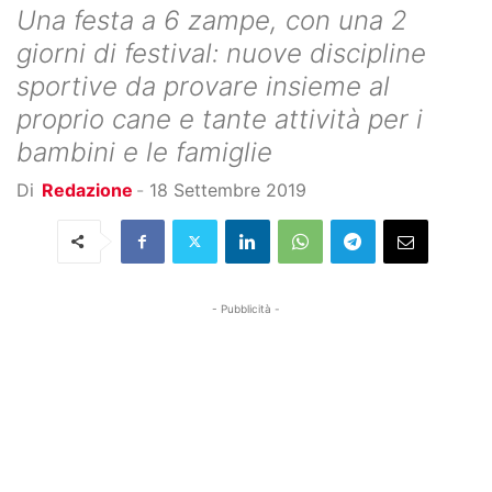
Una festa a 6 zampe, con una 2
giorni di festival: nuove discipline
sportive da provare insieme al
proprio cane e tante attività per i
bambini e le famiglie
Di
Redazione
-
18 Settembre 2019
- Pubblicità -