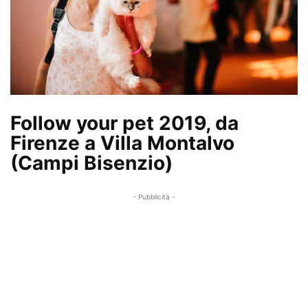
Follow your pet 2019, da
Firenze a Villa Montalvo
(Campi Bisenzio)
- Pubblicità -