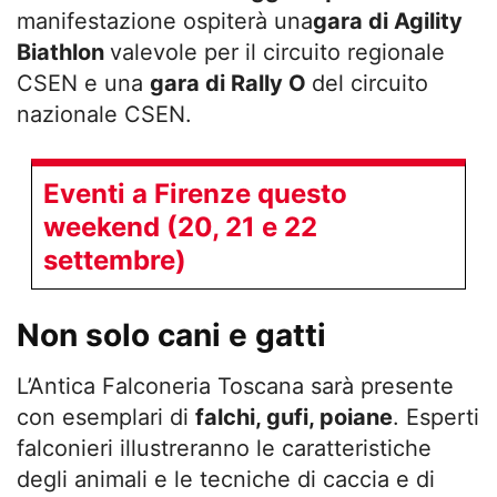
manifestazione ospiterà una
gara di Agility
Biathlon
valevole per il circuito regionale
CSEN e una
gara di
Rally O
del circuito
nazionale CSEN.
Eventi a Firenze questo
weekend (20, 21 e 22
settembre)
Non solo cani e gatti
L’Antica Falconeria Toscana sarà presente
con esemplari di
falchi, gufi, poiane
. Esperti
falconieri illustreranno le caratteristiche
degli animali e le tecniche di caccia e di