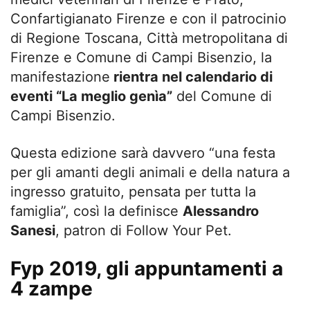
Confartigianato Firenze e con il patrocinio
di Regione Toscana, Città metropolitana di
Firenze e Comune di Campi Bisenzio, la
manifestazione
rientra nel calendario di
eventi “La meglio genìa”
del Comune di
Campi Bisenzio.
Questa edizione sarà davvero “una festa
per gli amanti degli animali e della natura a
ingresso gratuito, pensata per tutta la
famiglia”, così la definisce
Alessandro
Sanesi
, patron di Follow Your Pet.
Fyp 2019, gli appuntamenti a
4 zampe