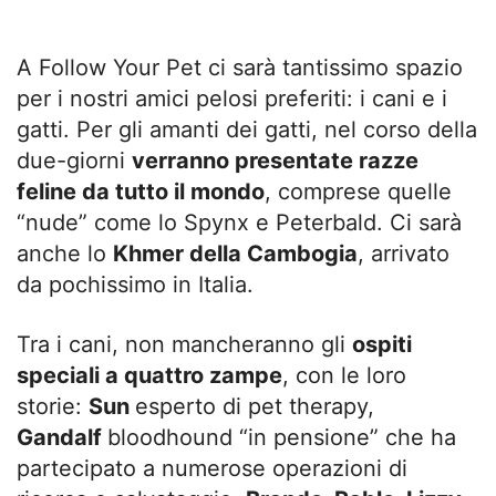
A Follow Your Pet ci sarà tantissimo spazio
per i nostri amici pelosi preferiti: i cani e i
gatti. Per gli amanti dei gatti, nel corso della
due-giorni
verranno
presentate razze
feline da tutto il mondo
, comprese quelle
“nude” come lo Spynx e Peterbald. Ci sarà
anche lo
Khmer della Cambogia
, arrivato
da pochissimo in Italia.
Tra i cani, non mancheranno gli
ospiti
speciali a quattro zampe
, con le loro
storie:
Sun
esperto di pet therapy,
Gandalf
bloodhound “in pensione” che ha
partecipato a numerose operazioni di