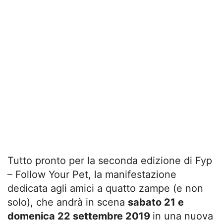
Tutto pronto per la seconda edizione di Fyp
– Follow Your Pet, la manifestazione
dedicata agli amici a quatto zampe (e non
solo), che andrà in scena
sabato 21 e
domenica 22 settembre 2019
in una nuova