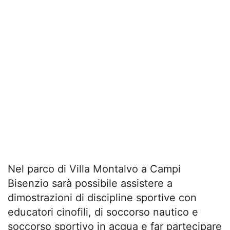
Nel parco di Villa Montalvo a Campi
Bisenzio sarà possibile assistere a
dimostrazioni di discipline sportive con
educatori cinofili, di soccorso nautico e
soccorso sportivo in acqua e far partecipare