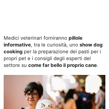
Medici veterinari forniranno
pillole
informative
, tra le curiosità, uno
show dog
cooking
per la preparazione dei pasti per i
propri pet e i consigli degli esperti del
settore su
come far bello il proprio cane
.