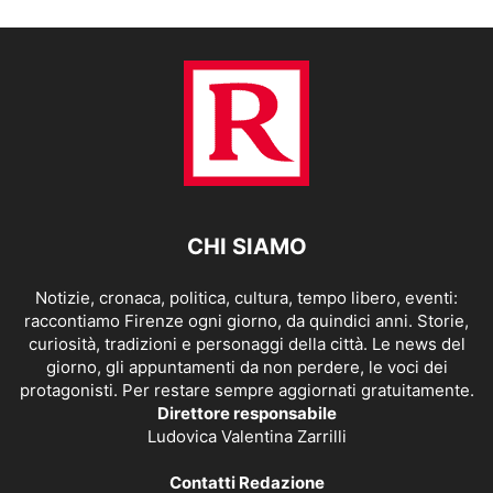
CHI SIAMO
Notizie, cronaca, politica, cultura, tempo libero, eventi:
raccontiamo Firenze ogni giorno, da quindici anni. Storie,
curiosità, tradizioni e personaggi della città. Le news del
giorno, gli appuntamenti da non perdere, le voci dei
protagonisti. Per restare sempre aggiornati gratuitamente.
Direttore responsabile
Ludovica Valentina Zarrilli
Contatti Redazione