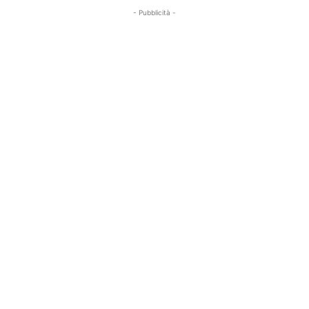
- Pubblicità -