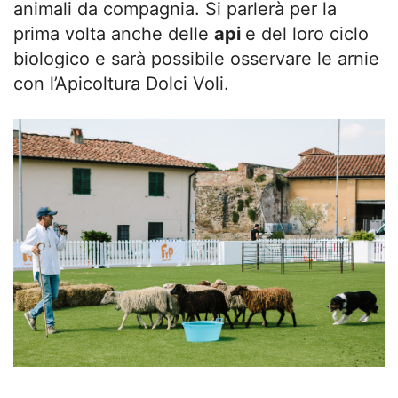
animali da compagnia. Si parlerà per la
prima volta anche delle
api
e del loro ciclo
biologico e sarà possibile osservare le arnie
con l’Apicoltura Dolci Voli.