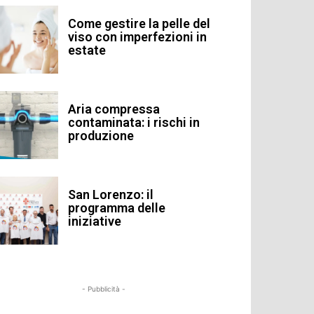
Come gestire la pelle del
viso con imperfezioni in
estate
Aria compressa
contaminata: i rischi in
produzione
San Lorenzo: il
programma delle
iniziative
- Pubblicità -