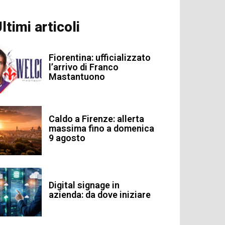
ltimi articoli
Fiorentina: ufficializzato
l’arrivo di Franco
Mastantuono
Caldo a Firenze: allerta
massima fino a domenica
9 agosto
Digital signage in
azienda: da dove iniziare