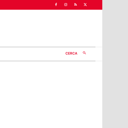
CERCA