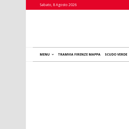
Sabato, 8 Agosto 2026
MENU
TRAMVIA FIRENZE MAPPA
SCUDO VERDE