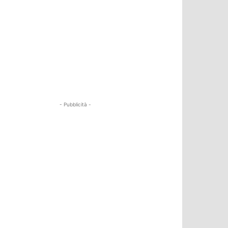
- Pubblicità -