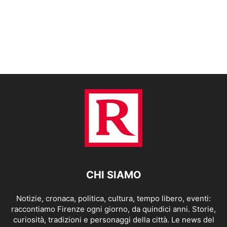
CHI SIAMO
Notizie, cronaca, politica, cultura, tempo libero, eventi:
raccontiamo Firenze ogni giorno, da quindici anni. Storie,
curiosità, tradizioni e personaggi della città. Le news del