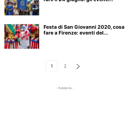
Festa di San Giovanni 2020, cosa
fare a Firenze: eventi del...
1
2
- Pubblicità -