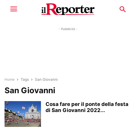
- Pubblicità -
Home
Tags
San Giovanni
San Giovanni
Cosa fare per il ponte della festa
di San Giovanni 2022...