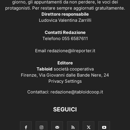
giorno, gli appuntamenti da non perdere, le voci dei
protagonisti. Per restare sempre aggiornati gratuitamente.
Direttore responsabile
Ludovica Valentina Zarrilli
Contatti Redazione
Telefono 055 6587611
Email
redazione@ilreporter.it
Editore
Tabloid
società cooperativa
Firenze, Via Giovanni dalle Bande Nere, 24
Privacy Settings
Contattaci:
redazione@tabloidcoop.it
SEGUICI