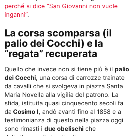
perché si dice “San Giovanni non vuole
inganni”
.
La corsa scomparsa (il
palio dei Cocchi) e la
“regata” recuperata
Quello che invece non si tiene più è il
palio
dei Cocchi
, una corsa di carrozze trainate
da cavalli che si svolgeva in piazza Santa
Maria Novella alla vigilia del patrono. La
sfida, istituita quasi cinquecento secoli fa
da
Cosimo I
, andò avanti fino al 1858 e a
testimonianza di questo nella piazza oggi
sono rimasti i
due obelischi
che