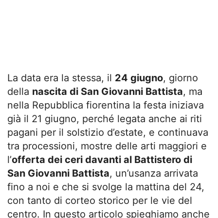
La data era la stessa, il
24 giugno
, giorno
della
nascita
di San Giovanni Battista
, ma
nella Repubblica fiorentina la festa iniziava
già il 21 giugno, perché legata anche ai riti
pagani per il solstizio d’estate, e continuava
tra processioni, mostre delle arti maggiori e
l’
offerta dei ceri davanti al Battistero di
San Giovanni Battista
, un’usanza arrivata
fino a noi e che si svolge la mattina del 24,
con tanto di corteo storico per le vie del
centro. In questo articolo spieghiamo anche