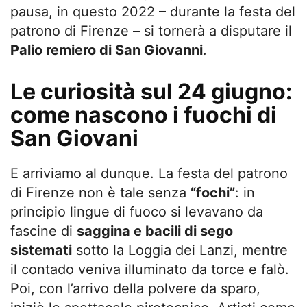
pausa, in questo 2022 – durante la festa del
patrono di Firenze – si tornerà a disputare il
Palio remiero di San Giovanni
.
Le curiosità sul 24 giugno:
come nascono i fuochi di
San Giovani
E arriviamo al dunque. La festa del patrono
di Firenze non è tale senza
“fochi”
: in
principio lingue di fuoco si levavano da
fascine di
saggina e bacili di sego
sistemati
sotto la Loggia dei Lanzi, mentre
il contado veniva illuminato da torce e falò.
Poi, con l’arrivo della polvere da sparo,