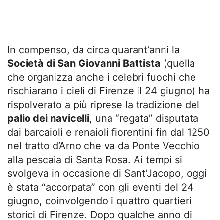
In compenso, da circa quarant’anni la
Società di San Giovanni Battista
(quella
che organizza anche i celebri fuochi che
rischiarano i cieli di Firenze il 24 giugno) ha
rispolverato a più riprese la tradizione del
palio dei navicelli
, una “regata” disputata
dai barcaioli e renaioli fiorentini fin dal 1250
nel tratto d’Arno che va da Ponte Vecchio
alla pescaia di Santa Rosa. Ai tempi si
svolgeva in occasione di Sant’Jacopo, oggi
è stata “accorpata” con gli eventi del 24
giugno, coinvolgendo i quattro quartieri
storici di Firenze. Dopo qualche anno di