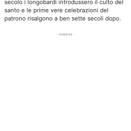
secolo i longobardi introdussero il culto del
santo e le prime vere celebrazioni del
patrono risalgono a ben sette secoli dopo.
- Pubblicità -