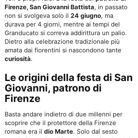
Firenze, San Giovanni Battista
, in passato
non si svolgeva solo il
24 giugno
, ma
durava per 4 giorni, mentre ai tempi del
Granducato si correva addirittura un palio.
Dietro alla celebrazione tradizionale più
amata dai fiorentini si nascondono tante
curiosità
.
Le origini della festa di San
Giovanni, patrono di
Firenze
Basta andare indietro di due millenni per
scoprire che il protettore della Firenze
romana era il
dio Marte
. Solo dal sesto