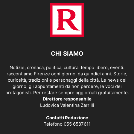
CHI SIAMO
Notizie, cronaca, politica, cultura, tempo libero, eventi:
raccontiamo Firenze ogni giorno, da quindici anni. Storie,
curiosità, tradizioni e personaggi della città. Le news del
giorno, gli appuntamenti da non perdere, le voci dei
protagonisti. Per restare sempre aggiornati gratuitamente.
Direttore responsabile
Ludovica Valentina Zarrilli
Contatti Redazione
Telefono 055 6587611