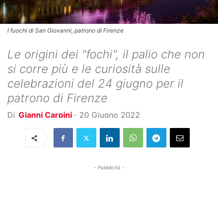
I fuochi di San Giovanni, patrono di Firenze
Le origini dei "fochi", il palio che non
si corre più e le curiosità sulle
celebrazioni del 24 giugno per il
patrono di Firenze
Di
Gianni Carpini
-
20 Giugno 2022
- Pubblicità -