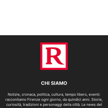
CHI SIAMO
Notizie, cronaca, politica, cultura, tempo libero, eventi:
raccontiamo Firenze ogni giorno, da quindici anni. Storie,
curiosità, tradizioni e personaggi della città. Le news del