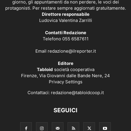
giorno, gli appuntamenti da non perdere, le voci dei
protagonisti. Per restare sempre aggiornati gratuitamente.
Direttore responsabile
Ludovica Valentina Zarrilli
Contatti Redazione
Telefono 055 6587611
Email
redazione@ilreporter.it
Editore
Tabloid
società cooperativa
Firenze, Via Giovanni dalle Bande Nere, 24
Privacy Settings
Contattaci:
redazione@tabloidcoop.it
SEGUICI