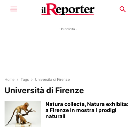
- Pubblicità -
Home
Tags
Università di Firenze
Università di Firenze
Natura collecta, Natura exhibita:
a Firenze in mostra i prodigi
naturali