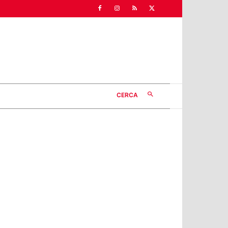
CERCA