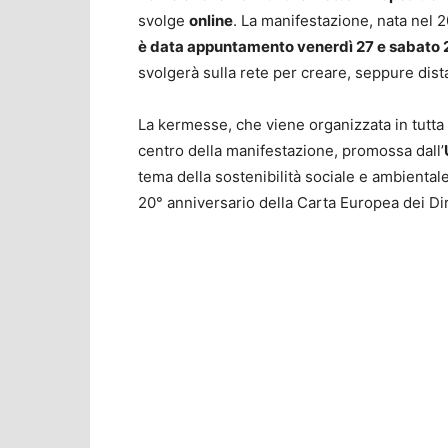
svolge
online
. La manifestazione, nata nel 
è data appuntamento venerdì 27 e sabato
svolgerà sulla rete per creare, seppure distanz
La kermesse, che viene organizzata in tutta 
centro della manifestazione, promossa dall’
tema della sostenibilità sociale e ambientale
20° anniversario della Carta Europea dei Diri