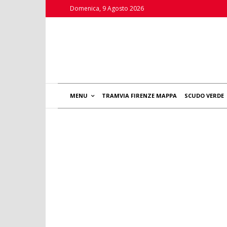
Domenica, 9 Agosto 2026
MENU
TRAMVIA FIRENZE MAPPA
SCUDO VERDE