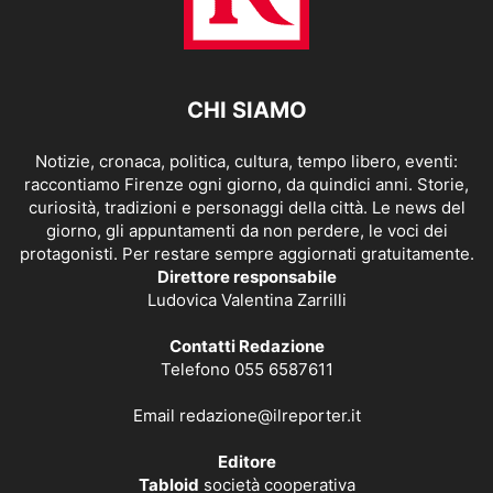
CHI SIAMO
Notizie, cronaca, politica, cultura, tempo libero, eventi:
raccontiamo Firenze ogni giorno, da quindici anni. Storie,
curiosità, tradizioni e personaggi della città. Le news del
giorno, gli appuntamenti da non perdere, le voci dei
protagonisti. Per restare sempre aggiornati gratuitamente.
Direttore responsabile
Ludovica Valentina Zarrilli
Contatti Redazione
Telefono 055 6587611
Email
redazione@ilreporter.it
Editore
Tabloid
società cooperativa