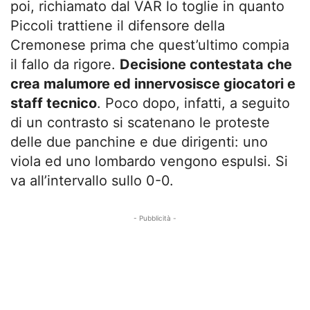
poi, richiamato dal VAR lo toglie in quanto
Piccoli trattiene il difensore della
Cremonese prima che quest’ultimo compia
il fallo da rigore.
Decisione contestata che
crea malumore ed innervosisce giocatori e
staff tecnico
. Poco dopo, infatti, a seguito
di un contrasto si scatenano le proteste
delle due panchine e due dirigenti: uno
viola ed uno lombardo vengono espulsi. Si
va all’intervallo sullo 0-0.
- Pubblicità -