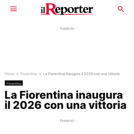
- Pubblicità -
Home
Fiorentina
La Fiorentina inaugura il 2026 con una vittoria
Fiorentina
La Fiorentina inaugura
il 2026 con una vittoria
- Pubblicità -