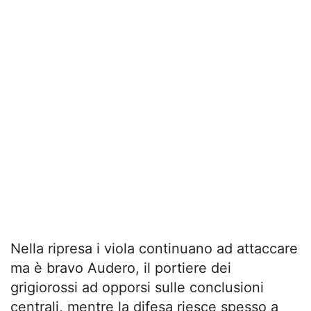
Nella ripresa i viola continuano ad attaccare
ma è bravo Audero, il portiere dei
grigiorossi ad opporsi sulle conclusioni
centrali, mentre la difesa riesce spesso a