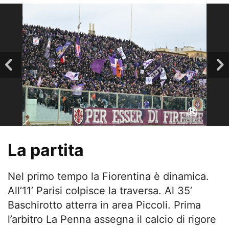
La partita
Nel primo tempo la Fiorentina è dinamica.
All’11’ Parisi colpisce la traversa. Al 35’
Baschirotto atterra in area Piccoli. Prima
l’arbitro La Penna assegna il calcio di rigore