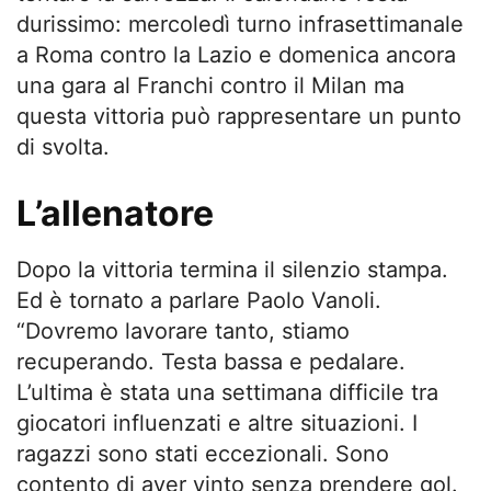
durissimo: mercoledì turno infrasettimanale
a Roma contro la Lazio e domenica ancora
una gara al Franchi contro il Milan ma
questa vittoria può rappresentare un punto
di svolta.
L’allenatore
Dopo la vittoria termina il silenzio stampa.
Ed è tornato a parlare Paolo Vanoli.
“Dovremo lavorare tanto, stiamo
recuperando. Testa bassa e pedalare.
L’ultima è stata una settimana difficile tra
giocatori influenzati e altre situazioni. I
ragazzi sono stati eccezionali. Sono
contento di aver vinto senza prendere gol.