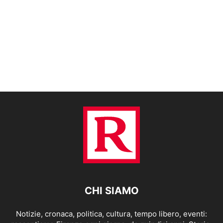
CHI SIAMO
Notizie, cronaca, politica, cultura, tempo libero, eventi: