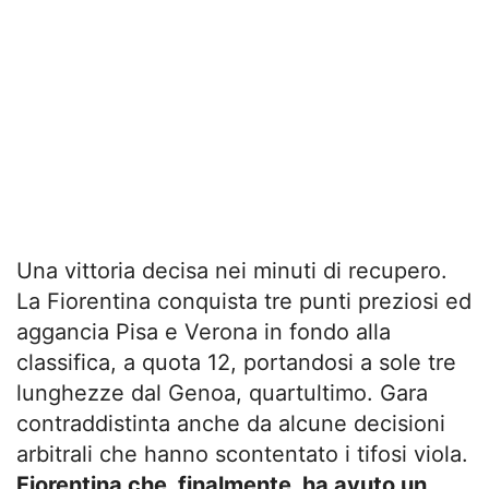
Una vittoria decisa nei minuti di recupero.
La Fiorentina conquista tre punti preziosi ed
aggancia Pisa e Verona in fondo alla
classifica, a quota 12, portandosi a sole tre
lunghezze dal Genoa, quartultimo. Gara
contraddistinta anche da alcune decisioni
arbitrali che hanno scontentato i tifosi viola.
Fiorentina che, finalmente, ha avuto un