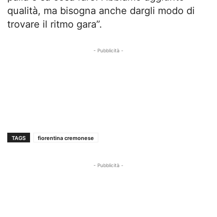
qualità, ma bisogna anche dargli modo di
trovare il ritmo gara”.
- Pubblicità -
TAGS
fiorentina cremonese
- Pubblicità -