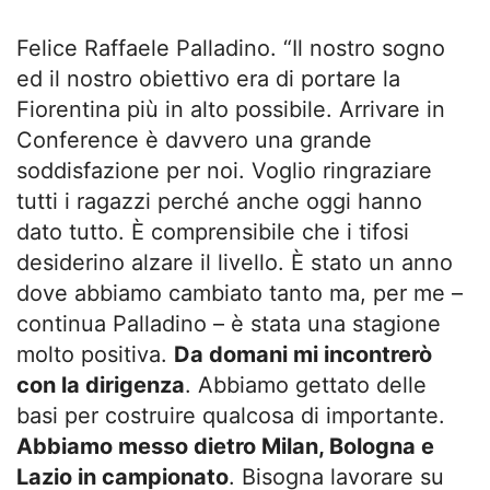
Felice Raffaele Palladino. “Il nostro sogno
ed il nostro obiettivo era di portare la
Fiorentina più in alto possibile. Arrivare in
Conference è davvero una grande
soddisfazione per noi. Voglio ringraziare
tutti i ragazzi perché anche oggi hanno
dato tutto. È comprensibile che i tifosi
desiderino alzare il livello. È stato un anno
dove abbiamo cambiato tanto ma, per me –
continua Palladino – è stata una stagione
molto positiva.
Da domani mi incontrerò
con la dirigenza
. Abbiamo gettato delle
basi per costruire qualcosa di importante.
Abbiamo messo dietro Milan, Bologna e
Lazio in campionato
. Bisogna lavorare su