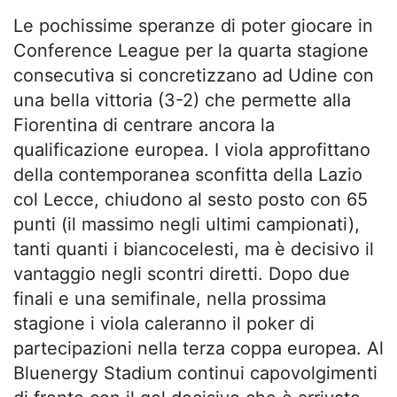
Le pochissime speranze di poter giocare in
Conference League per la quarta stagione
consecutiva si concretizzano ad Udine con
una bella vittoria (3-2) che permette alla
Fiorentina di centrare ancora la
qualificazione europea. I viola approfittano
della contemporanea sconfitta della Lazio
col Lecce, chiudono al sesto posto con 65
punti (il massimo negli ultimi campionati),
tanti quanti i biancocelesti, ma è decisivo il
vantaggio negli scontri diretti. Dopo due
finali e una semifinale, nella prossima
stagione i viola caleranno il poker di
partecipazioni nella terza coppa europea. Al
Bluenergy Stadium continui capovolgimenti