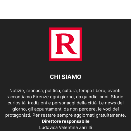
CHI SIAMO
Notizie, cronaca, politica, cultura, tempo libero, eventi:
raccontiamo Firenze ogni giorno, da quindici anni. Storie,
curiosità, tradizioni e personaggi della città. Le news del
giorno, gli appuntamenti da non perdere, le voci dei
protagonisti. Per restare sempre aggiornati gratuitamente.
Direttore responsabile
Ludovica Valentina Zarrilli