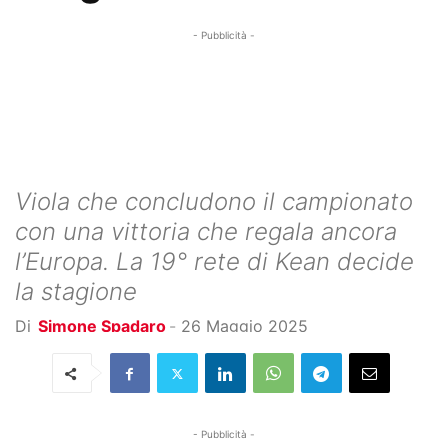
- Pubblicità -
Viola che concludono il campionato
con una vittoria che regala ancora
l’Europa. La 19° rete di Kean decide
la stagione
Di
Simone Spadaro
-
26 Maggio 2025
- Pubblicità -