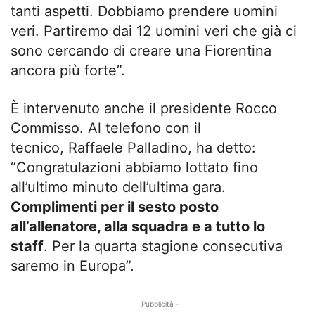
tanti aspetti. Dobbiamo prendere uomini
veri. Partiremo dai 12 uomini veri che già ci
sono cercando di creare una Fiorentina
ancora più forte”.
È intervenuto anche il presidente Rocco
Commisso. Al telefono con il
tecnico, Raffaele Palladino, ha detto:
“Congratulazioni abbiamo lottato fino
all’ultimo minuto dell’ultima gara.
Complimenti per il sesto posto
all’allenatore, alla squadra e a tutto lo
staff
. Per la quarta stagione consecutiva
saremo in Europa”.
- Pubblicità -