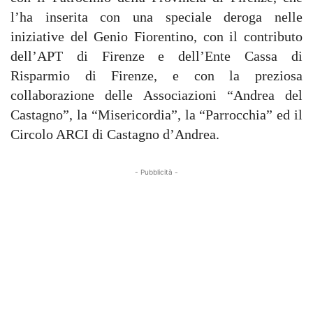
l’ha inserita con una speciale deroga nelle
iniziative del Genio Fiorentino, con il contributo
dell’APT di Firenze e dell’Ente Cassa di
Risparmio di Firenze, e con la preziosa
collaborazione delle Associazioni “Andrea del
Castagno”, la “Misericordia”, la “Parrocchia” ed il
Circolo ARCI di Castagno d’Andrea.
- Pubblicità -