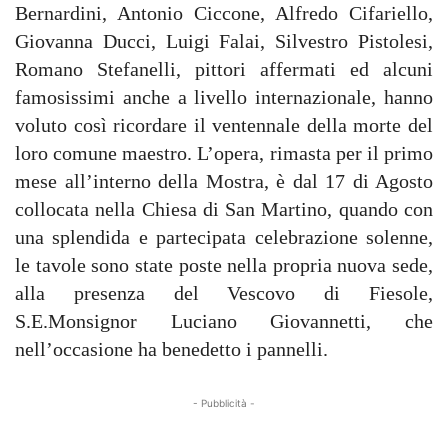
Bernardini, Antonio Ciccone, Alfredo Cifariello,
Giovanna Ducci, Luigi Falai, Silvestro Pistolesi,
Romano Stefanelli, pittori affermati ed alcuni
famosissimi anche a livello internazionale, hanno
voluto così ricordare il ventennale della morte del
loro comune maestro. L’opera, rimasta per il primo
mese all’interno della Mostra, è dal 17 di Agosto
collocata nella Chiesa di San Martino, quando con
una splendida e partecipata celebrazione solenne,
le tavole sono state poste nella propria nuova sede,
alla presenza del Vescovo di Fiesole,
S.E.Monsignor Luciano Giovannetti, che
nell’occasione ha benedetto i pannelli.
- Pubblicità -