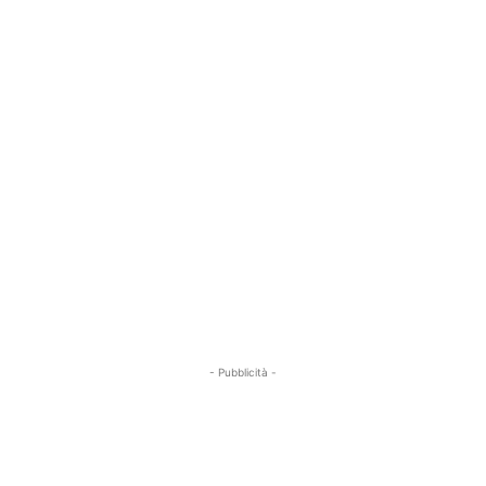
- Pubblicità -