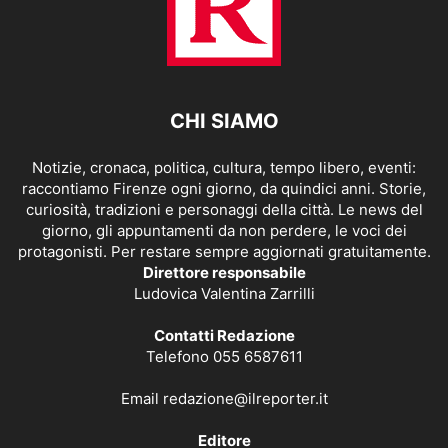
CHI SIAMO
Notizie, cronaca, politica, cultura, tempo libero, eventi:
raccontiamo Firenze ogni giorno, da quindici anni. Storie,
curiosità, tradizioni e personaggi della città. Le news del
giorno, gli appuntamenti da non perdere, le voci dei
protagonisti. Per restare sempre aggiornati gratuitamente.
Direttore responsabile
Ludovica Valentina Zarrilli
Contatti Redazione
Telefono 055 6587611
Email
redazione@ilreporter.it
Editore