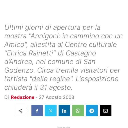
Ultimi giorni di apertura per la
mostra "Annigoni: in cammino con un
Amico", allestita al Centro culturale
“Enrica Rainetti” di Castagno
d’Andrea, nel comune di San
Godenzo. Circa tremila visitatori per
l’artista "delle regine". L'esposizione
chiuderà il 31 agosto.
Di
Redazione
-
27 Agosto 2008