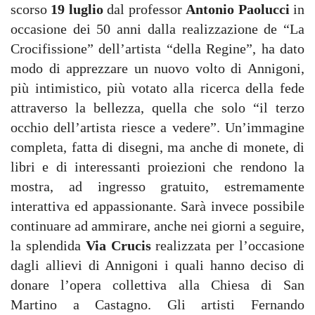
scorso
19 luglio
dal professor
Antonio Paolucci
in
occasione dei 50 anni dalla realizzazione de “La
Crocifissione” dell’artista “della Regine”, ha dato
modo di apprezzare un nuovo volto di Annigoni,
più intimistico, più votato alla ricerca della fede
attraverso la bellezza, quella che solo “il terzo
occhio dell’artista riesce a vedere”. Un’immagine
completa, fatta di disegni, ma anche di monete, di
libri e di interessanti proiezioni che rendono la
mostra, ad ingresso gratuito, estremamente
interattiva ed appassionante. Sarà invece possibile
continuare ad ammirare, anche nei giorni a seguire,
la splendida
Via Crucis
realizzata per l’occasione
dagli allievi di Annigoni i quali hanno deciso di
donare l’opera collettiva alla Chiesa di San
Martino a Castagno. Gli artisti Fernando