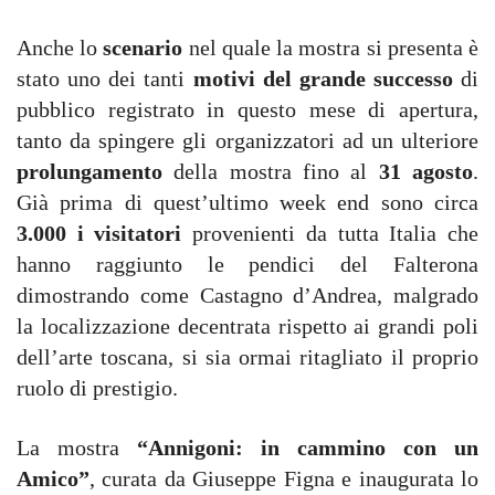
Anche lo
scenario
nel quale la mostra si presenta è
stato uno dei tanti
motivi del grande successo
di
pubblico registrato in questo mese di apertura,
tanto da spingere gli organizzatori ad un ulteriore
prolungamento
della mostra fino al
31 agosto
.
Già prima di quest’ultimo week end sono circa
3.000 i visitatori
provenienti da tutta Italia che
hanno raggiunto le pendici del Falterona
dimostrando come Castagno d’Andrea, malgrado
la localizzazione decentrata rispetto ai grandi poli
dell’arte toscana, si sia ormai ritagliato il proprio
ruolo di prestigio.
La mostra
“Annigoni: in cammino con un
Amico”
, curata da Giuseppe Figna e inaugurata lo