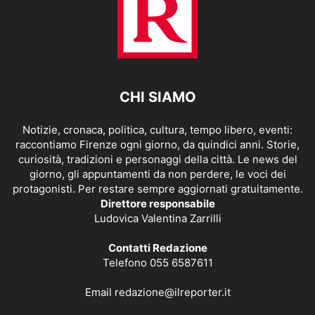
CHI SIAMO
Notizie, cronaca, politica, cultura, tempo libero, eventi:
raccontiamo Firenze ogni giorno, da quindici anni. Storie,
curiosità, tradizioni e personaggi della città. Le news del
giorno, gli appuntamenti da non perdere, le voci dei
protagonisti. Per restare sempre aggiornati gratuitamente.
Direttore responsabile
Ludovica Valentina Zarrilli
Contatti Redazione
Telefono 055 6587611
Email
redazione@ilreporter.it