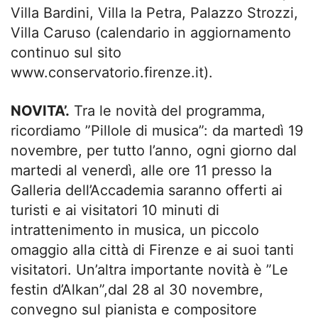
Villa Bardini, Villa la Petra, Palazzo Strozzi,
Villa Caruso (calendario in aggiornamento
continuo sul sito
www.conservatorio.firenze.it).
NOVITA’.
Tra le novità del programma,
ricordiamo ”Pillole di musica”: da martedì 19
novembre, per tutto l’anno, ogni giorno dal
martedi al venerdì, alle ore 11 presso la
Galleria dell’Accademia saranno offerti ai
turisti e ai visitatori 10 minuti di
intrattenimento in musica, un piccolo
omaggio alla città di Firenze e ai suoi tanti
visitatori. Un’altra importante novità è ”Le
festin d’Alkan”,dal 28 al 30 novembre,
convegno sul pianista e compositore