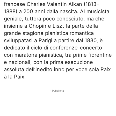
francese Charles Valentin Alkan (1813-
1888) a 200 anni dalla nascita. Al musicista
geniale, tuttora poco conosciuto, ma che
insieme a Chopin e Liszt fa parte della
grande stagione pianistica romantica
sviluppatasi a Parigi a partire dal 1830, è
dedicato il ciclo di conferenze-concerto
con maratona pianistica, tra prime fiorentine
e nazionali, con la prima esecuzione
assoluta dell’inedito inno per voce sola Paix
à la Paix.
- Pubblicità -