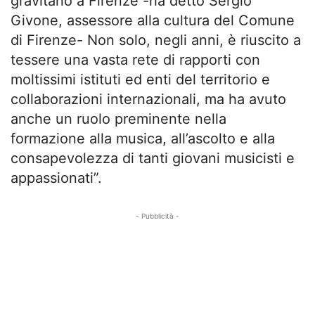
gravitano a Firenze -ha detto Sergio
Givone, assessore alla cultura del Comune
di Firenze- Non solo, negli anni, è riuscito a
tessere una vasta rete di rapporti con
moltissimi istituti ed enti del territorio e
collaborazioni internazionali, ma ha avuto
anche un ruolo preminente nella
formazione alla musica, all’ascolto e alla
consapevolezza di tanti giovani musicisti e
appassionati”.
- Pubblicità -