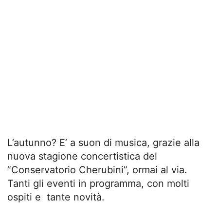
L’autunno? E’ a suon di musica, grazie alla
nuova stagione concertistica del
”Conservatorio Cherubini”, ormai al via.
Tanti gli eventi in programma, con molti
ospiti e tante novità.