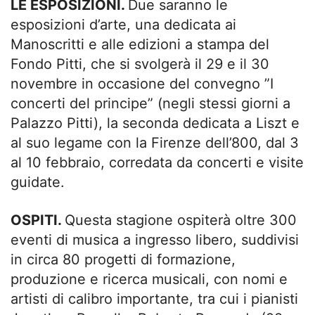
LE ESPOSIZIONI.
Due saranno le
esposizioni d’arte, una dedicata ai
Manoscritti e alle edizioni a stampa del
Fondo Pitti, che si svolgerà il 29 e il 30
novembre in occasione del convegno ”I
concerti del principe” (negli stessi giorni a
Palazzo Pitti), la seconda dedicata a Liszt e
al suo legame con la Firenze dell’800, dal 3
al 10 febbraio, corredata da concerti e visite
guidate.
OSPITI.
Questa stagione ospiterà oltre 300
eventi di musica a ingresso libero, suddivisi
in circa 80 progetti di formazione,
produzione e ricerca musicali, con nomi e
artisti di calibro importante, tra cui i pianisti