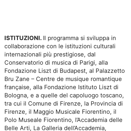
ISTITUZIONI.
Il programma si sviluppa in
collaborazione con le istituzioni culturali
internazionali più prestigiose, dal
Conservatorio di musica di Parigi, alla
Fondazione Liszt di Budapest, al Palazzetto
Bru Zane – Centre de musique romantique
française, alla Fondazione Istituto Liszt di
Bologna, e a quelle del capoluogo toscano,
tra cui il Comune di Firenze, la Provincia di
Firenze, il Maggio Musicale Fiorentino, il
Polo Museale Fiorentino, l’Accademia delle
Belle Arti, La Galleria dell’Accademia,