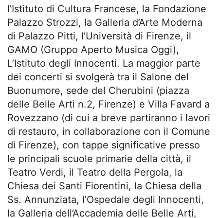
l’Istituto di Cultura Francese, la Fondazione
Palazzo Strozzi, la Galleria d’Arte Moderna
di Palazzo Pitti, l’Università di Firenze, il
GAMO (Gruppo Aperto Musica Oggi),
L’Istituto degli Innocenti. La maggior parte
dei concerti si svolgerà tra il Salone del
Buonumore, sede del Cherubini (piazza
delle Belle Arti n.2, Firenze) e Villa Favard a
Rovezzano (di cui a breve partiranno i lavori
di restauro, in collaborazione con il Comune
di Firenze), con tappe significative presso
le principali scuole primarie della città, il
Teatro Verdi, il Teatro della Pergola, la
Chiesa dei Santi Fiorentini, la Chiesa della
Ss. Annunziata, l’Ospedale degli Innocenti,
la Galleria dell’Accademia delle Belle Arti,