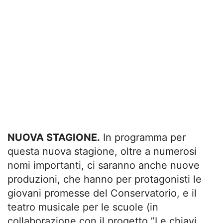
NUOVA STAGIONE.
In programma per
questa nuova stagione, oltre a numerosi
nomi importanti, ci saranno anche nuove
produzioni, che hanno per protagonisti le
giovani promesse del Conservatorio, e il
teatro musicale per le scuole (in
collaborazione con il progetto ”Le chiavi