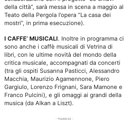
della città”, sarà messa in scena a maggio al
Teato della Pergola l’opera ”La casa dei
mostri”, in prima esecuzione).
I CAFFE’ MUSICALI
. Inoltre in programma ci
sono anche i caffè musicali di Vetrina di
libri, con le ultime novità del mondo della
critica musicale, accompagnati da concerti
(tra gli ospiti Susanna Pasticci, Alessandro
Macchia, Maurizio Agamennone, Piero
Gargiulo, Lorenzo Frignani, Sara Mamone e
Franco Pulcini), e gli omaggi ai grandi della
musica (da Alkan a Liszt).
- Pubblicità -