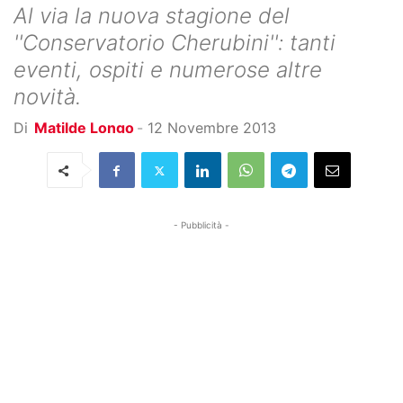
Al via la nuova stagione del
''Conservatorio Cherubini'': tanti
eventi, ospiti e numerose altre
novità.
Di
Matilde Longo
-
12 Novembre 2013
- Pubblicità -