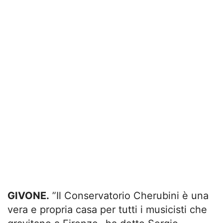
GIVONE.
”Il Conservatorio Cherubini è una
vera e propria casa per tutti i musicisti che