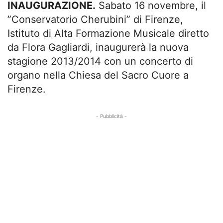
INAUGURAZIONE.
Sabato 16 novembre, il
”Conservatorio Cherubini” di Firenze,
Istituto di Alta Formazione Musicale diretto
da Flora Gagliardi, inaugurerà la nuova
stagione 2013/2014 con un concerto di
organo nella Chiesa del Sacro Cuore a
Firenze.
- Pubblicità -