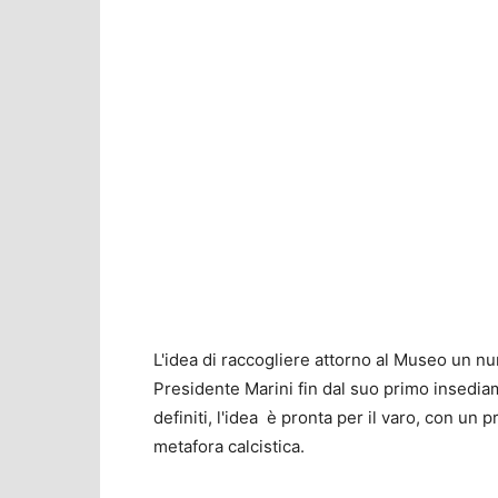
L'idea di raccogliere attorno al Museo un nu
Presidente Marini fin dal suo primo insediame
definiti, l'idea è pronta per il varo, con un
metafora calcistica.