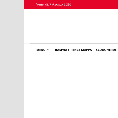
Venerdì, 7 Agosto 2026
MENU
TRAMVIA FIRENZE MAPPA
SCUDO VERDE