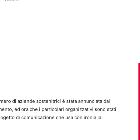
mero di aziende sostenitrici è stata annunciata dal
nto, ed ora che i particolari organizzativi sono stati
 progetto di comunicazione che usa con ironia la