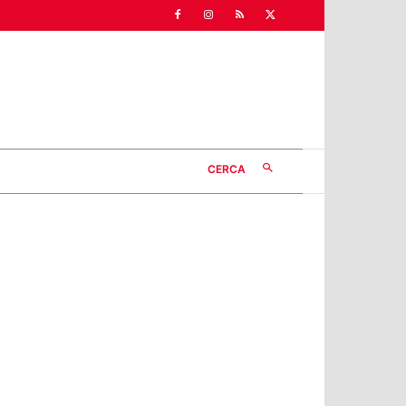
CERCA