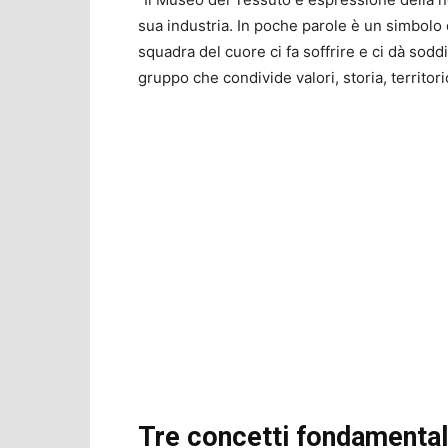
sua industria. In poche parole è un simbolo d
squadra del cuore ci fa soffrire e ci dà soddi
gruppo che condivide valori, storia, territori
Tre concetti fondamental