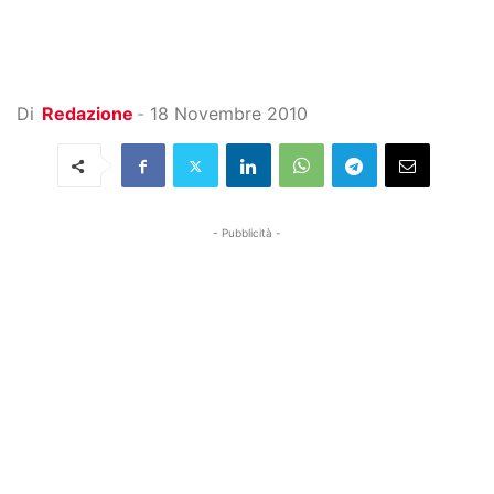
Di
Redazione
-
18 Novembre 2010
- Pubblicità -