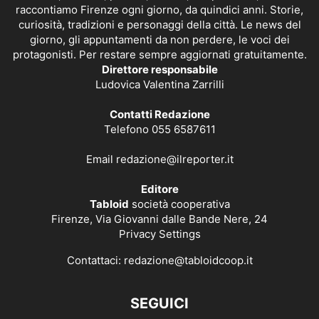
raccontiamo Firenze ogni giorno, da quindici anni. Storie,
curiosità, tradizioni e personaggi della città. Le news del
giorno, gli appuntamenti da non perdere, le voci dei
protagonisti. Per restare sempre aggiornati gratuitamente.
Direttore responsabile
Ludovica Valentina Zarrilli
Contatti Redazione
Telefono 055 6587611
Email
redazione@ilreporter.it
Editore
Tabloid
società cooperativa
Firenze, Via Giovanni dalle Bande Nere, 24
Privacy Settings
Contattaci:
redazione@tabloidcoop.it
SEGUICI