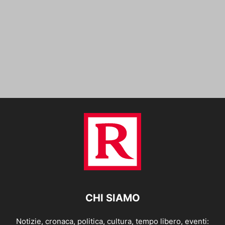
CHI SIAMO
Notizie, cronaca, politica, cultura, tempo libero, eventi: