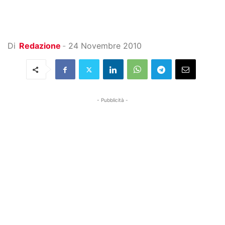
Di
Redazione
-
24 Novembre 2010
- Pubblicità -