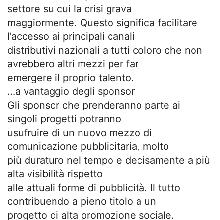
settore su cui la crisi grava
maggiormente. Questo significa facilitare
l’accesso ai principali canali
distributivi nazionali a tutti coloro che non
avrebbero altri mezzi per far
emergere il proprio talento.
…a vantaggio degli sponsor
Gli sponsor che prenderanno parte ai
singoli progetti potranno
usufruire di un nuovo mezzo di
comunicazione pubblicitaria, molto
più duraturo nel tempo e decisamente a più
alta visibilità rispetto
alle attuali forme di pubblicità. Il tutto
contribuendo a pieno titolo a un
progetto di alta promozione sociale.