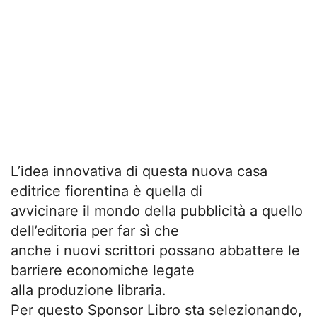
L’idea innovativa di questa nuova casa
editrice fiorentina è quella di
avvicinare il mondo della pubblicità a quello
dell’editoria per far sì che
anche i nuovi scrittori possano abbattere le
barriere economiche legate
alla produzione libraria.
Per questo Sponsor Libro sta selezionando,