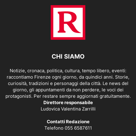
CHI SIAMO
Notizie, cronaca, politica, cultura, tempo libero, eventi:
raccontiamo Firenze ogni giorno, da quindici anni. Storie,
curiosità, tradizioni e personaggi della città. Le news del
giorno, gli appuntamenti da non perdere, le voci dei
protagonisti. Per restare sempre aggiornati gratuitamente.
Direttore responsabile
Ludovica Valentina Zarrilli
Contatti Redazione
Telefono 055 6587611