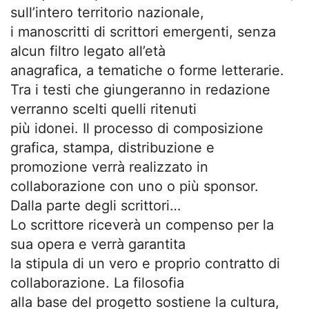
sull’intero territorio nazionale,
i manoscritti di scrittori emergenti, senza
alcun filtro legato all’età
anagrafica, a tematiche o forme letterarie.
Tra i testi che giungeranno in redazione
verranno scelti quelli ritenuti
più idonei. Il processo di composizione
grafica, stampa, distribuzione e
promozione verrà realizzato in
collaborazione con uno o più sponsor.
Dalla parte degli scrittori…
Lo scrittore riceverà un compenso per la
sua opera e verrà garantita
la stipula di un vero e proprio contratto di
collaborazione. La filosofia
alla base del progetto sostiene la cultura,