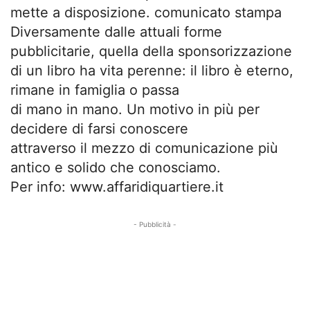
mette a disposizione. comunicato stampa
Diversamente dalle attuali forme
pubblicitarie, quella della sponsorizzazione
di un libro ha vita perenne: il libro è eterno,
rimane in famiglia o passa
di mano in mano. Un motivo in più per
decidere di farsi conoscere
attraverso il mezzo di comunicazione più
antico e solido che conosciamo.
Per info: www.affaridiquartiere.it
- Pubblicità -