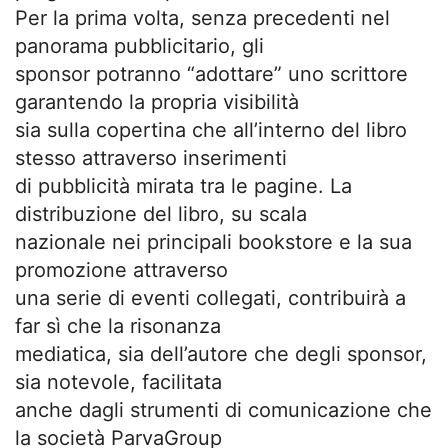
Per la prima volta, senza precedenti nel
panorama pubblicitario, gli
sponsor potranno “adottare” uno scrittore
garantendo la propria visibilità
sia sulla copertina che all’interno del libro
stesso attraverso inserimenti
di pubblicità mirata tra le pagine. La
distribuzione del libro, su scala
nazionale nei principali bookstore e la sua
promozione attraverso
una serie di eventi collegati, contribuirà a
far sì che la risonanza
mediatica, sia dell’autore che degli sponsor,
sia notevole, facilitata
anche dagli strumenti di comunicazione che
la società ParvaGroup